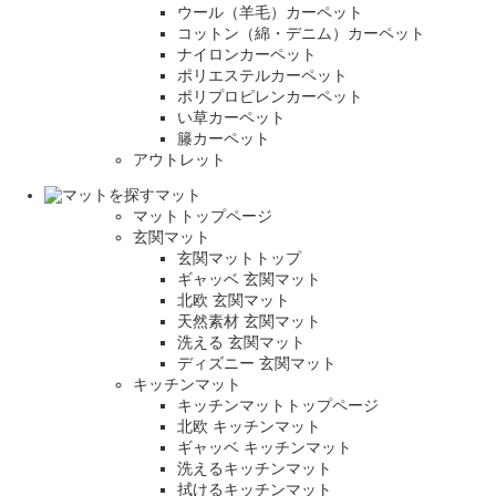
ウール（羊毛）カーペット
コットン（綿・デニム）カーペット
ナイロンカーペット
ポリエステルカーペット
ポリプロピレンカーペット
い草カーペット
籐カーペット
アウトレット
マット
マットトップページ
玄関マット
玄関マットトップ
ギャッベ 玄関マット
北欧 玄関マット
天然素材 玄関マット
洗える 玄関マット
ディズニー 玄関マット
キッチンマット
キッチンマットトップページ
北欧 キッチンマット
ギャッベ キッチンマット
洗えるキッチンマット
拭けるキッチンマット