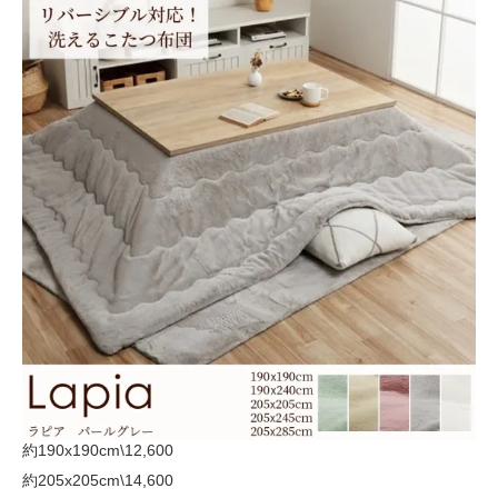
約190x190cm
\12,600
約205x205cm
\14,600