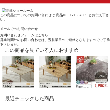
この商品についてのお問い合わせは
商品ID：171557509
とお伝え下さ
い。
メールでのお問い合わせ
お問い合わせフォームはこちら
営業時間外のお問い合わせは、翌営業日のご連絡となりますのでご了承
下さいませ。
この商品を見ている人におすすめ
最近チェックした商品