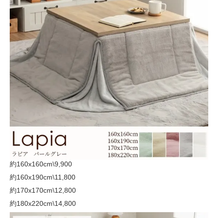
約160x160cm
\9,900
約160x190cm
\11,800
約170x170cm
\12,800
約180x220cm
\14,800