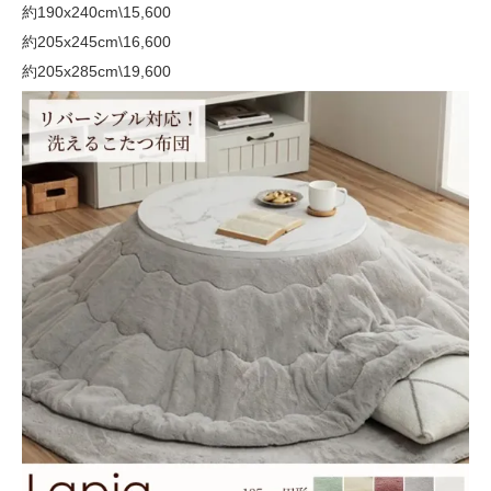
約190x240cm
\15,600
約205x245cm
\16,600
約205x285cm
\19,600