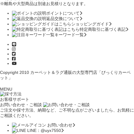
※離島や大型商品は別途お見積りとなります。
ポイントについて
返品交換について
ショッピングガイド
特定商取引に基づく表記
キーワード一覧
Copyright 2010
カーペット＆ラグ通販の大型専門店「びっくりカーペ
ット」
MENU
お客様サポート
お問い合わせ・ご相談
ご注文や採寸方法、納期など、ご不明な点がございましたら、お気軽に
ご相談ください。
お問い合わせ
LINE：@uyx7550