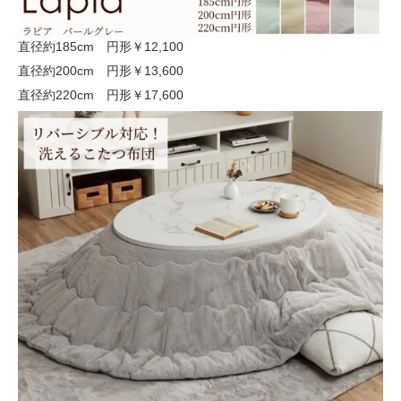
直径約185cm 円形
￥12,100
直径約200cm 円形
￥13,600
直径約220cm 円形
￥17,600