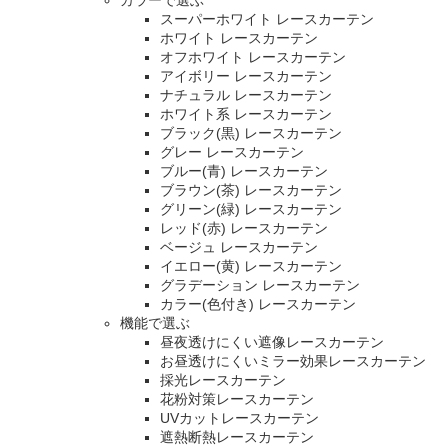
カラーで選ぶ
スーパーホワイト レースカーテン
ホワイト レースカーテン
オフホワイト レースカーテン
アイボリー レースカーテン
ナチュラル レースカーテン
ホワイト系 レースカーテン
ブラック(黒) レースカーテン
グレー レースカーテン
ブルー(青) レースカーテン
ブラウン(茶) レースカーテン
グリーン(緑) レースカーテン
レッド(赤) レースカーテン
ベージュ レースカーテン
イエロー(黄) レースカーテン
グラデーション レースカーテン
カラー(色付き) レースカーテン
機能で選ぶ
昼夜透けにくい遮像レースカーテン
お昼透けにくいミラー効果レースカーテン
採光レースカーテン
花粉対策レースカーテン
UVカットレースカーテン
遮熱断熱レースカーテン