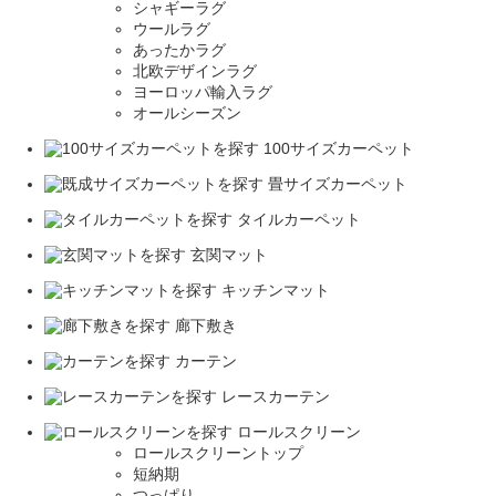
シャギーラグ
ウールラグ
あったかラグ
北欧デザインラグ
ヨーロッパ輸入ラグ
オールシーズン
100サイズカーペット
畳サイズカーペット
タイルカーペット
玄関マット
キッチンマット
廊下敷き
カーテン
レースカーテン
ロールスクリーン
ロールスクリーントップ
短納期
つっぱり