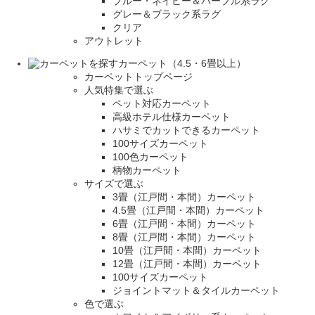
ブルー・ネイビー＆パープル系ラグ
グレー＆ブラック系ラグ
クリア
アウトレット
カーペット（4.5・6畳以上）
カーペットトップページ
人気特集で選ぶ
ペット対応カーペット
高級ホテル仕様カーペット
ハサミでカットできるカーペット
100サイズカーペット
100色カーペット
柄物カーペット
サイズで選ぶ
3畳（江戸間・本間）カーペット
4.5畳（江戸間・本間）カーペット
6畳（江戸間・本間）カーペット
8畳（江戸間・本間）カーペット
10畳（江戸間・本間）カーペット
12畳（江戸間・本間）カーペット
100サイズカーペット
ジョイントマット＆タイルカーペット
色で選ぶ