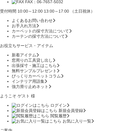
FAX：06-7657-5032
受付時間 10:00～12:00 13:00～17:00 （土日祝休）
よくあるお問い合わせ
お手入れ方法
カーペットの採寸方法について
カーテンの採寸方法について
お役立ちサービス・アイテム
新着アイテム
窓周りの工具貸し出し
出張採寸・施工はこちら
無料サンプルプレゼント
びっくりカーペットコラム
インテリア用語集
強力滑り止めネット
ようこそ ゲスト 様
ログイン
新規会員登録
閲覧履歴
お気に入り一覧
ご案内