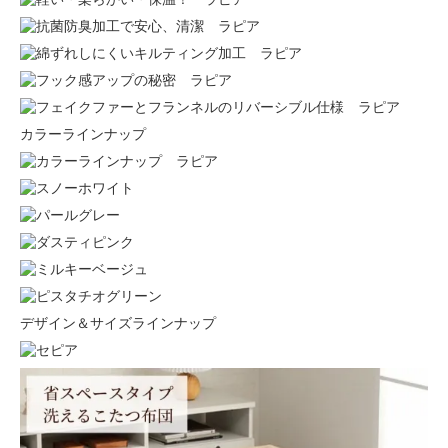
カラーラインナップ
デザイン＆サイズラインナップ