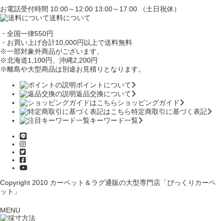
お電話受付時間 10:00～12:00 13:00～17:00 （土日祝休）
送料について
・全国一律550円
・お買い上げ合計10,000円
以上で送料無料
※一部対象外商品がございます。
※北海道1,100円
、沖縄2,200円
※離島や大型商品は別途お見積りとなります。
ポイントについて
返品交換について
ショッピングガイド
特定商取引に基づく表記
キーワード一覧
Copyright 2010
カーペット＆ラグ通販の大型専門店「びっくりカーペ
ット」
MENU