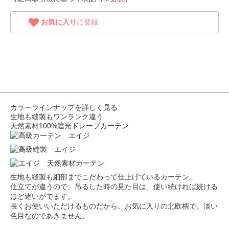
お気に入り
に登録
カラーラインナップを詳しく見る
生地も縫製もワンランク違う
天然素材100%遮光ドレープカーテン
生地も縫製も細部までこだわって仕上げているカーテン。
仕立てが違うので、吊るした時の見た目は、使い続ければ続ける
ほど違いがでます。
長くお使いいただけるものだから、お気に入りの北欧柄で。淡い
色目なのであきません。