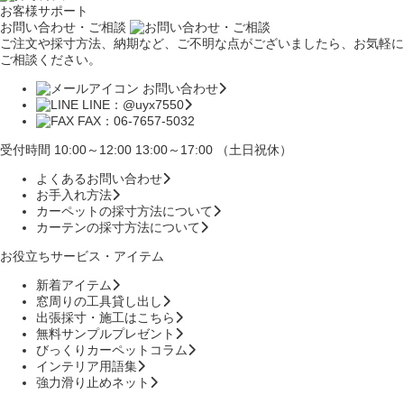
お客様サポート
お問い合わせ・ご相談
ご注文や採寸方法、納期など、ご不明な点がございましたら、お気軽に
ご相談ください。
お問い合わせ
LINE：@uyx7550
FAX：06-7657-5032
受付時間 10:00～12:00 13:00～17:00 （土日祝休）
よくあるお問い合わせ
お手入れ方法
カーペットの採寸方法について
カーテンの採寸方法について
お役立ちサービス・アイテム
新着アイテム
窓周りの工具貸し出し
出張採寸・施工はこちら
無料サンプルプレゼント
びっくりカーペットコラム
インテリア用語集
強力滑り止めネット