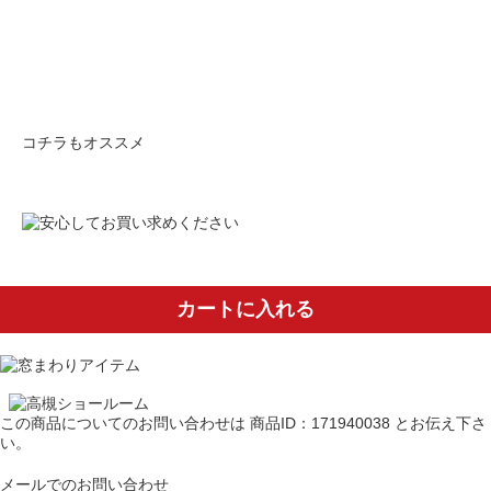
コチラもオススメ
カートに入れる
この商品についてのお問い合わせは
商品ID：171940038
とお伝え下さ
い。
メールでのお問い合わせ