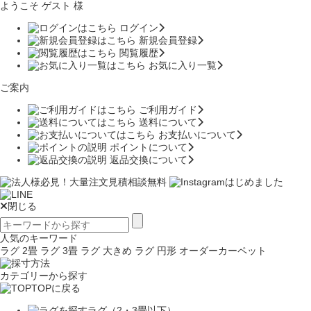
ようこそ ゲスト 様
ログイン
新規会員登録
閲覧履歴
お気に入り一覧
ご案内
ご利用ガイド
送料について
お支払いについて
ポイントについて
返品交換について
閉じる
人気のキーワード
ラグ 2畳
ラグ 3畳
ラグ 大きめ
ラグ 円形
オーダーカーペット
カテゴリーから探す
TOPに戻る
ラグ（2・3畳以下）