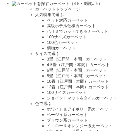
カーペット（4.5・6畳以上）
カーペットトップページ
人気特集で選ぶ
ペット対応カーペット
高級ホテル仕様カーペット
ハサミでカットできるカーペット
100サイズカーペット
100色カーペット
柄物カーペット
サイズで選ぶ
3畳（江戸間・本間）カーペット
4.5畳（江戸間・本間）カーペット
6畳（江戸間・本間）カーペット
8畳（江戸間・本間）カーペット
10畳（江戸間・本間）カーペット
12畳（江戸間・本間）カーペット
100サイズカーペット
ジョイントマット＆タイルカーペット
色で選ぶ
ホワイト＆アイボリー系カーペット
ベージュ系カーペット
ブラウン系カーペット
イエロー＆オレンジー系カーペット