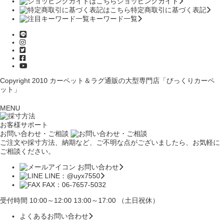
ショッピングガイド
特定商取引に基づく表記
キーワード一覧
Copyright 2010
カーペット＆ラグ通販の大型専門店「びっくりカーペ
ット」
MENU
お客様サポート
お問い合わせ・ご相談
ご注文や採寸方法、納期など、ご不明な点がございましたら、お気軽に
ご相談ください。
お問い合わせ
LINE：@uyx7550
FAX：06-7657-5032
受付時間 10:00～12:00 13:00～17:00 （土日祝休）
よくあるお問い合わせ