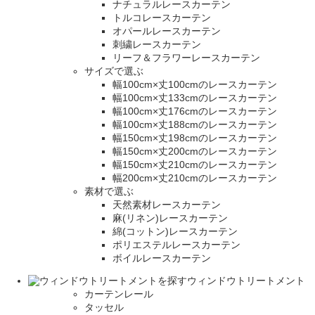
ナチュラルレースカーテン
トルコレースカーテン
オパールレースカーテン
刺繍レースカーテン
リーフ＆フラワーレースカーテン
サイズで選ぶ
幅100cm×丈100cmのレースカーテン
幅100cm×丈133cmのレースカーテン
幅100cm×丈176cmのレースカーテン
幅100cm×丈188cmのレースカーテン
幅150cm×丈198cmのレースカーテン
幅150cm×丈200cmのレースカーテン
幅150cm×丈210cmのレースカーテン
幅200cm×丈210cmのレースカーテン
素材で選ぶ
天然素材レースカーテン
麻(リネン)レースカーテン
綿(コットン)レースカーテン
ポリエステルレースカーテン
ボイルレースカーテン
ウィンドウトリートメント
カーテンレール
タッセル