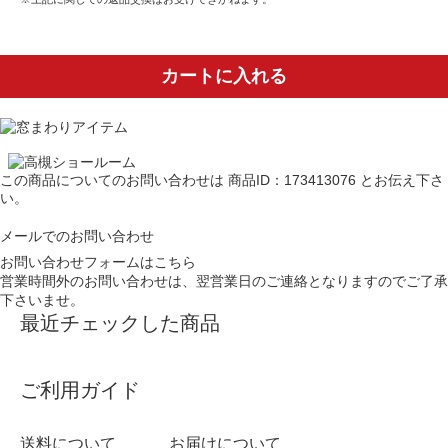
カートに入れる
この商品についてのお問い合わせは
商品ID：173413076
とお伝え下さ
い。
メールでのお問い合わせ
お問い合わせフォームはこちら
営業時間外のお問い合わせは、翌営業日のご連絡となりますのでご了承
下さいませ。
最近チェックした商品
ご利用ガイド
送料について
お届けについて