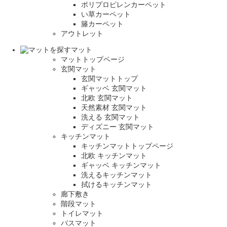
ポリプロピレンカーペット
い草カーペット
籐カーペット
アウトレット
マット
マットトップページ
玄関マット
玄関マットトップ
ギャッベ 玄関マット
北欧 玄関マット
天然素材 玄関マット
洗える 玄関マット
ディズニー 玄関マット
キッチンマット
キッチンマットトップページ
北欧 キッチンマット
ギャッベ キッチンマット
洗えるキッチンマット
拭けるキッチンマット
廊下敷き
階段マット
トイレマット
バスマット