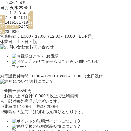
2026年9月
日
月
火
水
木
金
土
1
2
3
4
5
6
7
8
9
10
11
12
13
14
15
16
17
18
19
20
21
22
23
24
25
26
27
28
29
30
営業時間：10:00～17:00（12:00～13:00 TEL不通）
休業日…土・日・祝
お問い合わせ
お電話
お問い合わせ
フォーム
お電話受付時間 10:00～12:00 13:00～17:00 （土日祝休）
送料について
・全国一律550円
・お買い上げ合計10,000円
以上で送料無料
※一部対象外商品がございます。
※北海道1,100円
、沖縄2,200円
※離島や大型商品は別途お見積りとなります。
ポイントについて
返品交換について