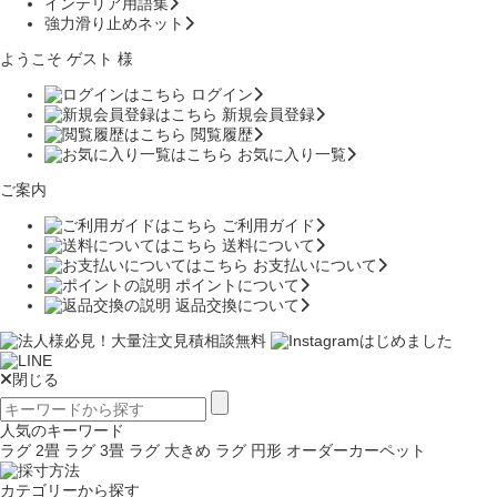
インテリア用語集
強力滑り止めネット
ようこそ ゲスト 様
ログイン
新規会員登録
閲覧履歴
お気に入り一覧
ご案内
ご利用ガイド
送料について
お支払いについて
ポイントについて
返品交換について
閉じる
人気のキーワード
ラグ 2畳
ラグ 3畳
ラグ 大きめ
ラグ 円形
オーダーカーペット
カテゴリーから探す