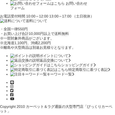
お問い合わせ
フォーム
お電話受付時間 10:00～12:00 13:00～17:00 （土日祝休）
送料について
・全国一律550円
・お買い上げ合計10,000円
以上で送料無料
※一部対象外商品がございます。
※北海道1,100円
、沖縄2,200円
※離島や大型商品は別途お見積りとなります。
ポイントについて
返品交換について
ショッピングガイド
特定商取引に基づく表記
キーワード一覧
Copyright 2010
カーペット＆ラグ通販の大型専門店「びっくりカーペ
ット」