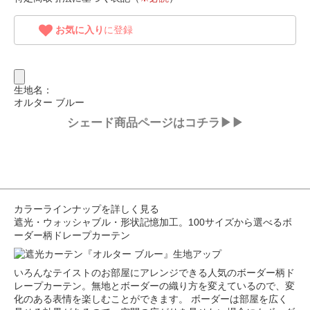
お気に入り
に登録
生地名：
オルター ブルー
シェード商品ページはコチラ▶▶
カラーラインナップを詳しく見る
遮光・ウォッシャブル・形状記憶加工。100サイズから選べるボ
ーダー柄ドレープカーテン
いろんなテイストのお部屋にアレンジできる人気のボーダー柄ド
レープカーテン。無地とボーダーの織り方を変えているので、変
化のある表情を楽しむことができます。 ボーダーは部屋を広く