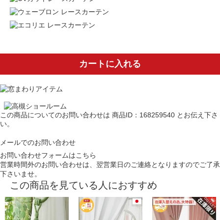
カートに入れる
この商品についてのお問い合わせは
商品ID：168259540
とお伝え下さ
い。
メールでのお問い合わせ
お問い合わせフォームはこちら
営業時間外のお問い合わせは、翌営業日のご連絡となりますのでご了承
下さいませ。
この商品を見ている人におすすめ