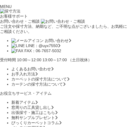
MENU
お客様サポート
お問い合わせ・ご相談
ご注文や採寸方法、納期など、ご不明な点がございましたら、お気軽に
ご相談ください。
お問い合わせ
LINE：@uyx7550
FAX：06-7657-5032
受付時間 10:00～12:00 13:00～17:00 （土日祝休）
よくあるお問い合わせ
お手入れ方法
カーペットの採寸方法について
カーテンの採寸方法について
お役立ちサービス・アイテム
新着アイテム
窓周りの工具貸し出し
出張採寸・施工はこちら
無料サンプルプレゼント
びっくりカーペットコラム