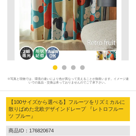
※写真と現物では、環境の違いにより色が異なって見えることが御座います。イメージ違
いでの返品・交換は承っておりませんのでご了承下さい。
【100サイズから選べる】フルーツをリズミカルに
散りばめた北欧デザインドレープ 『レトロフルー
ツ ブルー』
商品ID：176820674