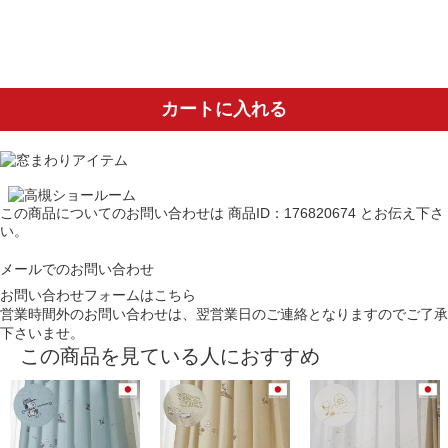
カートに入れる
この商品についてのお問い合わせは
商品ID：176820674
とお伝え下さ
い。
メールでのお問い合わせ
お問い合わせフォームはこちら
営業時間外のお問い合わせは、翌営業日のご連絡となりますのでご了承
下さいませ。
この商品を見ている人におすすめ