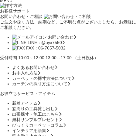
MENU
お客様サポート
お問い合わせ・ご相談
ご注文や採寸方法、納期など、ご不明な点がございましたら、お気軽に
ご相談ください。
お問い合わせ
LINE：@uyx7550
FAX：06-7657-5032
受付時間 10:00～12:00 13:00～17:00 （土日祝休）
よくあるお問い合わせ
お手入れ方法
カーペットの採寸方法について
カーテンの採寸方法について
お役立ちサービス・アイテム
新着アイテム
窓周りの工具貸し出し
出張採寸・施工はこちら
無料サンプルプレゼント
びっくりカーペットコラム
インテリア用語集
強力滑り止めネット