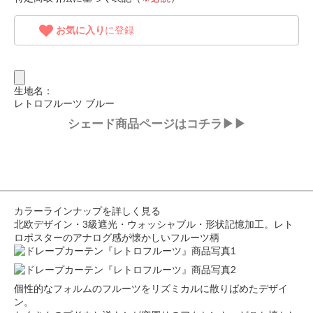
お気に入り
に登録
生地名：
レトロフルーツ ブルー
シェード商品ページはコチラ▶▶
カラーラインナップを詳しく見る
北欧デザイン・3級遮光・ウォッシャブル・形状記憶加工。レト
ロポスターのアナログ感が懐かしいフルーツ柄
個性的なフォルムのフルーツをリズミカルに散りばめたデザイ
ン。