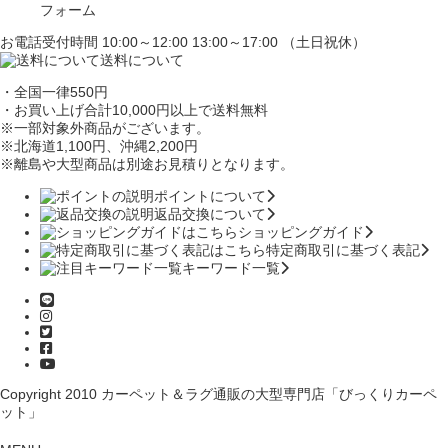
フォーム
お電話受付時間 10:00～12:00 13:00～17:00 （土日祝休）
送料について
・全国一律550円
・お買い上げ合計10,000円
以上で送料無料
※一部対象外商品がございます。
※北海道1,100円
、沖縄2,200円
※離島や大型商品は別途お見積りとなります。
ポイントについて
返品交換について
ショッピングガイド
特定商取引に基づく表記
キーワード一覧
Copyright 2010
カーペット＆ラグ通販の大型専門店「びっくりカーペ
ット」