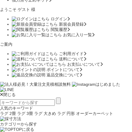
ようこそ ゲスト 様
ログイン
新規会員登録
閲覧履歴
お気に入り一覧
ご案内
ご利用ガイド
送料について
お支払いについて
ポイントについて
返品交換について
閉じる
人気のキーワード
ラグ 2畳
ラグ 3畳
ラグ 大きめ
ラグ 円形
オーダーカーペット
カテゴリーから探す
TOPに戻る