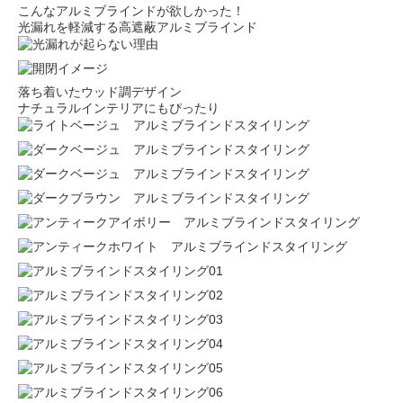
こんなアルミブラインドが欲しかった！
光漏れを軽減する高遮蔽アルミブラインド
落ち着いたウッド調デザイン
ナチュラルインテリアにもぴったり