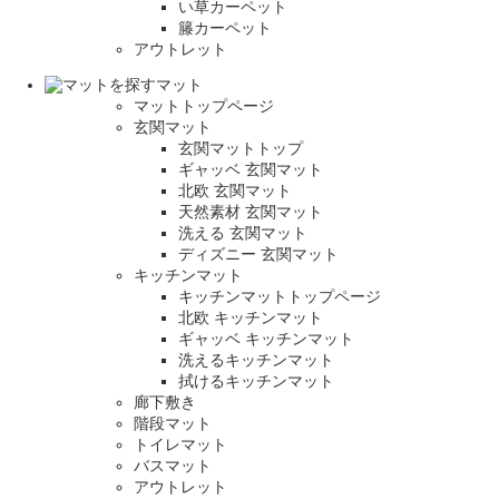
い草カーペット
籐カーペット
アウトレット
マット
マットトップページ
玄関マット
玄関マットトップ
ギャッベ 玄関マット
北欧 玄関マット
天然素材 玄関マット
洗える 玄関マット
ディズニー 玄関マット
キッチンマット
キッチンマットトップページ
北欧 キッチンマット
ギャッベ キッチンマット
洗えるキッチンマット
拭けるキッチンマット
廊下敷き
階段マット
トイレマット
バスマット
アウトレット