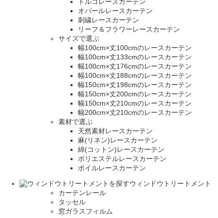
トルコレースカーテン
オパールレースカーテン
刺繍レースカーテン
リーフ＆フラワーレースカーテン
サイズで選ぶ
幅100cm×丈100cmのレースカーテン
幅100cm×丈133cmのレースカーテン
幅100cm×丈176cmのレースカーテン
幅100cm×丈188cmのレースカーテン
幅150cm×丈198cmのレースカーテン
幅150cm×丈200cmのレースカーテン
幅150cm×丈210cmのレースカーテン
幅200cm×丈210cmのレースカーテン
素材で選ぶ
天然素材レースカーテン
麻(リネン)レースカーテン
綿(コットン)レースカーテン
ポリエステルレースカーテン
ボイルレースカーテン
ウィンドウトリートメント
カーテンレール
タッセル
窓ガラスフィルム