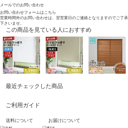
メールでのお問い合わせ
お問い合わせフォームはこちら
営業時間外のお問い合わせは、翌営業日のご連絡となりますのでご了承
下さいませ。
この商品を見ている人におすすめ
最近チェックした商品
ご利用ガイド
送料について
お届けについて