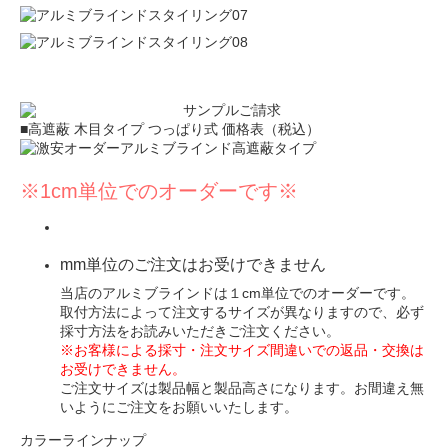
■高遮蔽 木目タイプ つっぱり式 価格表（税込）
※1cm単位でのオーダーです※
mm単位のご注文はお受けできません
当店のアルミブラインドは１cm単位でのオーダーです。
取付方法によって注文するサイズが異なりますので、必ず
採寸方法
をお読みいただきご注文ください。
※お客様による採寸・注文サイズ間違いでの返品・交換は
お受けできません。
ご注文サイズは製品幅と製品高さになります。お間違え無
いようにご注文をお願いいたします。
カラーラインナップ