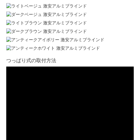
つっぱり式の取付方法