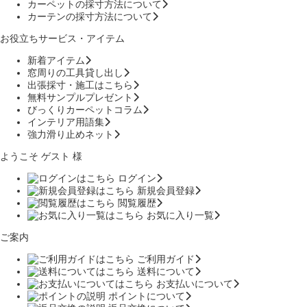
カーペットの採寸方法について
カーテンの採寸方法について
お役立ちサービス・アイテム
新着アイテム
窓周りの工具貸し出し
出張採寸・施工はこちら
無料サンプルプレゼント
びっくりカーペットコラム
インテリア用語集
強力滑り止めネット
ようこそ ゲスト 様
ログイン
新規会員登録
閲覧履歴
お気に入り一覧
ご案内
ご利用ガイド
送料について
お支払いについて
ポイントについて