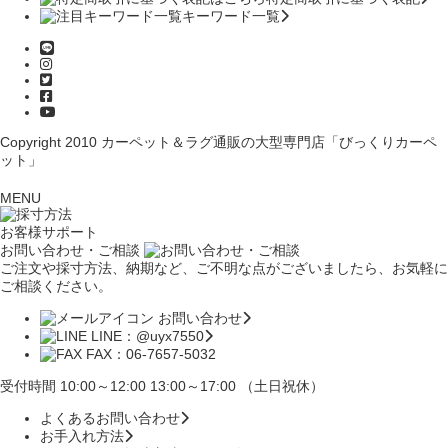
キーワード一覧
Copyright 2010
カーペット＆ラグ通販の大型専門店「びっくりカーペ
ット」
MENU
お客様サポート
お問い合わせ・ご相談
ご注文や採寸方法、納期など、ご不明な点がございましたら、お気軽に
ご相談ください。
お問い合わせ
LINE：@uyx7550
FAX：06-7657-5032
受付時間 10:00～12:00 13:00～17:00 （土日祝休）
よくあるお問い合わせ
お手入れ方法