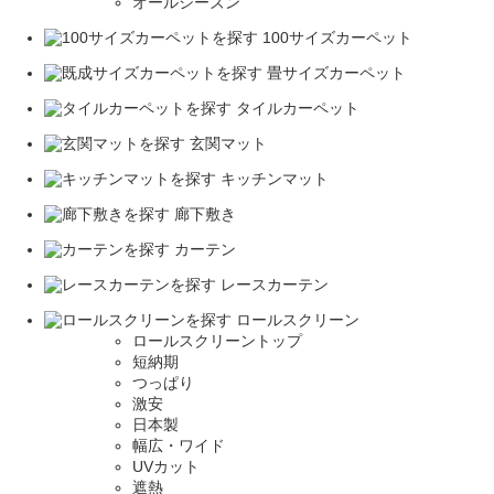
オールシーズン
100サイズカーペット
畳サイズカーペット
タイルカーペット
玄関マット
キッチンマット
廊下敷き
カーテン
レースカーテン
ロールスクリーン
ロールスクリーントップ
短納期
つっぱり
激安
日本製
幅広・ワイド
UVカット
遮熱