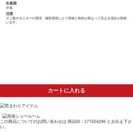
生産国
中国
注意
※ご覧のモニターの環境、撮影環境により実物と色味が異なって見える場合が御座
います。
カートに入れる
この商品についてのお問い合わせは
商品ID：177424296
とお伝え下さ
い。