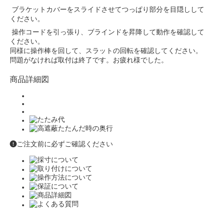
ブラケットカバーをスライドさせてつっぱり部分を目隠しして
ください。
操作コードを引っ張り、ブラインドを昇降して動作を確認して
ください。
同様に操作棒を回して、スラットの回転を確認してください。
問題がなければ取付は終了です。お疲れ様でした。
商品詳細図
ご注文前に必ずご確認ください