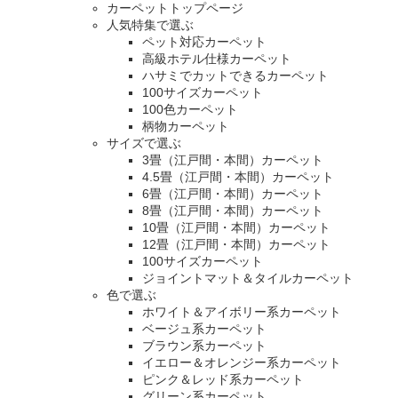
カーペットトップページ
人気特集で選ぶ
ペット対応カーペット
高級ホテル仕様カーペット
ハサミでカットできるカーペット
100サイズカーペット
100色カーペット
柄物カーペット
サイズで選ぶ
3畳（江戸間・本間）カーペット
4.5畳（江戸間・本間）カーペット
6畳（江戸間・本間）カーペット
8畳（江戸間・本間）カーペット
10畳（江戸間・本間）カーペット
12畳（江戸間・本間）カーペット
100サイズカーペット
ジョイントマット＆タイルカーペット
色で選ぶ
ホワイト＆アイボリー系カーペット
ベージュ系カーペット
ブラウン系カーペット
イエロー＆オレンジー系カーペット
ピンク＆レッド系カーペット
グリーン系カーペット