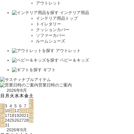
アウトレット
インテリア用品
インテリア用品トップ
トイレタリー
クッションカバー
ソファーカバー
ルームシューズ
アウトレット
ベビー＆キッズ
ギフト
営業日時のご案内
2026年8月
日
月
火
水
木
金
土
1
2
3
4
5
6
7
8
9
10
11
12
13
14
15
16
17
18
19
20
21
22
23
24
25
26
27
28
29
30
31
2026年9月