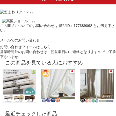
この商品についてのお問い合わせは
商品ID：177689062
とお伝え下さ
い。
メールでのお問い合わせ
お問い合わせフォームはこちら
営業時間外のお問い合わせは、翌営業日のご連絡となりますのでご了承
下さいませ。
この商品を見ている人におすすめ
最近チェックした商品