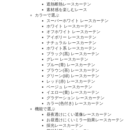
遮熱断熱レースカーテン
素材感を楽しむレース
カラーで選ぶ
スーパーホワイト レースカーテン
ホワイト レースカーテン
オフホワイト レースカーテン
アイボリー レースカーテン
ナチュラル レースカーテン
ホワイト系 レースカーテン
ブラック(黒) レースカーテン
グレー レースカーテン
ブルー(青) レースカーテン
ブラウン(茶) レースカーテン
グリーン(緑) レースカーテン
レッド(赤) レースカーテン
ベージュ レースカーテン
イエロー(黄) レースカーテン
グラデーション レースカーテン
カラー(色付き) レースカーテン
機能で選ぶ
昼夜透けにくい遮像レースカーテン
お昼透けにくいミラー効果レースカーテン
採光レースカーテン