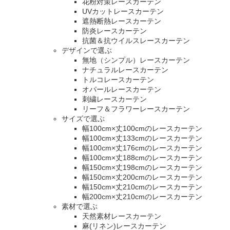
花粉対策レースカーテン
UVカットレースカーテン
遮熱断熱レースカーテン
防炎レースカーテン
抗菌＆抗ウイルスレースカーテン
デザインで選ぶ
無地（シンプル）レースカーテン
ナチュラルレースカーテン
トルコレースカーテン
オパールレースカーテン
刺繍レースカーテン
リーフ＆フラワーレースカーテン
サイズで選ぶ
幅100cm×丈100cmのレースカーテン
幅100cm×丈133cmのレースカーテン
幅100cm×丈176cmのレースカーテン
幅100cm×丈188cmのレースカーテン
幅150cm×丈198cmのレースカーテン
幅150cm×丈200cmのレースカーテン
幅150cm×丈210cmのレースカーテン
幅200cm×丈210cmのレースカーテン
素材で選ぶ
天然素材レースカーテン
麻(リネン)レースカーテン