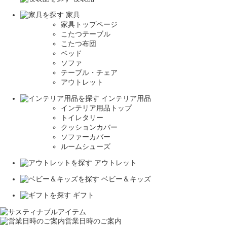
家具
家具トップページ
こたつテーブル
こたつ布団
ベッド
ソファ
テーブル・チェア
アウトレット
インテリア用品
インテリア用品トップ
トイレタリー
クッションカバー
ソファーカバー
ルームシューズ
アウトレット
ベビー＆キッズ
ギフト
営業日時のご案内