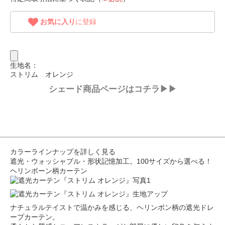
お気に入り
に登録
生地名：
ストリム オレンジ
シェード商品ページはコチラ▶▶
カラーラインナップを詳しく見る
遮光・ウォッシャブル・形状記憶加工。100サイズから選べる！
ヘリンボーン柄カーテン
ナチュラルテイストで温かみを感じる、ヘリンボン柄の遮光ドレ
ープカーテン。