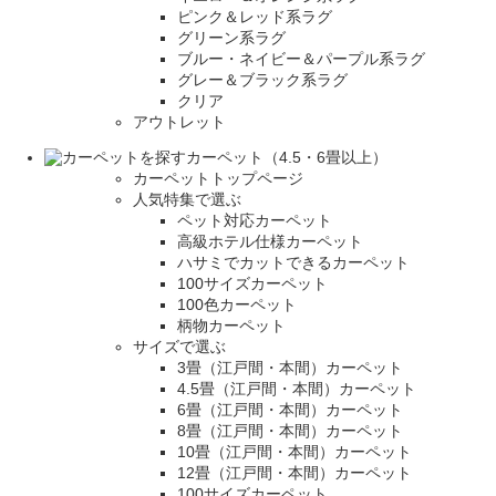
ピンク＆レッド系ラグ
グリーン系ラグ
ブルー・ネイビー＆パープル系ラグ
グレー＆ブラック系ラグ
クリア
アウトレット
カーペット（4.5・6畳以上）
カーペットトップページ
人気特集で選ぶ
ペット対応カーペット
高級ホテル仕様カーペット
ハサミでカットできるカーペット
100サイズカーペット
100色カーペット
柄物カーペット
サイズで選ぶ
3畳（江戸間・本間）カーペット
4.5畳（江戸間・本間）カーペット
6畳（江戸間・本間）カーペット
8畳（江戸間・本間）カーペット
10畳（江戸間・本間）カーペット
12畳（江戸間・本間）カーペット
100サイズカーペット