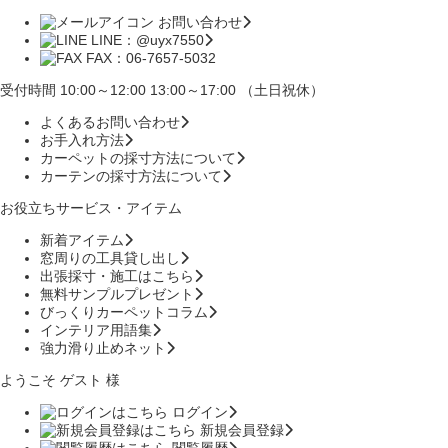
お問い合わせ
LINE：@uyx7550
FAX：06-7657-5032
受付時間 10:00～12:00 13:00～17:00 （土日祝休）
よくあるお問い合わせ
お手入れ方法
カーペットの採寸方法について
カーテンの採寸方法について
お役立ちサービス・アイテム
新着アイテム
窓周りの工具貸し出し
出張採寸・施工はこちら
無料サンプルプレゼント
びっくりカーペットコラム
インテリア用語集
強力滑り止めネット
ようこそ ゲスト 様
ログイン
新規会員登録