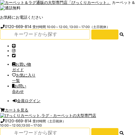
カーペット
お気軽にお電話ください
0120-669-814
受付時間 10:00～12:00, 13:00～17:00（土日祝休）
お買い物
ガイド
お気に入り
一覧
お問い
合わせ
会員ログイン
カートを見る
0120-669-814
受付時間（土日祝休）
10:00～12:00,13:00～17:00