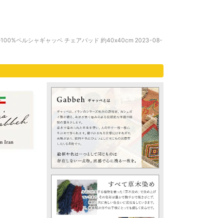
%ペルシャギャッベ チェアパッド 約40x40cm 2023-08-