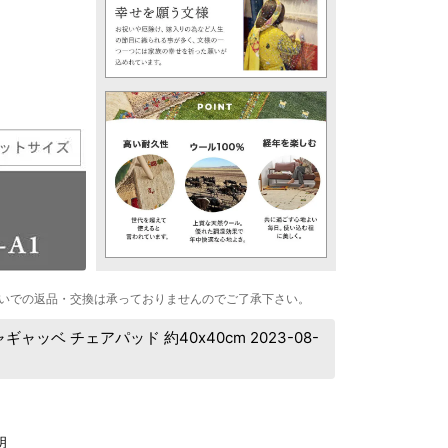
いでの返品・交換は承っておりませんのでご了承下さい。
ベ チェアパッド 約40x40cm 2023-08-