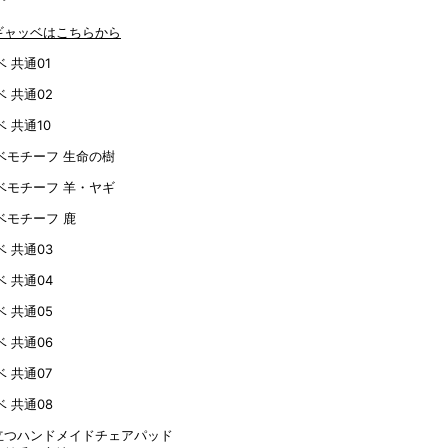
ギャッベはこちらから
立つハンドメイドチェアパッド