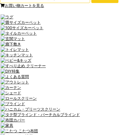
お買い物カートを見る