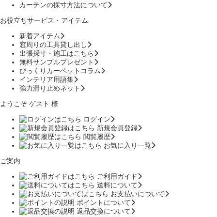
カーテンの採寸方法について
お役立ちサービス・アイテム
新着アイテム
窓周りの工具貸し出し
出張採寸・施工はこちら
無料サンプルプレゼント
びっくりカーペットコラム
インテリア用語集
強力滑り止めネット
ようこそ ゲスト 様
ログイン
新規会員登録
閲覧履歴
お気に入り一覧
ご案内
ご利用ガイド
送料について
お支払いについて
ポイントについて
返品交換について