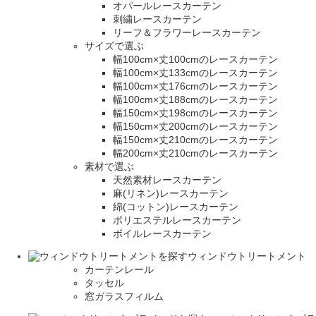
オパールレースカーテン
刺繍レースカーテン
リーフ＆フラワーレースカーテン
サイズで選ぶ
幅100cm×丈100cmのレースカーテン
幅100cm×丈133cmのレースカーテン
幅100cm×丈176cmのレースカーテン
幅100cm×丈188cmのレースカーテン
幅150cm×丈198cmのレースカーテン
幅150cm×丈200cmのレースカーテン
幅150cm×丈210cmのレースカーテン
幅200cm×丈210cmのレースカーテン
素材で選ぶ
天然素材レースカーテン
麻(リネン)レースカーテン
綿(コットン)レースカーテン
ポリエステルレースカーテン
ボイルレースカーテン
ウィンドウトリートメント
カーテンレール
タッセル
窓ガラスフィルム