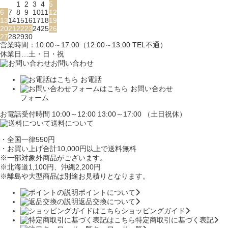
1
2
3
4
5
6
7
8
9
10
11
12
13
14
15
16
17
18
19
20
21
22
23
24
25
26
27
28
29
30
営業時間：10:00～17:00（12:00～13:00 TEL不通）
休業日…土・日・祝
お問い合わせ
お電話
お問い合わせ
フォーム
お電話受付時間 10:00～12:00 13:00～17:00 （土日祝休）
送料について
・全国一律550円
・お買い上げ合計10,000円
以上で送料無料
※一部対象外商品がございます。
※北海道1,100円
、沖縄2,200円
※離島や大型商品は別途お見積りとなります。
ポイントについて
返品交換について
ショッピングガイド
特定商取引に基づく表記