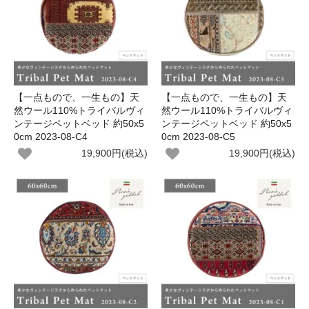
【一点もので、一生もの】天
【一点もので、一生もの】天
然ウール110%トライバルヴィ
然ウール110%トライバルヴィ
ンテージペットベッド 約50x5
ンテージペットベッド 約50x5
0cm 2023-08-C4
0cm 2023-08-C5
19,900円(税込)
19,900円(税込)