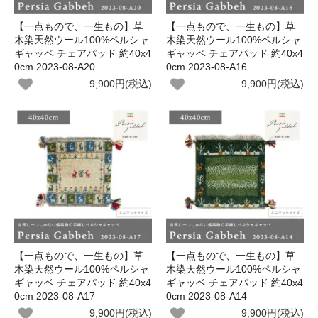
【一点もので、一生もの】草
【一点もので、一生もの】草
木染天然ウール100%ペルシャ
木染天然ウール100%ペルシャ
ギャッベ チェアパッド 約40x4
ギャッベ チェアパッド 約40x4
0cm 2023-08-A20
0cm 2023-08-A16
9,900円(税込)
9,900円(税込)
【一点もので、一生もの】草
【一点もので、一生もの】草
木染天然ウール100%ペルシャ
木染天然ウール100%ペルシャ
ギャッベ チェアパッド 約40x4
ギャッベ チェアパッド 約40x4
0cm 2023-08-A17
0cm 2023-08-A14
9,900円(税込)
9,900円(税込)