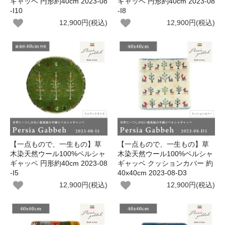
ギャッベ 円形約40cm 2023-08
ギャッベ 円形約40cm 2023-08
-I10
-I8
12,900円(税込)
12,900円(税込)
【一点もので、一生もの】草
【一点もので、一生もの】草
木染天然ウール100%ペルシャ
木染天然ウール100%ペルシャ
ギャッベ 円形約40cm 2023-08
ギャッベ クッションカバー 約
-I5
40x40cm 2023-08-D3
12,900円(税込)
12,900円(税込)