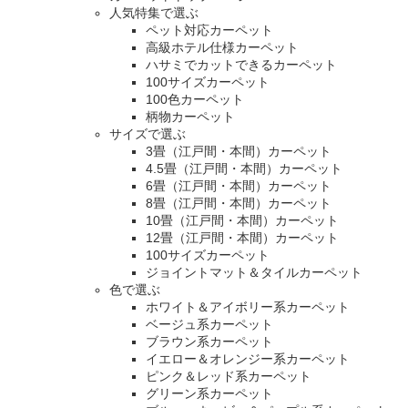
人気特集で選ぶ
ペット対応カーペット
高級ホテル仕様カーペット
ハサミでカットできるカーペット
100サイズカーペット
100色カーペット
柄物カーペット
サイズで選ぶ
3畳（江戸間・本間）カーペット
4.5畳（江戸間・本間）カーペット
6畳（江戸間・本間）カーペット
8畳（江戸間・本間）カーペット
10畳（江戸間・本間）カーペット
12畳（江戸間・本間）カーペット
100サイズカーペット
ジョイントマット＆タイルカーペット
色で選ぶ
ホワイト＆アイボリー系カーペット
ベージュ系カーペット
ブラウン系カーペット
イエロー＆オレンジー系カーペット
ピンク＆レッド系カーペット
グリーン系カーペット