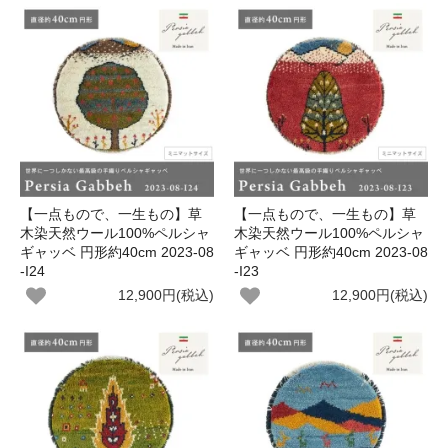
【一点もので、一生もの】草
【一点もので、一生もの】草
木染天然ウール100%ペルシャ
木染天然ウール100%ペルシャ
ギャッベ 円形約40cm 2023-08
ギャッベ 円形約40cm 2023-08
-I24
-I23
12,900円(税込)
12,900円(税込)