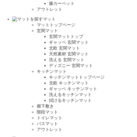
籐カーペット
アウトレット
マット
マットトップページ
玄関マット
玄関マットトップ
ギャッベ 玄関マット
北欧 玄関マット
天然素材 玄関マット
洗える 玄関マット
ディズニー 玄関マット
キッチンマット
キッチンマットトップページ
北欧 キッチンマット
ギャッベ キッチンマット
洗えるキッチンマット
拭けるキッチンマット
廊下敷き
階段マット
トイレマット
バスマット
アウトレット