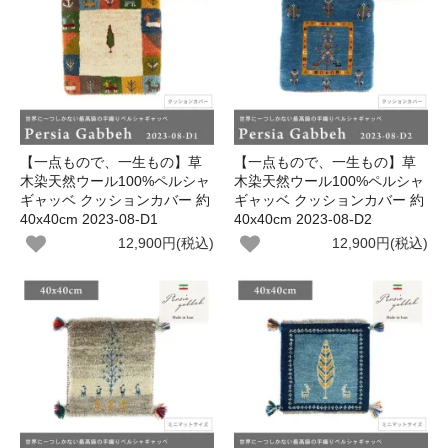
【一点もので、一生もの】草
【一点もので、一生もの】草
木染天然ウール100%ペルシャ
木染天然ウール100%ペルシャ
ギャッベ クッションカバー 約
ギャッベ クッションカバー 約
40x40cm 2023-08-D1
40x40cm 2023-08-D2
12,900円(税込)
12,900円(税込)