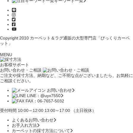
キーワード一覧
Copyright 2010
カーペット＆ラグ通販の大型専門店「びっくりカーペ
ット」
MENU
お客様サポート
お問い合わせ・ご相談
ご注文や採寸方法、納期など、ご不明な点がございましたら、お気軽に
ご相談ください。
お問い合わせ
LINE：@uyx7550
FAX：06-7657-5032
受付時間 10:00～12:00 13:00～17:00 （土日祝休）
よくあるお問い合わせ
お手入れ方法
カーペットの採寸方法について