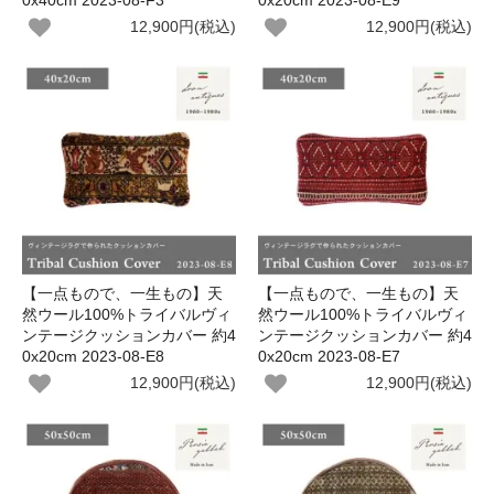
0x40cm 2023-08-F3
0x20cm 2023-08-E9
12,900円(税込)
12,900円(税込)
【一点もので、一生もの】天
【一点もので、一生もの】天
然ウール100%トライバルヴィ
然ウール100%トライバルヴィ
ンテージクッションカバー 約4
ンテージクッションカバー 約4
0x20cm 2023-08-E8
0x20cm 2023-08-E7
12,900円(税込)
12,900円(税込)