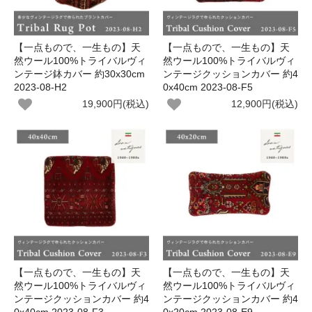
【一点もので、一生もの】天
【一点もので、一生もの】天
然ウール100%トライバルヴィ
然ウール100%トライバルヴィ
ンテージ鉢カバー 約30x30cm
ンテージクッションカバー 約4
2023-08-H2
0x40cm 2023-08-F5
19,900円(税込)
12,900円(税込)
【一点もので、一生もの】天
【一点もので、一生もの】天
然ウール100%トライバルヴィ
然ウール100%トライバルヴィ
ンテージクッションカバー 約4
ンテージクッションカバー 約4