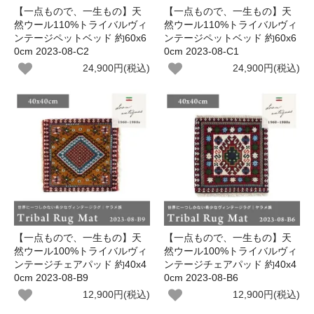
【一点もので、一生もの】天
【一点もので、一生もの】天
然ウール110%トライバルヴィ
然ウール110%トライバルヴィ
ンテージペットベッド 約60x6
ンテージペットベッド 約60x6
0cm 2023-08-C2
0cm 2023-08-C1
24,900円(税込)
24,900円(税込)
【一点もので、一生もの】天
【一点もので、一生もの】天
然ウール100%トライバルヴィ
然ウール100%トライバルヴィ
ンテージチェアパッド 約40x4
ンテージチェアパッド 約40x4
0cm 2023-08-B9
0cm 2023-08-B6
12,900円(税込)
12,900円(税込)