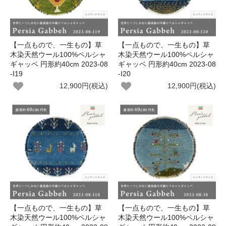
【一点もので、一生もの】草
【一点もので、一生もの】草
木染天然ウール100%ペルシャ
木染天然ウール100%ペルシャ
ギャッベ 円形約40cm 2023-08
ギャッベ 円形約40cm 2023-08
-I19
-I20
12,900円(税込)
12,900円(税込)
【一点もので、一生もの】草
【一点もので、一生もの】草
木染天然ウール100%ペルシャ
木染天然ウール100%ペルシャ