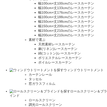
幅100cm×丈100cmのレースカーテン
幅100cm×丈133cmのレースカーテン
幅100cm×丈176cmのレースカーテン
幅100cm×丈188cmのレースカーテン
幅150cm×丈198cmのレースカーテン
幅150cm×丈200cmのレースカーテン
幅150cm×丈210cmのレースカーテン
幅200cm×丈210cmのレースカーテン
素材で選ぶ
天然素材レースカーテン
麻(リネン)レースカーテン
綿(コットン)レースカーテン
ポリエステルレースカーテン
ボイルレースカーテン
ウィンドウトリートメント
カーテンレール
タッセル
窓ガラスフィルム
ロールスクリーン＆ブラ
インド
ロールスクリーン
調光ロールスクリーン