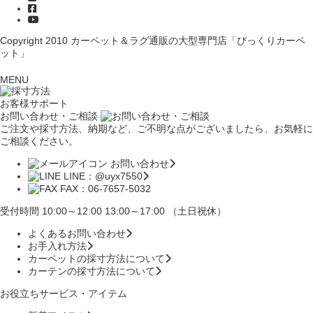
Copyright 2010
カーペット＆ラグ通販の大型専門店「びっくりカーペ
ット」
MENU
お客様サポート
お問い合わせ・ご相談
ご注文や採寸方法、納期など、ご不明な点がございましたら、お気軽に
ご相談ください。
お問い合わせ
LINE：@uyx7550
FAX：06-7657-5032
受付時間 10:00～12:00 13:00～17:00 （土日祝休）
よくあるお問い合わせ
お手入れ方法
カーペットの採寸方法について
カーテンの採寸方法について
お役立ちサービス・アイテム