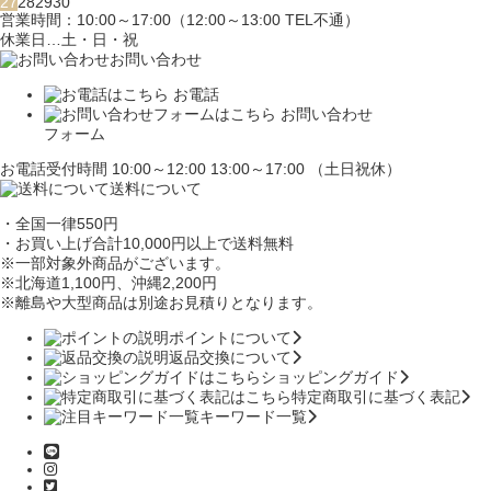
27
28
29
30
営業時間：10:00～17:00（12:00～13:00 TEL不通）
休業日…土・日・祝
お問い合わせ
お電話
お問い合わせ
フォーム
お電話受付時間 10:00～12:00 13:00～17:00 （土日祝休）
送料について
・全国一律550円
・お買い上げ合計10,000円
以上で送料無料
※一部対象外商品がございます。
※北海道1,100円
、沖縄2,200円
※離島や大型商品は別途お見積りとなります。
ポイントについて
返品交換について
ショッピングガイド
特定商取引に基づく表記
キーワード一覧