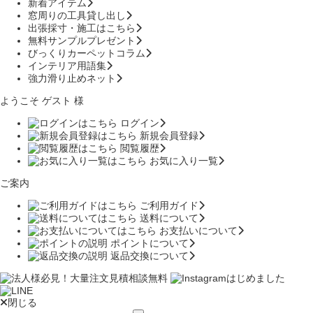
新着アイテム
窓周りの工具貸し出し
出張採寸・施工はこちら
無料サンプルプレゼント
びっくりカーペットコラム
インテリア用語集
強力滑り止めネット
ようこそ ゲスト 様
ログイン
新規会員登録
閲覧履歴
お気に入り一覧
ご案内
ご利用ガイド
送料について
お支払いについて
ポイントについて
返品交換について
閉じる