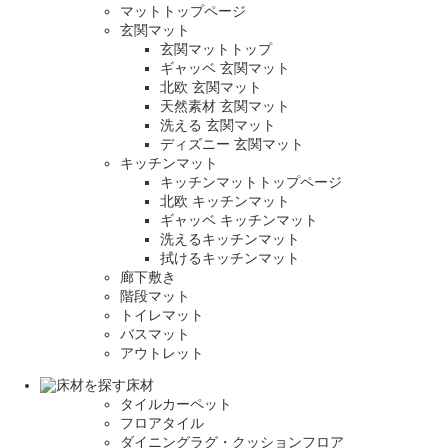
マットトップページ
玄関マット
玄関マットトップ
ギャッベ 玄関マット
北欧 玄関マット
天然素材 玄関マット
洗える 玄関マット
ディズニー 玄関マット
キッチンマット
キッチンマットトップページ
北欧 キッチンマット
ギャッベ キッチンマット
洗えるキッチンマット
拭けるキッチンマット
廊下敷き
階段マット
トイレマット
バスマット
アウトレット
床材
タイルカーペット
フロアタイル
ダイニングラグ・クッションフロア