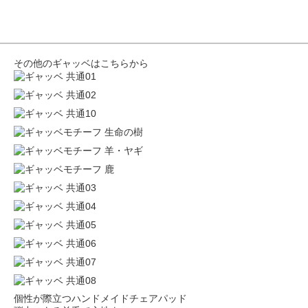
その他のギャッベはこちらから
個性が際立つハンドメイドチェアパッド