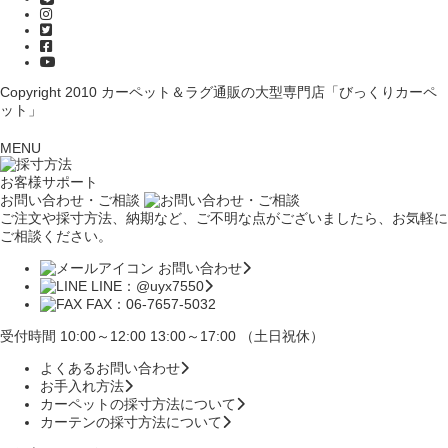
Copyright 2010
カーペット＆ラグ通販の大型専門店「びっくりカーペ
ット」
MENU
お客様サポート
お問い合わせ・ご相談
ご注文や採寸方法、納期など、ご不明な点がございましたら、お気軽に
ご相談ください。
お問い合わせ
LINE：@uyx7550
FAX：06-7657-5032
受付時間 10:00～12:00 13:00～17:00 （土日祝休）
よくあるお問い合わせ
お手入れ方法
カーペットの採寸方法について
カーテンの採寸方法について