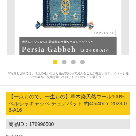
※写真と現物では、環境の違いにより色が異なって見えることが御座います。イメージ違
いでの返品・交換は承っておりませんのでご了承下さい。
【一点もので、一生もの】草木染天然ウール100%
ペルシャギャッベ チェアパッド 約40x40cm 2023-0
8-A16
商品ID：178996500