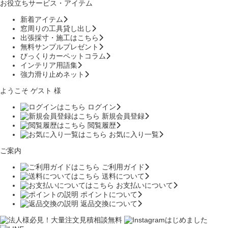
お役立ちサービス・アイテム
新着アイテム
窓周りの工具貸し出し
出張採寸・施工はこちら
無料サンプルプレゼント
びっくりカーペットコラム
インテリア用語集
強力滑り止めネット
ようこそ ゲスト 様
ログイン
新規会員登録
閲覧履歴
お気に入り一覧
ご案内
ご利用ガイド
送料について
お支払いについて
ポイントについて
返品交換について