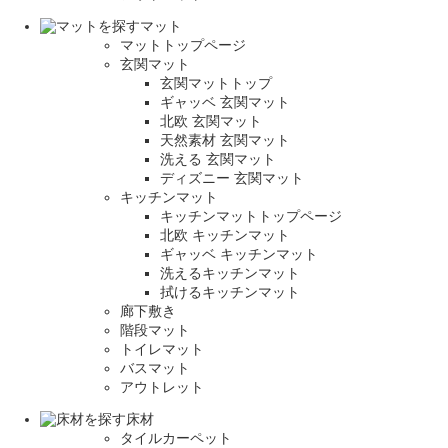
マット
マットトップページ
玄関マット
玄関マットトップ
ギャッベ 玄関マット
北欧 玄関マット
天然素材 玄関マット
洗える 玄関マット
ディズニー 玄関マット
キッチンマット
キッチンマットトップページ
北欧 キッチンマット
ギャッベ キッチンマット
洗えるキッチンマット
拭けるキッチンマット
廊下敷き
階段マット
トイレマット
バスマット
アウトレット
床材
タイルカーペット