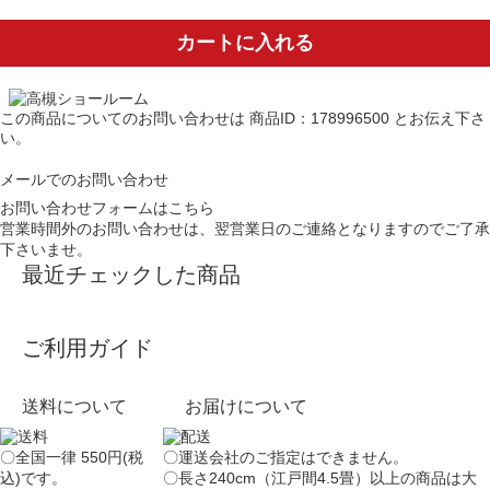
カートに入れる
この商品についてのお問い合わせは
商品ID：178996500
とお伝え下さ
い。
メールでのお問い合わせ
お問い合わせフォームはこちら
営業時間外のお問い合わせは、翌営業日のご連絡となりますのでご了承
下さいませ。
最近チェックした商品
ご利用ガイド
送料について
お届けについて
〇全国一律 550円(税
〇運送会社のご指定はできません。
込)です。
〇長さ240cm（江戸間4.5畳）以上の商品は大