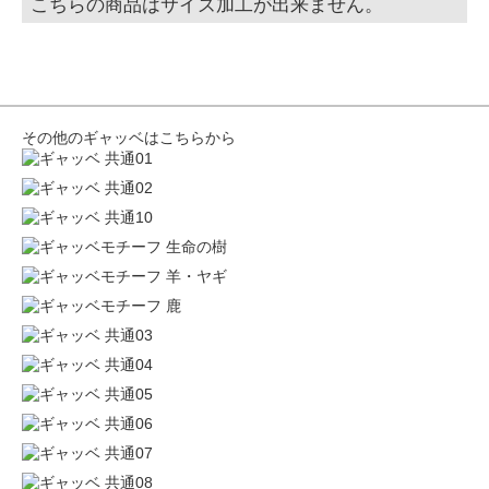
こちらの商品はサイズ加工が出来ません。
その他のギャッベはこちらから