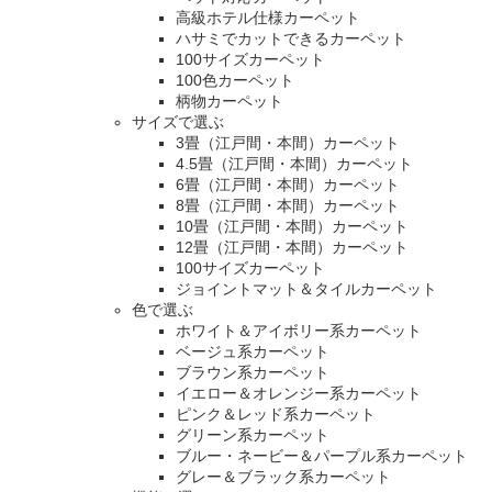
高級ホテル仕様カーペット
ハサミでカットできるカーペット
100サイズカーペット
100色カーペット
柄物カーペット
サイズで選ぶ
3畳（江戸間・本間）カーペット
4.5畳（江戸間・本間）カーペット
6畳（江戸間・本間）カーペット
8畳（江戸間・本間）カーペット
10畳（江戸間・本間）カーペット
12畳（江戸間・本間）カーペット
100サイズカーペット
ジョイントマット＆タイルカーペット
色で選ぶ
ホワイト＆アイボリー系カーペット
ベージュ系カーペット
ブラウン系カーペット
イエロー＆オレンジー系カーペット
ピンク＆レッド系カーペット
グリーン系カーペット
ブルー・ネービー＆パープル系カーペット
グレー＆ブラック系カーペット