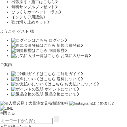
出張採寸・施工はこちら
無料サンプルプレゼント
びっくりカーペットコラム
インテリア用語集
強力滑り止めネット
ようこそ ゲスト 様
ログイン
新規会員登録
閲覧履歴
お気に入り一覧
ご案内
ご利用ガイド
送料について
お支払いについて
ポイントについて
返品交換について
閉じる
人気のキーワード