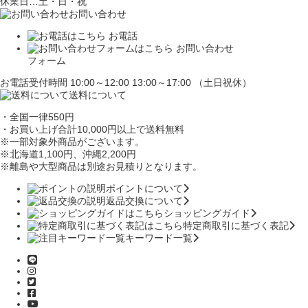
休業日…土・日・祝
お問い合わせ
お電話
お問い合わせ
フォーム
お電話受付時間 10:00～12:00 13:00～17:00 （土日祝休）
送料について
・全国一律550円
・お買い上げ合計10,000円
以上で送料無料
※一部対象外商品がございます。
※北海道1,100円
、沖縄2,200円
※離島や大型商品は別途お見積りとなります。
ポイントについて
返品交換について
ショッピングガイド
特定商取引に基づく表記
キーワード一覧