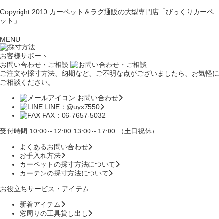
Copyright 2010
カーペット＆ラグ通販の大型専門店「びっくりカーペ
ット」
MENU
お客様サポート
お問い合わせ・ご相談
ご注文や採寸方法、納期など、ご不明な点がございましたら、お気軽に
ご相談ください。
お問い合わせ
LINE：@uyx7550
FAX：06-7657-5032
受付時間 10:00～12:00 13:00～17:00 （土日祝休）
よくあるお問い合わせ
お手入れ方法
カーペットの採寸方法について
カーテンの採寸方法について
お役立ちサービス・アイテム
新着アイテム
窓周りの工具貸し出し