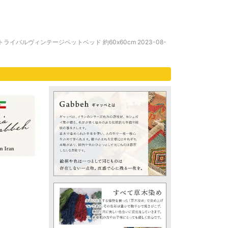
イバルヴィンテージペットベッド 約60x60cm 2023-08-