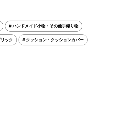
ハンドメイド小物・その他手織り物
ブリック
クッション・クッションカバー