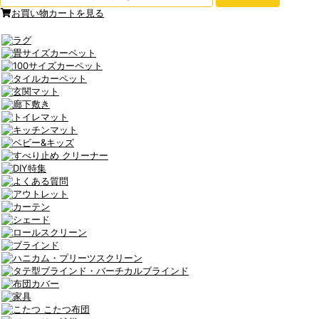
お買い物カートを見る