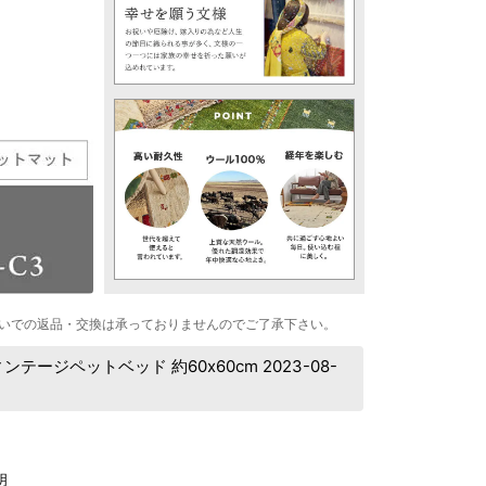
いでの返品・交換は承っておりませんのでご了承下さい。
ジペットベッド 約60x60cm 2023-08-