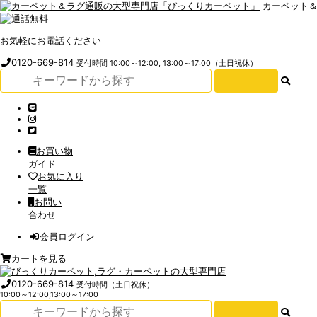
カーペット
お気軽にお電話ください
0120-669-814
受付時間 10:00～12:00, 13:00～17:00（土日祝休）
お買い物
ガイド
お気に入り
一覧
お問い
合わせ
会員ログイン
カートを見る
0120-669-814
受付時間（土日祝休）
10:00～12:00,13:00～17:00