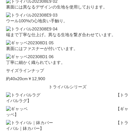
裏面には異なるデザインの生地を使用しております。
ウール100%の心地良い手触り。
端まで丁寧な仕上げ。異なる生地を繋ぎ合わせています。
裏面にはファスナーが付いています。
丁寧に細かく織られています。
サイズラインナップ
約40x20cm
￥12,900
トライバルシリーズ
【トラ
イバルラグ】
【ギャ
ッベ】
【トラ
イバル｜鉢カバー】