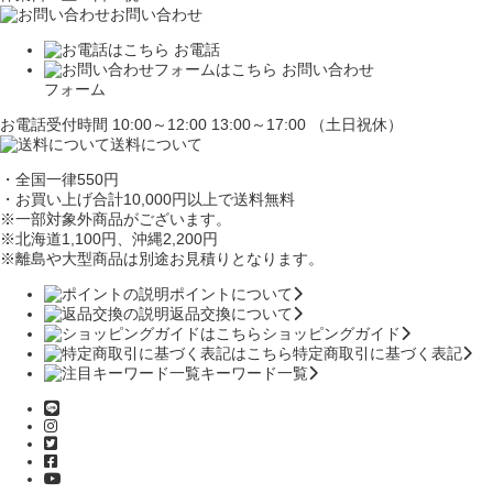
お問い合わせ
お電話
お問い合わせ
フォーム
お電話受付時間 10:00～12:00 13:00～17:00 （土日祝休）
送料について
・全国一律550円
・お買い上げ合計10,000円
以上で送料無料
※一部対象外商品がございます。
※北海道1,100円
、沖縄2,200円
※離島や大型商品は別途お見積りとなります。
ポイントについて
返品交換について
ショッピングガイド
特定商取引に基づく表記
キーワード一覧