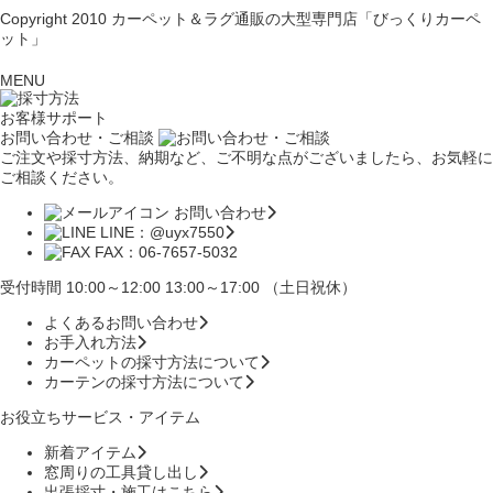
Copyright 2010
カーペット＆ラグ通販の大型専門店「びっくりカーペ
ット」
MENU
お客様サポート
お問い合わせ・ご相談
ご注文や採寸方法、納期など、ご不明な点がございましたら、お気軽に
ご相談ください。
お問い合わせ
LINE：@uyx7550
FAX：06-7657-5032
受付時間 10:00～12:00 13:00～17:00 （土日祝休）
よくあるお問い合わせ
お手入れ方法
カーペットの採寸方法について
カーテンの採寸方法について
お役立ちサービス・アイテム
新着アイテム
窓周りの工具貸し出し
出張採寸・施工はこちら