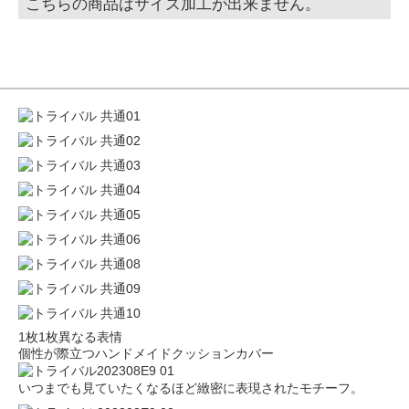
こちらの商品はサイズ加工が出来ません。
1枚1枚異なる表情
個性が際立つハンドメイドクッションカバー
いつまでも見ていたくなるほど緻密に表現されたモチーフ。