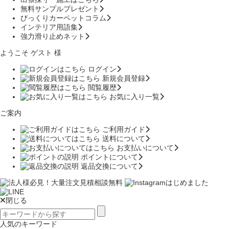
無料サンプルプレゼント
びっくりカーペットコラム
インテリア用語集
強力滑り止めネット
ようこそ ゲスト 様
ログイン
新規会員登録
閲覧履歴
お気に入り一覧
ご案内
ご利用ガイド
送料について
お支払いについて
ポイントについて
返品交換について
閉じる
人気のキーワード