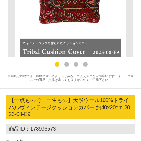
※写真と現物では、環境の違いにより色が異なって見えることが御座います。イメージ違
いでの返品・交換は承っておりませんのでご了承下さい。
【一点もので、一生もの】天然ウール100%トライ
バルヴィンテージクッションカバー 約40x20cm 20
23-08-E9
商品ID：178996573