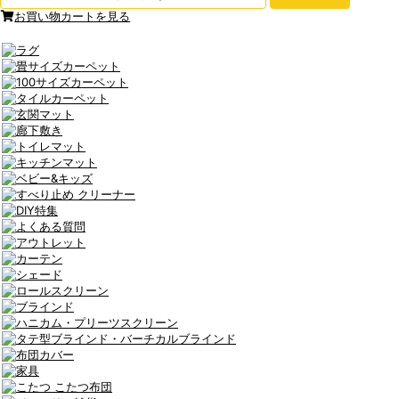
お買い物カートを見る