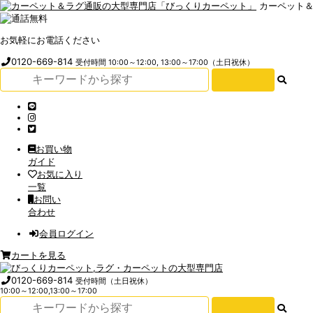
カーペット
お気軽にお電話ください
0120-669-814
受付時間 10:00～12:00, 13:00～17:00（土日祝休）
お買い物
ガイド
お気に入り
一覧
お問い
合わせ
会員ログイン
カートを見る
0120-669-814
受付時間（土日祝休）
10:00～12:00,13:00～17:00