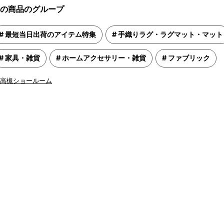
の商品のグループ
最短当日出荷のアイテム特集
手織りラグ・ラグマット・マット
家具・雑貨
ホームアクセサリー・雑貨
ファブリック