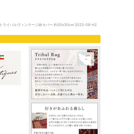
イバルヴィンテージ鉢カバー 約30x30cm 2023-08-H2