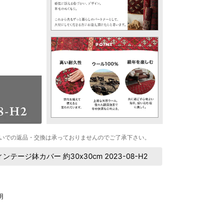
いでの返品・交換は承っておりませんのでご了承下さい。
ジ鉢カバー 約30x30cm 2023-08-H2