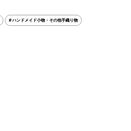
ハンドメイド小物・その他手織り物