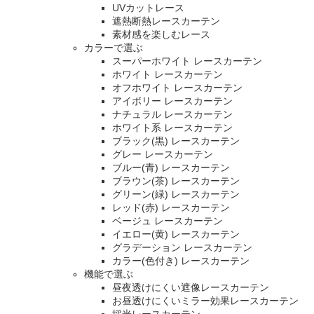
UVカットレース
遮熱断熱レースカーテン
素材感を楽しむレース
カラーで選ぶ
スーパーホワイト レースカーテン
ホワイト レースカーテン
オフホワイト レースカーテン
アイボリー レースカーテン
ナチュラル レースカーテン
ホワイト系 レースカーテン
ブラック(黒) レースカーテン
グレー レースカーテン
ブルー(青) レースカーテン
ブラウン(茶) レースカーテン
グリーン(緑) レースカーテン
レッド(赤) レースカーテン
ベージュ レースカーテン
イエロー(黄) レースカーテン
グラデーション レースカーテン
カラー(色付き) レースカーテン
機能で選ぶ
昼夜透けにくい遮像レースカーテン
お昼透けにくいミラー効果レースカーテン
採光レースカーテン