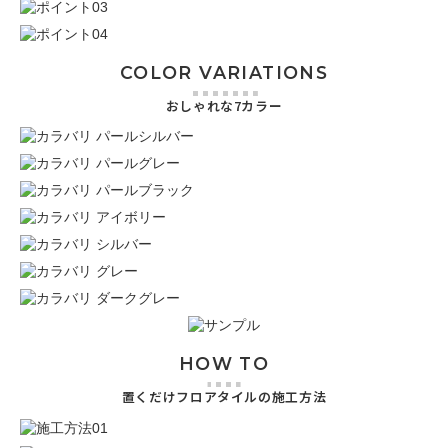
COLOR VARIATIONS
おしゃれな7カラー
HOW TO
置くだけフロアタイルの施工方法