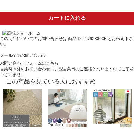
カートに入れる
この商品についてのお問い合わせは
商品ID：179288035
とお伝え下さ
い。
メールでのお問い合わせ
お問い合わせフォームはこちら
営業時間外のお問い合わせは、翌営業日のご連絡となりますのでご了承
下さいませ。
この商品を見ている人におすすめ