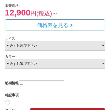
販売価格
12,900
円(税込)～
価格表を見る
サイズ
カラー
納期情報
特記事項
＿