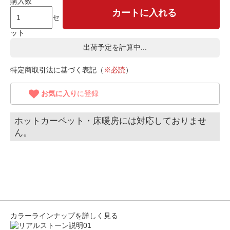
購入数
カートに入れる
セ
ット
出荷予定を計算中...
特定商取引法に基づく表記（
※必読
）
お気に入り
に登録
ホットカーペット・床暖房には対応しておりませ
ん。
カラーラインナップを詳しく見る