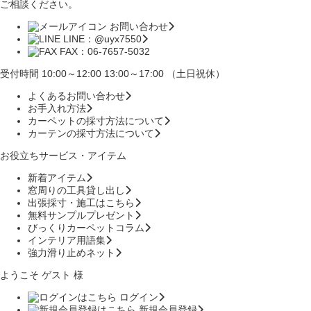
ご相談ください。
お問い合わせ
LINE：@uyx7550
FAX：06-7657-5032
受付時間 10:00～12:00 13:00～17:00 （土日祝休）
よくあるお問い合わせ
お手入れ方法
カーペットの採寸方法について
カーテンの採寸方法について
お役立ちサービス・アイテム
新着アイテム
窓周りの工具貸し出し
出張採寸・施工はこちら
無料サンプルプレゼント
びっくりカーペットコラム
インテリア用語集
強力滑り止めネット
ようこそ ゲスト 様
ログイン
新規会員登録