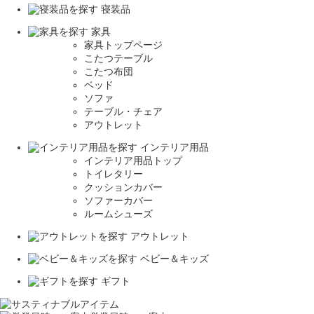
寝装品
家具
家具トップページ
こたつテーブル
こたつ布団
ベッド
ソファ
テーブル・チェア
アウトレット
インテリア用品
インテリア用品トップ
トイレタリー
クッションカバー
ソファーカバー
ルームシューズ
アウトレット
ベビー＆キッズ
ギフト