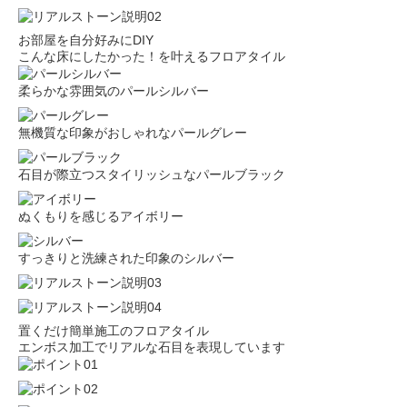
お部屋を自分好みにDIY
こんな床にしたかった！を叶えるフロアタイル
柔らかな雰囲気のパールシルバー
無機質な印象がおしゃれなパールグレー
石目が際立つスタイリッシュなパールブラック
ぬくもりを感じるアイボリー
すっきりと洗練された印象のシルバー
置くだけ簡単施工のフロアタイル
エンボス加工でリアルな石目を表現しています