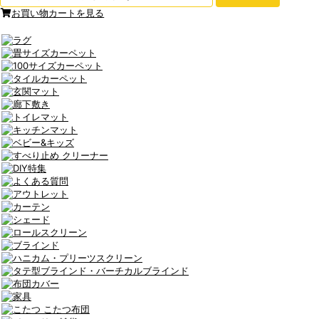
お買い物カートを見る