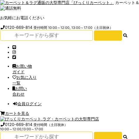
カーペット
お気軽にお電話ください
0120-669-814
受付時間 10:00～12:00, 13:00～17:00（土日祝休）
お買い物
ガイド
お気に入り
一覧
お問い
合わせ
会員ログイン
カートを見る
0120-669-814
受付時間（土日祝休）
10:00～12:00,13:00～17:00