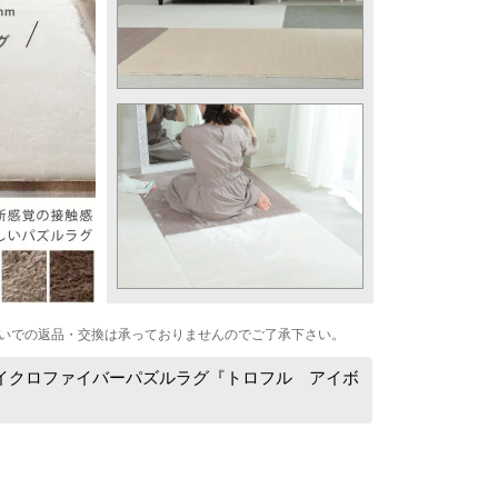
いでの返品・交換は承っておりませんのでご了承下さい。
イクロファイバーパズルラグ『トロフル アイボ