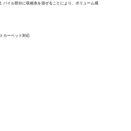
パイル部分に収縮糸を混ぜることにより、ボリューム感
トカーペット対応