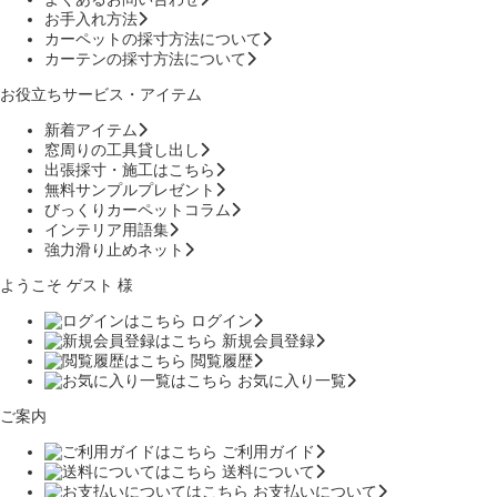
お手入れ方法
カーペットの採寸方法について
カーテンの採寸方法について
お役立ちサービス・アイテム
新着アイテム
窓周りの工具貸し出し
出張採寸・施工はこちら
無料サンプルプレゼント
びっくりカーペットコラム
インテリア用語集
強力滑り止めネット
ようこそ ゲスト 様
ログイン
新規会員登録
閲覧履歴
お気に入り一覧
ご案内
ご利用ガイド
送料について
お支払いについて