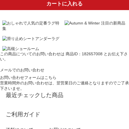
カートに入れる
この商品についてのお問い合わせは
商品ID：182657008
とお伝え下さ
い。
メールでのお問い合わせ
お問い合わせフォームはこちら
営業時間外のお問い合わせは、翌営業日のご連絡となりますのでご了承
下さいませ。
最近チェックした商品
ご利用ガイド