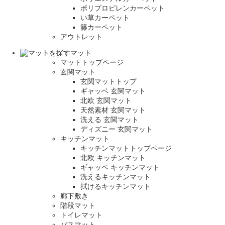
ポリプロピレンカーペット
い草カーペット
籐カーペット
アウトレット
マット
マットトップページ
玄関マット
玄関マットトップ
ギャッベ 玄関マット
北欧 玄関マット
天然素材 玄関マット
洗える 玄関マット
ディズニー 玄関マット
キッチンマット
キッチンマットトップページ
北欧 キッチンマット
ギャッベ キッチンマット
洗えるキッチンマット
拭けるキッチンマット
廊下敷き
階段マット
トイレマット
バスマット