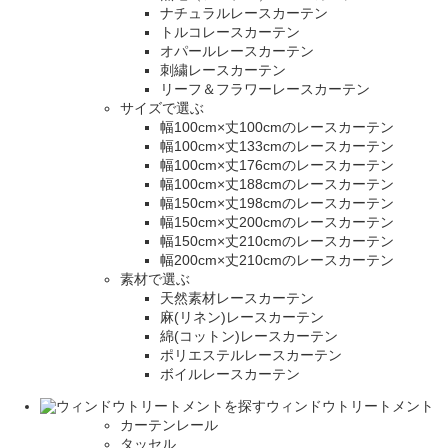
ナチュラルレースカーテン
トルコレースカーテン
オパールレースカーテン
刺繍レースカーテン
リーフ＆フラワーレースカーテン
サイズで選ぶ
幅100cm×丈100cmのレースカーテン
幅100cm×丈133cmのレースカーテン
幅100cm×丈176cmのレースカーテン
幅100cm×丈188cmのレースカーテン
幅150cm×丈198cmのレースカーテン
幅150cm×丈200cmのレースカーテン
幅150cm×丈210cmのレースカーテン
幅200cm×丈210cmのレースカーテン
素材で選ぶ
天然素材レースカーテン
麻(リネン)レースカーテン
綿(コットン)レースカーテン
ポリエステルレースカーテン
ボイルレースカーテン
ウィンドウトリートメント
カーテンレール
タッセル