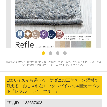
※写真と現物では、環境の違いにより色が異なって見えることが御座います。イメージ違
いでの返品・交換は承っておりませんのでご了承下さい。
100サイズから選べる 防ダニ加工付き！洗濯機で
洗える、おしゃれなミックスパイルの国産カーペッ
ト『レフル ライトブルー』
商品ID：182657008