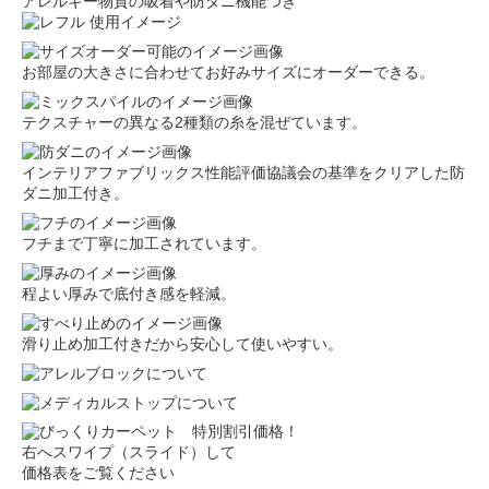
アレルギー物質の吸着や防ダニ機能つき
お部屋の大きさに合わせてお好みサイズにオーダーできる。
テクスチャーの異なる2種類の糸を混ぜています。
インテリアファブリックス性能評価協議会の基準をクリアした防
ダニ加工付き。
フチまで丁寧に加工されています。
程よい厚みで底付き感を軽減。
滑り止め加工付きだから安心して使いやすい。
右へスワイプ（スライド）して
価格表をご覧ください