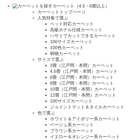
カーペット（4.5・6畳以上）
カーペットトップページ
人気特集で選ぶ
ペット対応カーペット
高級ホテル仕様カーペット
ハサミでカットできるカーペット
100サイズカーペット
100色カーペット
柄物カーペット
サイズで選ぶ
3畳（江戸間・本間）カーペット
4.5畳（江戸間・本間）カーペット
6畳（江戸間・本間）カーペット
8畳（江戸間・本間）カーペット
10畳（江戸間・本間）カーペット
12畳（江戸間・本間）カーペット
100サイズカーペット
ジョイントマット＆タイルカーペット
色で選ぶ
ホワイト＆アイボリー系カーペット
ベージュ系カーペット
ブラウン系カーペット
イエロー＆オレンジー系カーペット