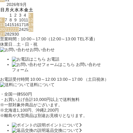
2026年9月
日
月
火
水
木
金
土
1
2
3
4
5
6
7
8
9
10
11
12
13
14
15
16
17
18
19
20
21
22
23
24
25
26
27
28
29
30
営業時間：10:00～17:00（12:00～13:00 TEL不通）
休業日…土・日・祝
お問い合わせ
お電話
お問い合わせ
フォーム
お電話受付時間 10:00～12:00 13:00～17:00 （土日祝休）
送料について
・全国一律550円
・お買い上げ合計10,000円
以上で送料無料
※一部対象外商品がございます。
※北海道1,100円
、沖縄2,200円
※離島や大型商品は別途お見積りとなります。
ポイントについて
返品交換について