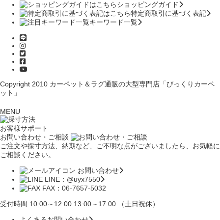
ショッピングガイド
特定商取引に基づく表記
キーワード一覧
Copyright 2010
カーペット＆ラグ通販の大型専門店「びっくりカーペ
ット」
MENU
お客様サポート
お問い合わせ・ご相談
ご注文や採寸方法、納期など、ご不明な点がございましたら、お気軽に
ご相談ください。
お問い合わせ
LINE：@uyx7550
FAX：06-7657-5032
受付時間 10:00～12:00 13:00～17:00 （土日祝休）
よくあるお問い合わせ