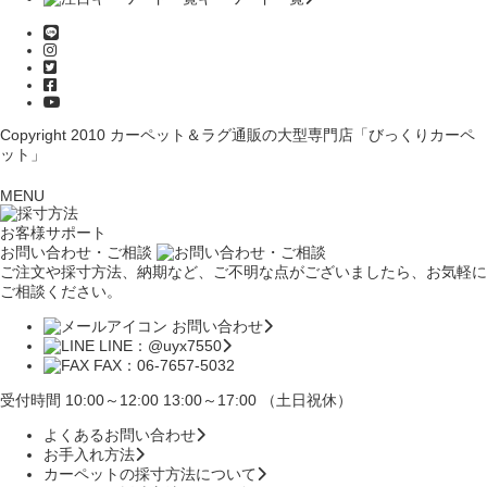
Copyright 2010
カーペット＆ラグ通販の大型専門店「びっくりカーペ
ット」
MENU
お客様サポート
お問い合わせ・ご相談
ご注文や採寸方法、納期など、ご不明な点がございましたら、お気軽に
ご相談ください。
お問い合わせ
LINE：@uyx7550
FAX：06-7657-5032
受付時間 10:00～12:00 13:00～17:00 （土日祝休）
よくあるお問い合わせ
お手入れ方法
カーペットの採寸方法について