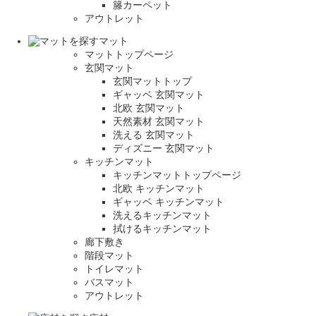
籐カーペット
アウトレット
マット
マットトップページ
玄関マット
玄関マットトップ
ギャッベ 玄関マット
北欧 玄関マット
天然素材 玄関マット
洗える 玄関マット
ディズニー 玄関マット
キッチンマット
キッチンマットトップページ
北欧 キッチンマット
ギャッベ キッチンマット
洗えるキッチンマット
拭けるキッチンマット
廊下敷き
階段マット
トイレマット
バスマット
アウトレット