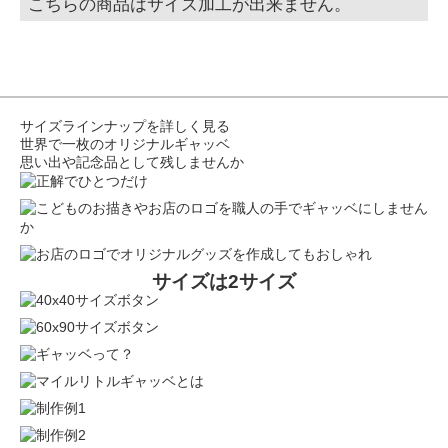
こちらの商品はサイズ加工が出来ません。
サイズラインナップを詳しく見る
世界で一枚のオリジナルギャッベ
思い出や記念品として残しませんか
サイズは2サイズ