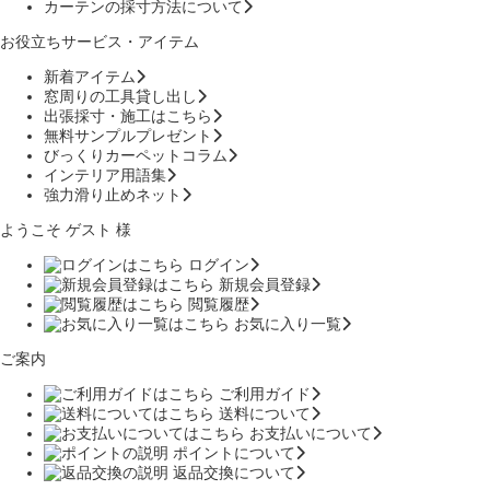
カーテンの採寸方法について
お役立ちサービス・アイテム
新着アイテム
窓周りの工具貸し出し
出張採寸・施工はこちら
無料サンプルプレゼント
びっくりカーペットコラム
インテリア用語集
強力滑り止めネット
ようこそ ゲスト 様
ログイン
新規会員登録
閲覧履歴
お気に入り一覧
ご案内
ご利用ガイド
送料について
お支払いについて
ポイントについて
返品交換について