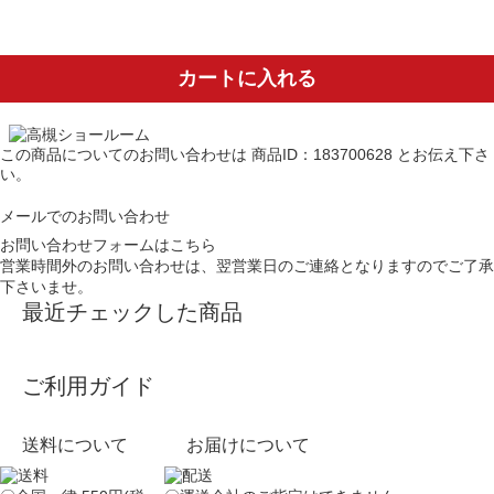
カートに入れる
この商品についてのお問い合わせは
商品ID：183700628
とお伝え下さ
い。
メールでのお問い合わせ
お問い合わせフォームはこちら
営業時間外のお問い合わせは、翌営業日のご連絡となりますのでご了承
下さいませ。
最近チェックした商品
ご利用ガイド
送料について
お届けについて