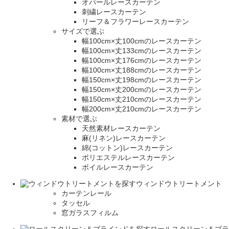
オパールレースカーテン
刺繍レースカーテン
リーフ＆フラワーレースカーテン
サイズで選ぶ
幅100cm×丈100cmのレースカーテン
幅100cm×丈133cmのレースカーテン
幅100cm×丈176cmのレースカーテン
幅100cm×丈188cmのレースカーテン
幅150cm×丈198cmのレースカーテン
幅150cm×丈200cmのレースカーテン
幅150cm×丈210cmのレースカーテン
幅200cm×丈210cmのレースカーテン
素材で選ぶ
天然素材レースカーテン
麻(リネン)レースカーテン
綿(コットン)レースカーテン
ポリエステルレースカーテン
ボイルレースカーテン
ウィンドウトリートメント
カーテンレール
タッセル
窓ガラスフィルム