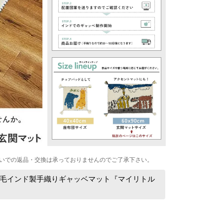
いでの返品・交換は承っておりませんのでご了承下さい。
毛インド製手織りギャッベマット『マイリトル