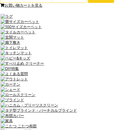
お買い物カートを見る