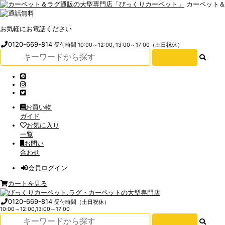
カーペット
お気軽にお電話ください
0120-669-814
受付時間 10:00～12:00, 13:00～17:00（土日祝休）
お買い物
ガイド
お気に入り
一覧
お問い
合わせ
会員ログイン
カートを見る
0120-669-814
受付時間（土日祝休）
10:00～12:00,13:00～17:00