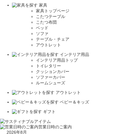
家具
家具トップページ
こたつテーブル
こたつ布団
ベッド
ソファ
テーブル・チェア
アウトレット
インテリア用品
インテリア用品トップ
トイレタリー
クッションカバー
ソファーカバー
ルームシューズ
アウトレット
ベビー＆キッズ
ギフト
営業日時のご案内
2026年8月