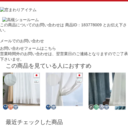
この商品についてのお問い合わせは
商品ID：183778009
とお伝え下さ
い。
メールでのお問い合わせ
お問い合わせフォームはこちら
営業時間外のお問い合わせは、翌営業日のご連絡となりますのでご了承
下さいませ。
この商品を見ている人におすすめ
最近チェックした商品