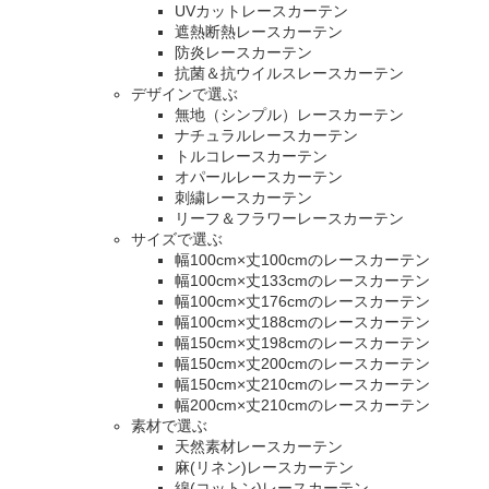
UVカットレースカーテン
遮熱断熱レースカーテン
防炎レースカーテン
抗菌＆抗ウイルスレースカーテン
デザインで選ぶ
無地（シンプル）レースカーテン
ナチュラルレースカーテン
トルコレースカーテン
オパールレースカーテン
刺繍レースカーテン
リーフ＆フラワーレースカーテン
サイズで選ぶ
幅100cm×丈100cmのレースカーテン
幅100cm×丈133cmのレースカーテン
幅100cm×丈176cmのレースカーテン
幅100cm×丈188cmのレースカーテン
幅150cm×丈198cmのレースカーテン
幅150cm×丈200cmのレースカーテン
幅150cm×丈210cmのレースカーテン
幅200cm×丈210cmのレースカーテン
素材で選ぶ
天然素材レースカーテン
麻(リネン)レースカーテン
綿(コットン)レースカーテン