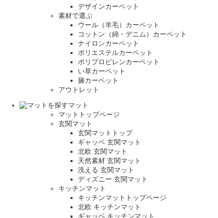
デザインカーペット
素材で選ぶ
ウール（羊毛）カーペット
コットン（綿・デニム）カーペット
ナイロンカーペット
ポリエステルカーペット
ポリプロピレンカーペット
い草カーペット
籐カーペット
アウトレット
マット
マットトップページ
玄関マット
玄関マットトップ
ギャッベ 玄関マット
北欧 玄関マット
天然素材 玄関マット
洗える 玄関マット
ディズニー 玄関マット
キッチンマット
キッチンマットトップページ
北欧 キッチンマット
ギャッベ キッチンマット