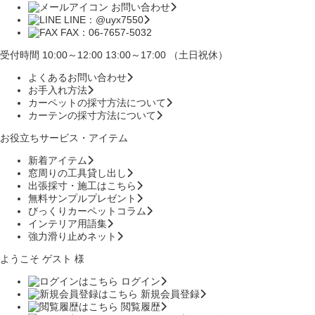
お問い合わせ
LINE：@uyx7550
FAX：06-7657-5032
受付時間 10:00～12:00 13:00～17:00 （土日祝休）
よくあるお問い合わせ
お手入れ方法
カーペットの採寸方法について
カーテンの採寸方法について
お役立ちサービス・アイテム
新着アイテム
窓周りの工具貸し出し
出張採寸・施工はこちら
無料サンプルプレゼント
びっくりカーペットコラム
インテリア用語集
強力滑り止めネット
ようこそ ゲスト 様
ログイン
新規会員登録
閲覧履歴