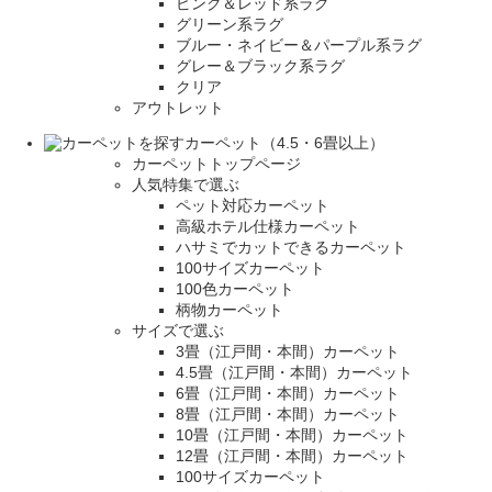
ピンク＆レッド系ラグ
グリーン系ラグ
ブルー・ネイビー＆パープル系ラグ
グレー＆ブラック系ラグ
クリア
アウトレット
カーペット（4.5・6畳以上）
カーペットトップページ
人気特集で選ぶ
ペット対応カーペット
高級ホテル仕様カーペット
ハサミでカットできるカーペット
100サイズカーペット
100色カーペット
柄物カーペット
サイズで選ぶ
3畳（江戸間・本間）カーペット
4.5畳（江戸間・本間）カーペット
6畳（江戸間・本間）カーペット
8畳（江戸間・本間）カーペット
10畳（江戸間・本間）カーペット
12畳（江戸間・本間）カーペット
100サイズカーペット