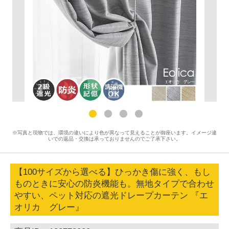
※写真と現物では、環境の違いにより色が異なって見えることが御座います。イメージ違
いでの返品・交換は承っておりませんのでご了承下さい。
【100サイズから選べる】ひっかき傷に強く、もし
ものときに安心の防炎機能も。無地タイプで合わせ
やすい、ペット対応の遮光ドレープカーテン 『エ
オリカ グレー』