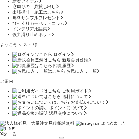
新着アイテム
窓周りの工具貸し出し
出張採寸・施工はこちら
無料サンプルプレゼント
びっくりカーペットコラム
インテリア用語集
強力滑り止めネット
ようこそ ゲスト 様
ログイン
新規会員登録
閲覧履歴
お気に入り一覧
ご案内
ご利用ガイド
送料について
お支払いについて
ポイントについて
返品交換について
閉じる