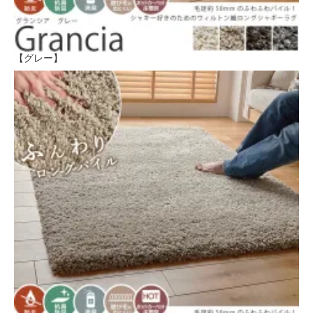
【グレー】