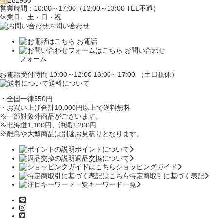
27
28
29
30
営業時間：10:00～17:00（12:00～13:00 TEL不通）
休業日…土・日・祝
お問い合わせ
お電話
お問い合わせ
フォーム
お電話受付時間 10:00～12:00 13:00～17:00 （土日祝休）
送料について
・全国一律550円
・お買い上げ合計10,000円
以上で送料無料
※一部対象外商品がございます。
※北海道1,100円
、沖縄2,200円
※離島や大型商品は別途お見積りとなります。
ポイントについて
返品交換について
ショッピングガイド
特定商取引に基づく表記
キーワード一覧