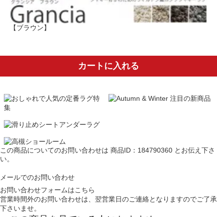
【ブラウン】
カートに入れる
この商品についてのお問い合わせは
商品ID：184790360
とお伝え下さ
い。
メールでのお問い合わせ
お問い合わせフォームはこちら
営業時間外のお問い合わせは、翌営業日のご連絡となりますのでご了承
下さいませ。