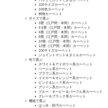
ハサミでカットできるカーペット
100サイズカーペット
100色カーペット
柄物カーペット
サイズで選ぶ
3畳（江戸間・本間）カーペット
4.5畳（江戸間・本間）カーペット
6畳（江戸間・本間）カーペット
8畳（江戸間・本間）カーペット
10畳（江戸間・本間）カーペット
12畳（江戸間・本間）カーペット
100サイズカーペット
ジョイントマット＆タイルカーペット
色で選ぶ
ホワイト＆アイボリー系カーペット
ベージュ系カーペット
ブラウン系カーペット
イエロー＆オレンジー系カーペット
ピンク＆レッド系カーペット
グリーン系カーペット
ブルー・ネービー＆パープル系カーペット
グレー＆ブラック系カーペット
機能で選ぶ
はっ水・防汚カーペット