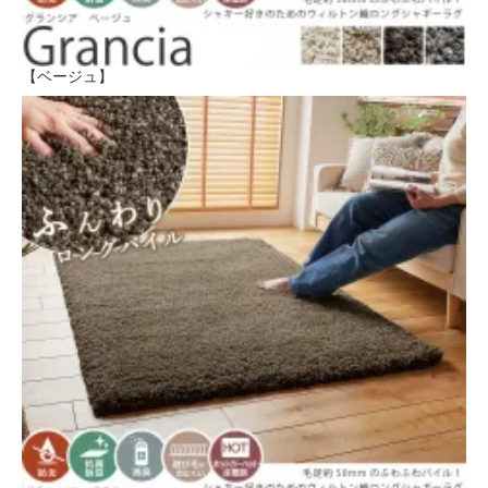
【ベージュ】