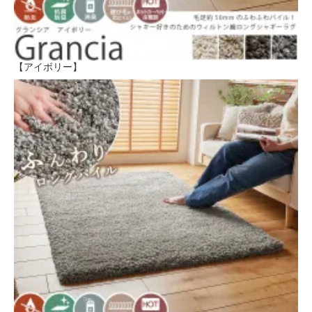
【アイボリー】