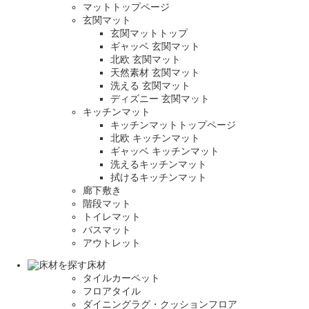
マットトップページ
玄関マット
玄関マットトップ
ギャッベ 玄関マット
北欧 玄関マット
天然素材 玄関マット
洗える 玄関マット
ディズニー 玄関マット
キッチンマット
キッチンマットトップページ
北欧 キッチンマット
ギャッベ キッチンマット
洗えるキッチンマット
拭けるキッチンマット
廊下敷き
階段マット
トイレマット
バスマット
アウトレット
床材
タイルカーペット
フロアタイル
ダイニングラグ・クッションフロア