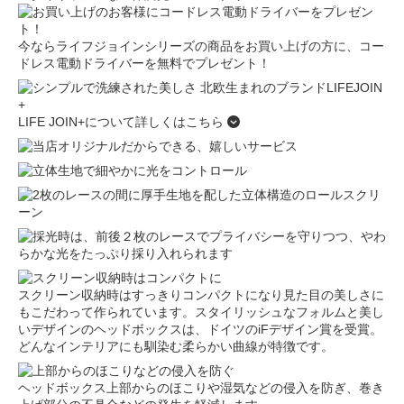
今ならライフジョインシリーズの商品をお買い上げの方に、コー
ドレス電動ドライバーを無料でプレゼント！
LIFE JOIN+について詳しくはこちら
スクリーン収納時はすっきりコンパクトになり見た目の美しさに
もこだわって作られています。スタイリッシュなフォルムと美し
いデザインのヘッドボックスは、ドイツのiFデザイン賞を受賞。
どんなインテリアにも馴染む柔らかい曲線が特徴です。
ヘッドボックス上部からのほこりや湿気などの侵入を防ぎ、巻き