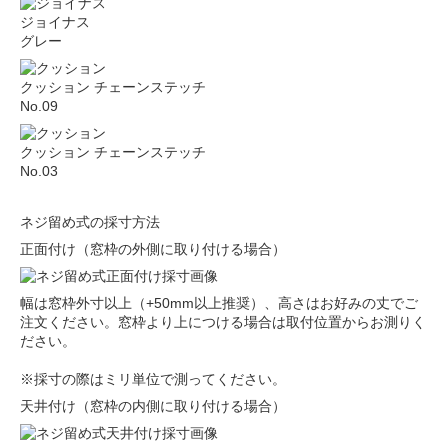
ジョイナス
グレー
クッション チェーンステッチ
No.09
クッション チェーンステッチ
No.03
ネジ留め式の採寸方法
正面付け（窓枠の外側に取り付ける場合）
幅は窓枠外寸以上（+50mm以上推奨）、高さはお好みの丈でご
注文ください。窓枠より上につける場合は取付位置からお測りく
ださい。
※採寸の際はミリ単位で測ってください。
天井付け（窓枠の内側に取り付ける場合）