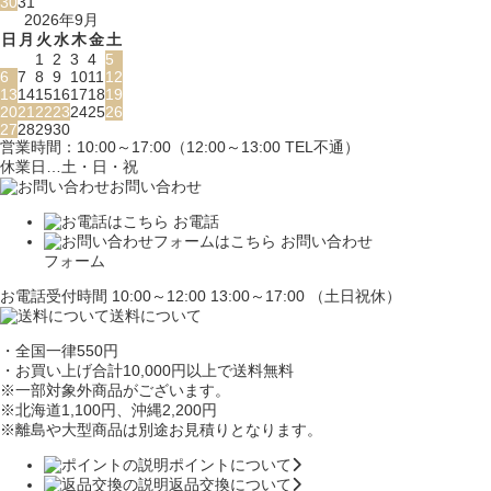
30
31
2026年9月
日
月
火
水
木
金
土
1
2
3
4
5
6
7
8
9
10
11
12
13
14
15
16
17
18
19
20
21
22
23
24
25
26
27
28
29
30
営業時間：10:00～17:00（12:00～13:00 TEL不通）
休業日…土・日・祝
お問い合わせ
お電話
お問い合わせ
フォーム
お電話受付時間 10:00～12:00 13:00～17:00 （土日祝休）
送料について
・全国一律550円
・お買い上げ合計10,000円
以上で送料無料
※一部対象外商品がございます。
※北海道1,100円
、沖縄2,200円
※離島や大型商品は別途お見積りとなります。
ポイントについて
返品交換について