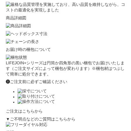
商品詳細図
お届け時の梱包について
LIFEJOIN+シリーズは円筒か四角形の黒い梱包でお届けいたしま
す（ご注文サイズによって梱包が変わります）※梱包材はつぶし
て簡単に処分できます。
ご注文前に必ずご確認ください
ご注文はこちらから
▼ご不明点などのご質問はこちらから