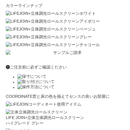
カラーラインナップ
ご注文前に必ずご確認ください
COORDINATE
窓と床の色を揃えてセンスの良いお部屋に
LIFE JOIN+立体立体調光ロールスクリーン
ハイグレード グレー