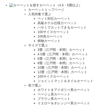
カーペット（4.5・6畳以上）
カーペットトップページ
人気特集で選ぶ
ペット対応カーペット
高級ホテル仕様カーペット
ハサミでカットできるカーペット
100サイズカーペット
100色カーペット
柄物カーペット
サイズで選ぶ
3畳（江戸間・本間）カーペット
4.5畳（江戸間・本間）カーペット
6畳（江戸間・本間）カーペット
8畳（江戸間・本間）カーペット
10畳（江戸間・本間）カーペット
12畳（江戸間・本間）カーペット
100サイズカーペット
ジョイントマット＆タイルカーペット
色で選ぶ
ホワイト＆アイボリー系カーペット
ベージュ系カーペット
ブラウン系カーペット
イエロー＆オレンジー系カーペット