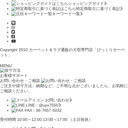
ショッピングガイド
特定商取引に基づく表記
キーワード一覧
Copyright 2010
カーペット＆ラグ通販の大型専門店「びっくりカーペ
ット」
MENU
お客様サポート
お問い合わせ・ご相談
ご注文や採寸方法、納期など、ご不明な点がございましたら、お気軽に
ご相談ください。
お問い合わせ
LINE：@uyx7550
FAX：06-7657-5032
受付時間 10:00～12:00 13:00～17:00 （土日祝休）