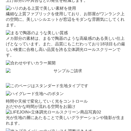
上げ部分の不具合などの発生を軽減します。
繊細な上質ファブリックを使用しており、お部屋がワンランク上
の空間に。美しいシルエットが窓辺をモダンな雰囲気にしてくれ
ます。
メカ部分の素材は、まるで陶器のような高級感のある美しい仕上
げとなっています。また、品質にもこだわっており18項目もの厳
しい検査に合格し高い品質を誇る立体調光ロールスクリーンで
す。
時間や天候で変化していく光をコントロール
おだやかな時間が流れる空間をお届け
光が生地の層にあたることで美しいグラデーションや陰影が生ま
れます。