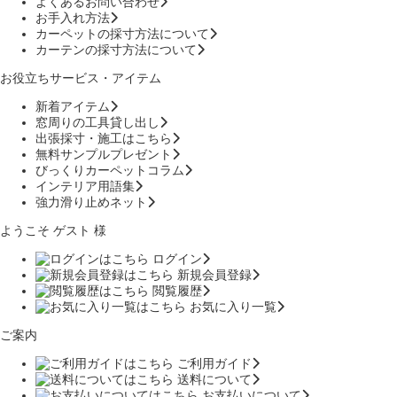
よくあるお問い合わせ
お手入れ方法
カーペットの採寸方法について
カーテンの採寸方法について
お役立ちサービス・アイテム
新着アイテム
窓周りの工具貸し出し
出張採寸・施工はこちら
無料サンプルプレゼント
びっくりカーペットコラム
インテリア用語集
強力滑り止めネット
ようこそ ゲスト 様
ログイン
新規会員登録
閲覧履歴
お気に入り一覧
ご案内
ご利用ガイド
送料について
お支払いについて