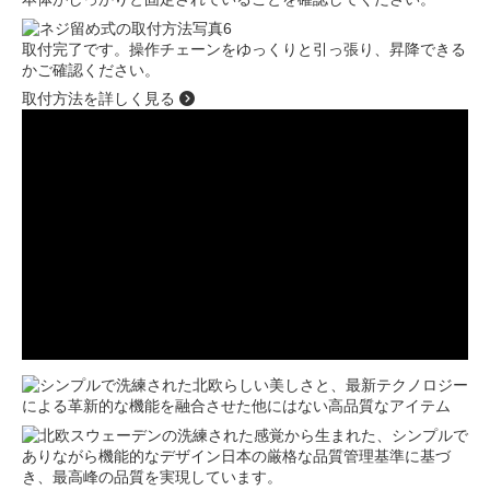
取付完了です。操作チェーンをゆっくりと引っ張り、昇降できる
かご確認ください。
取付方法を詳しく見る