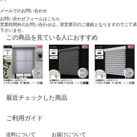
メールでのお問い合わせ
お問い合わせフォームはこちら
営業時間外のお問い合わせは、翌営業日のご連絡となりますのでご了承
下さいませ。
この商品を見ている人におすすめ
最近チェックした商品
ご利用ガイド
送料について
お届けについて