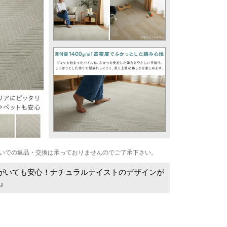
いでの返品・交換は承っておりませんのでご了承下さい。
もがいても安心！ナチュラルテイストのデザインが
』