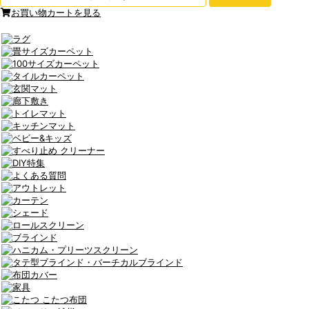
お買い物カートを見る