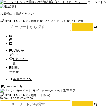
カーペット
お気軽にお電話ください
0120-669-814
受付時間 10:00～12:00, 13:00～17:00（土日祝休）
お買い物
ガイド
お気に入り
一覧
お問い
合わせ
会員ログイン
カートを見る
0120-669-814
受付時間（土日祝休）
10:00～12:00,13:00～17:00