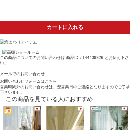
カートに入れる
この商品についてのお問い合わせは
商品ID：144409926
とお伝え下さ
い。
メールでのお問い合わせ
お問い合わせフォームはこちら
営業時間外のお問い合わせは、翌営業日のご連絡となりますのでご了承
下さいませ。
この商品を見ている人におすすめ