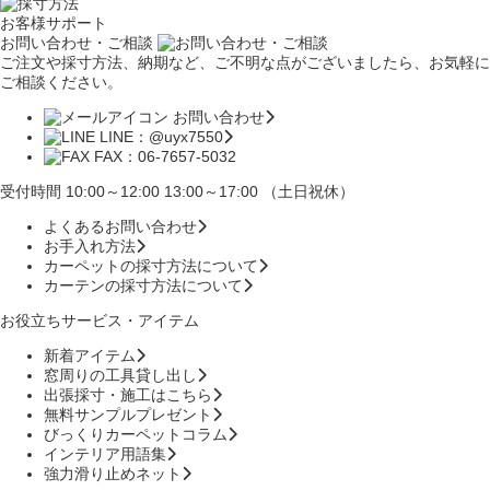
お客様サポート
お問い合わせ・ご相談
ご注文や採寸方法、納期など、ご不明な点がございましたら、お気軽に
ご相談ください。
お問い合わせ
LINE：@uyx7550
FAX：06-7657-5032
受付時間 10:00～12:00 13:00～17:00 （土日祝休）
よくあるお問い合わせ
お手入れ方法
カーペットの採寸方法について
カーテンの採寸方法について
お役立ちサービス・アイテム
新着アイテム
窓周りの工具貸し出し
出張採寸・施工はこちら
無料サンプルプレゼント
びっくりカーペットコラム
インテリア用語集
強力滑り止めネット