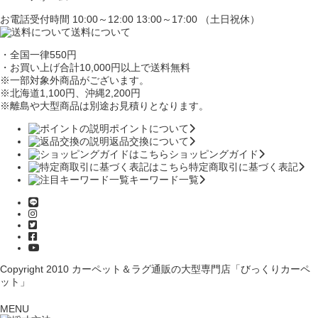
お電話受付時間 10:00～12:00 13:00～17:00 （土日祝休）
送料について
・全国一律550円
・お買い上げ合計10,000円
以上で送料無料
※一部対象外商品がございます。
※北海道1,100円
、沖縄2,200円
※離島や大型商品は別途お見積りとなります。
ポイントについて
返品交換について
ショッピングガイド
特定商取引に基づく表記
キーワード一覧
Copyright 2010
カーペット＆ラグ通販の大型専門店「びっくりカーペ
ット」
MENU