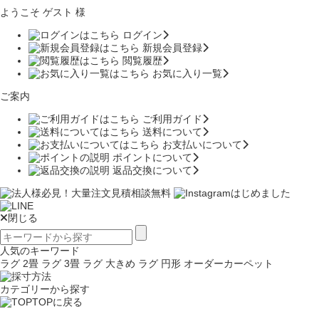
ようこそ ゲスト 様
ログイン
新規会員登録
閲覧履歴
お気に入り一覧
ご案内
ご利用ガイド
送料について
お支払いについて
ポイントについて
返品交換について
閉じる
人気のキーワード
ラグ 2畳
ラグ 3畳
ラグ 大きめ
ラグ 円形
オーダーカーペット
カテゴリーから探す
TOPに戻る