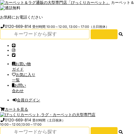
カーペット
お気軽にお電話ください
0120-669-814
受付時間 10:00～12:00, 13:00～17:00（土日祝休）
お買い物
ガイド
お気に入り
一覧
お問い
合わせ
会員ログイン
カートを見る
0120-669-814
受付時間（土日祝休）
10:00～12:00,13:00～17:00