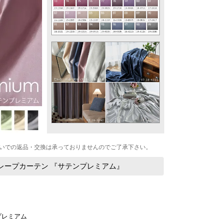
いでの返品・交換は承っておりませんのでご了承下さい。
レープカーテン 『サテンプレミアム』
：
プレミアム