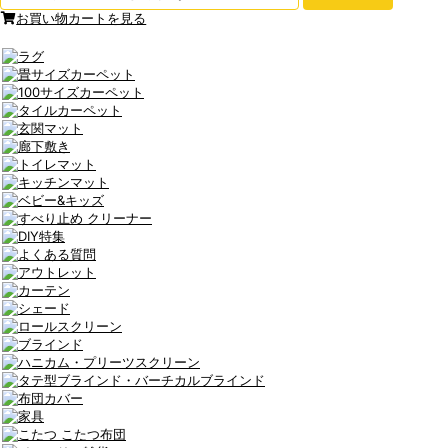
お買い物カートを見る