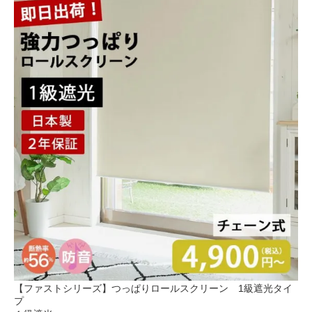
【ファストシリーズ】つっぱりロールスクリーン 1級遮光タイ
プ