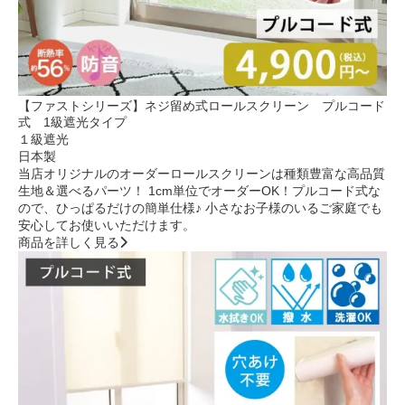
【ファストシリーズ】ネジ留め式ロールスクリーン プルコード
式 1級遮光タイプ
１級遮光
日本製
当店オリジナルのオーダーロールスクリーンは種類豊富な高品質
生地＆選べるパーツ！ 1cm単位でオーダーOK！プルコード式な
ので、ひっぱるだけの簡単仕様♪ 小さなお子様のいるご家庭でも
安心してお使いいただけます。
商品を詳しく見る