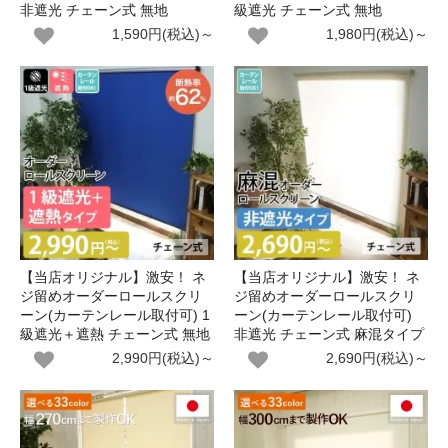
非遮光 チェーン式 無地
級遮光 チェーン式 無地
1,590円(税込)～
1,980円(税込)～
【当店オリジナル】激安！ ネ
【当店オリジナル】激安！ ネ
ジ留めオーダーロールスクリ
ジ留めオーダーロールスクリ
ーン(カーテンレール取付可) 1
ーン(カーテンレール取付可)
級遮光＋遮熱 チェーン式 無地
非遮光 チェーン式 麻混タイプ
2,990円(税込)～
2,690円(税込)～