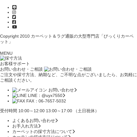
Copyright 2010
カーペット＆ラグ通販の大型専門店「びっくりカーペ
ット」
MENU
お客様サポート
お問い合わせ・ご相談
ご注文や採寸方法、納期など、ご不明な点がございましたら、お気軽に
ご相談ください。
お問い合わせ
LINE：@uyx7550
FAX：06-7657-5032
受付時間 10:00～12:00 13:00～17:00 （土日祝休）
よくあるお問い合わせ
お手入れ方法
カーペットの採寸方法について
カーテンの採寸方法について