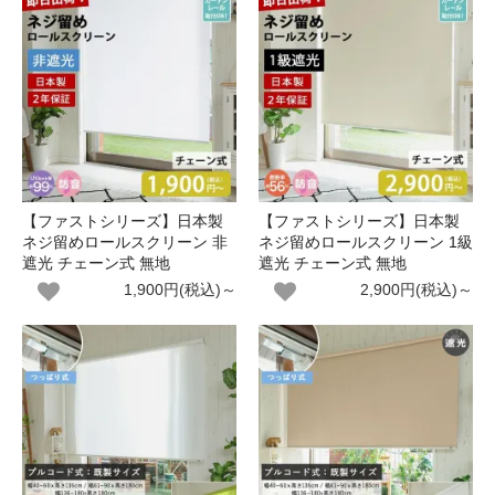
【ファストシリーズ】日本製
【ファストシリーズ】日本製
ネジ留めロールスクリーン 非
ネジ留めロールスクリーン 1級
遮光 チェーン式 無地
遮光 チェーン式 無地
1,900円(税込)～
2,900円(税込)～