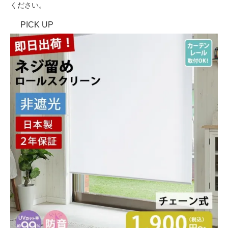
ください。
PICK UP