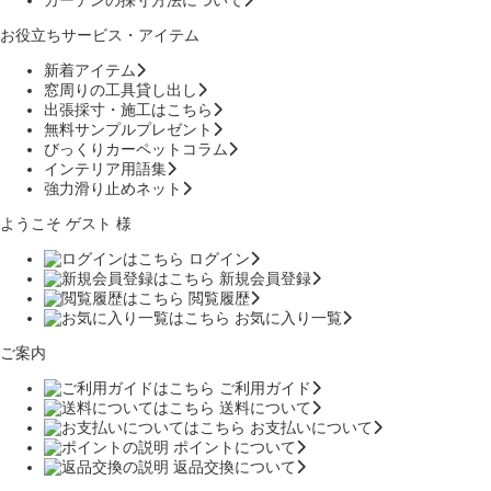
お役立ちサービス・アイテム
新着アイテム
窓周りの工具貸し出し
出張採寸・施工はこちら
無料サンプルプレゼント
びっくりカーペットコラム
インテリア用語集
強力滑り止めネット
ようこそ ゲスト 様
ログイン
新規会員登録
閲覧履歴
お気に入り一覧
ご案内
ご利用ガイド
送料について
お支払いについて
ポイントについて
返品交換について