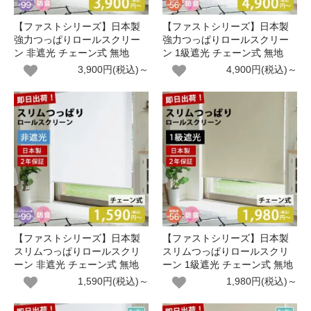
【ファストシリーズ】日本製
【ファストシリーズ】日本製
強力つっぱりロールスクリー
強力つっぱりロールスクリー
ン 非遮光 チェーン式 無地
ン 1級遮光 チェーン式 無地
3,900円(税込)～
4,900円(税込)～
【ファストシリーズ】日本製
【ファストシリーズ】日本製
スリムつっぱりロールスクリ
スリムつっぱりロールスクリ
ーン 非遮光 チェーン式 無地
ーン 1級遮光 チェーン式 無地
1,590円(税込)～
1,980円(税込)～