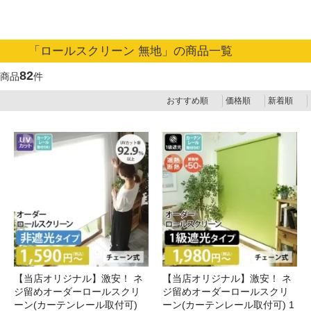
「ロールスクリーン 無地」の商品一覧
82
商品
件
おすすめ順
価格順
新着順
【当店オリジナル】激安！ ネ
【当店オリジナル】激安！ ネ
ジ留めオーダーロールスクリ
ジ留めオーダーロールスクリ
ーン(カーテンレール取付可)
ーン(カーテンレール取付可) 1