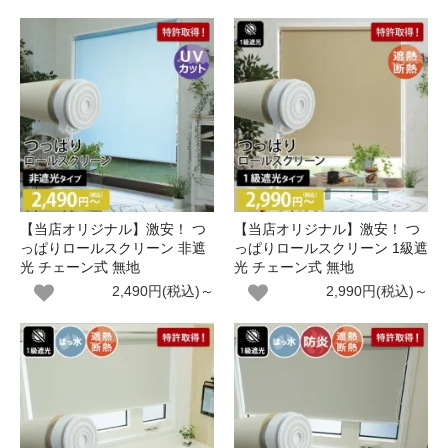
【当店オリジナル】激安！ つ
【当店オリジナル】激安！ つ
っぱりロールスクリーン 非遮
っぱりロールスクリーン 1級遮
光 チェーン式 無地
光 チェーン式 無地
2,490円(税込)～
2,990円(税込)～