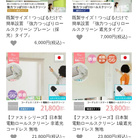
既製サイズ！つっぱるだけで
既製サイズ！つっぱるだけで
簡単設置 『強力つっぱりロー
簡単設置 『強力つっぱりロー
ルスクリーン プレーン（採
ルスクリーン 遮光タイプ』
光）タイプ』
7,000円(税込)～
6,000円(税込)～
【ファストシリーズ】日本製
【ファストシリーズ】日本製
電動ロールスクリーン 非遮光
電動ロールスクリーン 1級遮光
コードレス 無地
コードレス 無地
21,800円(税込)～
23,800円(税込)～