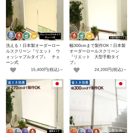
洗える！日本製オーダーロー
幅300cmまで製作OK！日本製
ルスクリーン『リエット ウ
オーダーロールスクリーン
ォッシャブルタイプ』 チェ
『リエット 大型手動タイ
ーン式
プ』
15,400円(税込)～
24,200円(税込)～