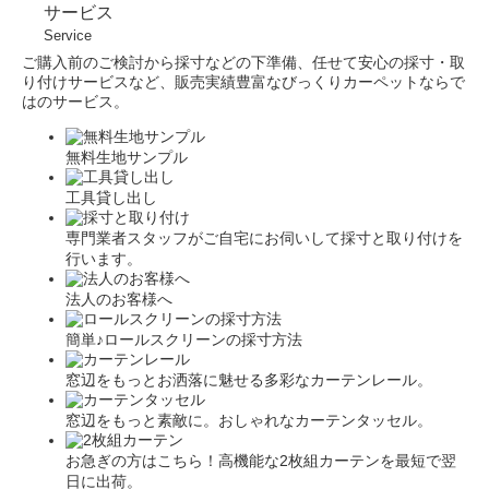
サービス
Service
ご購入前のご検討から採寸などの下準備、任せて安心の採寸・取
り付けサービスなど、販売実績豊富なびっくりカーペットならで
はのサービス。
無料生地サンプル
工具貸し出し
専門業者スタッフがご自宅にお伺いして採寸と取り付けを
行います。
法人のお客様へ
簡単♪ロールスクリーンの採寸方法
窓辺をもっとお洒落に魅せる多彩なカーテンレール。
窓辺をもっと素敵に。おしゃれなカーテンタッセル。
お急ぎの方はこちら！高機能な2枚組カーテンを最短で翌
日に出荷。