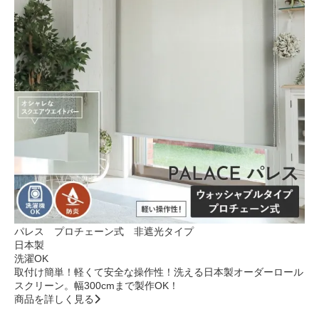
パレス プロチェーン式 非遮光タイプ
日本製
洗濯OK
取付け簡単！軽くて安全な操作性！洗える日本製オーダーロール
スクリーン。幅300cmまで製作OK！
商品を詳しく見る