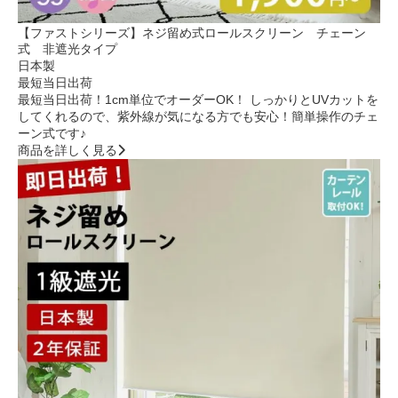
【ファストシリーズ】ネジ留め式ロールスクリーン チェーン
式 非遮光タイプ
日本製
最短当日出荷
最短当日出荷！1cm単位でオーダーOK！ しっかりとUVカットを
してくれるので、紫外線が気になる方でも安心！簡単操作のチェ
ーン式です♪
商品を詳しく見る