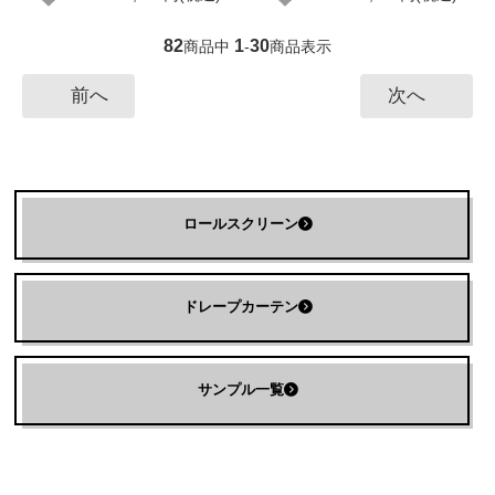
82
1
30
商品中
-
商品表示
前へ
次へ
ロールスクリーン
ドレープカーテン
サンプル一覧