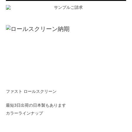
ファスト ロールスクリーン
最短3日出荷の日本製もあります
カラーラインナップ