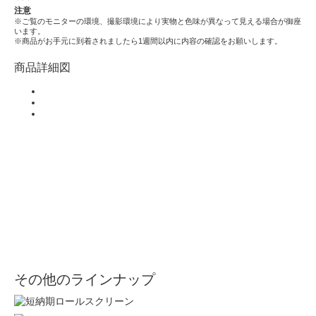
注意
※ご覧のモニターの環境、撮影環境により実物と色味が異なって見える場合が御座
います。
※商品がお手元に到着されましたら1週間以内に内容の確認をお願いします。
商品詳細図
その他のラインナップ