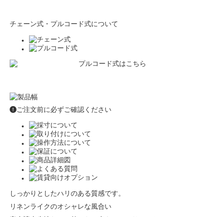
チェーン式・プルコード式について
ご注文前に必ずご確認ください
しっかりとしたハリのある質感です。
リネンライクのオシャレな風合い