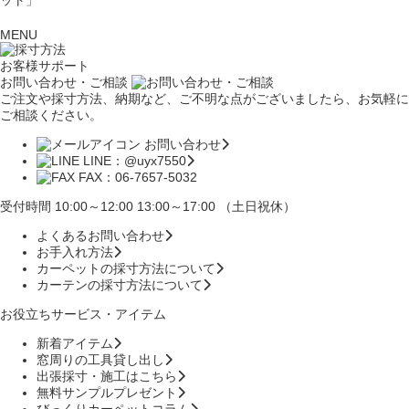
MENU
お客様サポート
お問い合わせ・ご相談
ご注文や採寸方法、納期など、ご不明な点がございましたら、お気軽に
ご相談ください。
お問い合わせ
LINE：@uyx7550
FAX：06-7657-5032
受付時間 10:00～12:00 13:00～17:00 （土日祝休）
よくあるお問い合わせ
お手入れ方法
カーペットの採寸方法について
カーテンの採寸方法について
お役立ちサービス・アイテム
新着アイテム
窓周りの工具貸し出し
出張採寸・施工はこちら
無料サンプルプレゼント
びっくりカーペットコラム