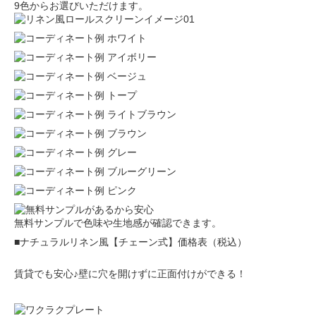
9色からお選びいただけます。
無料サンプルで色味や生地感が確認できます。
■ナチュラルリネン風【チェーン式】価格表（税込）
賃貸でも安心♪壁に穴を開けずに正面付けができる！