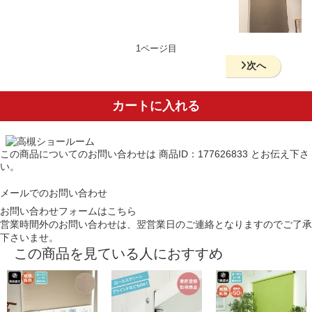
1ページ目
次へ
カートに入れる
この商品についてのお問い合わせは
商品ID：177626833
とお伝え下さ
い。
メールでのお問い合わせ
お問い合わせフォームはこちら
営業時間外のお問い合わせは、翌営業日のご連絡となりますのでご了承
下さいませ。
この商品を見ている人におすすめ