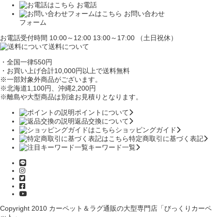
お電話
お問い合わせ
フォーム
お電話受付時間 10:00～12:00 13:00～17:00 （土日祝休）
送料について
・全国一律550円
・お買い上げ合計10,000円
以上で送料無料
※一部対象外商品がございます。
※北海道1,100円
、沖縄2,200円
※離島や大型商品は別途お見積りとなります。
ポイントについて
返品交換について
ショッピングガイド
特定商取引に基づく表記
キーワード一覧
Copyright 2010
カーペット＆ラグ通販の大型専門店「びっくりカーペ
ット」