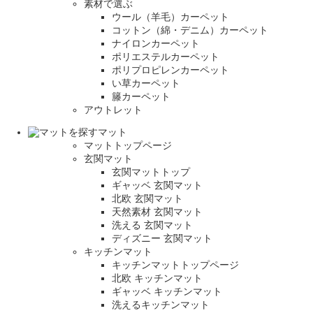
素材で選ぶ
ウール（羊毛）カーペット
コットン（綿・デニム）カーペット
ナイロンカーペット
ポリエステルカーペット
ポリプロピレンカーペット
い草カーペット
籐カーペット
アウトレット
マット
マットトップページ
玄関マット
玄関マットトップ
ギャッベ 玄関マット
北欧 玄関マット
天然素材 玄関マット
洗える 玄関マット
ディズニー 玄関マット
キッチンマット
キッチンマットトップページ
北欧 キッチンマット
ギャッベ キッチンマット
洗えるキッチンマット