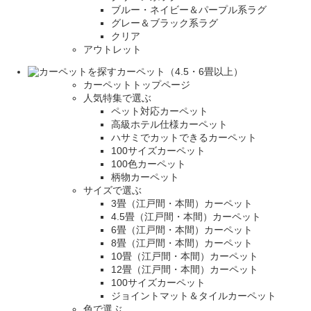
ブルー・ネイビー＆パープル系ラグ
グレー＆ブラック系ラグ
クリア
アウトレット
カーペット（4.5・6畳以上）
カーペットトップページ
人気特集で選ぶ
ペット対応カーペット
高級ホテル仕様カーペット
ハサミでカットできるカーペット
100サイズカーペット
100色カーペット
柄物カーペット
サイズで選ぶ
3畳（江戸間・本間）カーペット
4.5畳（江戸間・本間）カーペット
6畳（江戸間・本間）カーペット
8畳（江戸間・本間）カーペット
10畳（江戸間・本間）カーペット
12畳（江戸間・本間）カーペット
100サイズカーペット
ジョイントマット＆タイルカーペット
色で選ぶ