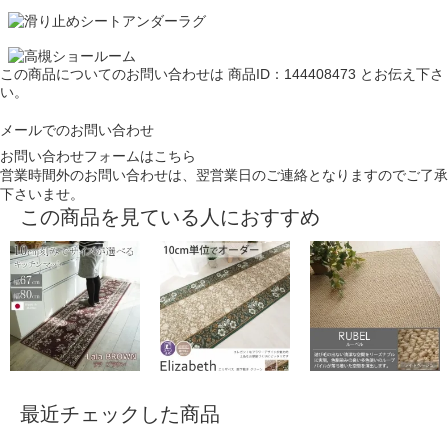
この商品についてのお問い合わせは
商品ID：144408473
とお伝え下さ
い。
メールでのお問い合わせ
お問い合わせフォームはこちら
営業時間外のお問い合わせは、翌営業日のご連絡となりますのでご了承
下さいませ。
この商品を見ている人におすすめ
最近チェックした商品