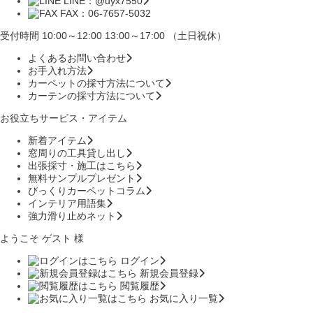
LINE：@uyx7550
FAX：06-7657-5032
受付時間 10:00～12:00 13:00～17:00 （土日祝休）
よくあるお問い合わせ
お手入れ方法
カーペットの採寸方法について
カーテンの採寸方法について
お役立ちサービス・アイテム
新着アイテム
窓周りの工具貸し出し
出張採寸・施工はこちら
無料サンプルプレゼント
びっくりカーペットコラム
インテリア用語集
強力滑り止めネット
ようこそ ゲスト 様
ログイン
新規会員登録
閲覧履歴
お気に入り一覧