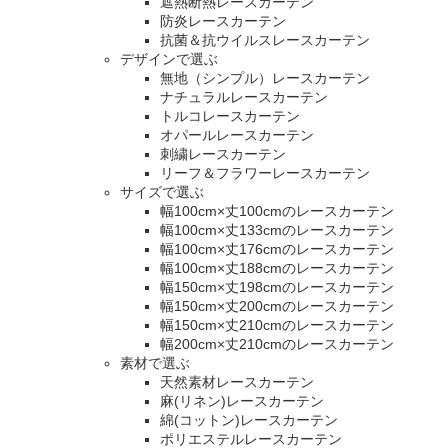
遮熱断熱レースカーテン
防炎レースカーテン
抗菌＆抗ウイルスレースカーテン
デザインで選ぶ
無地（シンプル）レースカーテン
ナチュラルレースカーテン
トルコレースカーテン
オパールレースカーテン
刺繍レースカーテン
リーフ＆フラワーレースカーテン
サイズで選ぶ
幅100cm×丈100cmのレースカーテン
幅100cm×丈133cmのレースカーテン
幅100cm×丈176cmのレースカーテン
幅100cm×丈188cmのレースカーテン
幅150cm×丈198cmのレースカーテン
幅150cm×丈200cmのレースカーテン
幅150cm×丈210cmのレースカーテン
幅200cm×丈210cmのレースカーテン
素材で選ぶ
天然素材レースカーテン
麻(リネン)レースカーテン
綿(コットン)レースカーテン
ポリエステルレースカーテン