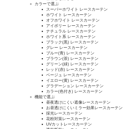
カラーで選ぶ
スーパーホワイト レースカーテン
ホワイト レースカーテン
オフホワイト レースカーテン
アイボリー レースカーテン
ナチュラル レースカーテン
ホワイト系 レースカーテン
ブラック(黒) レースカーテン
グレー レースカーテン
ブルー(青) レースカーテン
ブラウン(茶) レースカーテン
グリーン(緑) レースカーテン
レッド(赤) レースカーテン
ベージュ レースカーテン
イエロー(黄) レースカーテン
グラデーション レースカーテン
カラー(色付き) レースカーテン
機能で選ぶ
昼夜透けにくい遮像レースカーテン
お昼透けにくいミラー効果レースカーテン
採光レースカーテン
花粉対策レースカーテン
UVカットレースカーテン