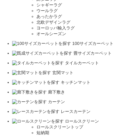
シャギーラグ
ウールラグ
あったかラグ
北欧デザインラグ
ヨーロッパ輸入ラグ
オールシーズン
100サイズカーペット
畳サイズカーペット
タイルカーペット
玄関マット
キッチンマット
廊下敷き
カーテン
レースカーテン
ロールスクリーン
ロールスクリーントップ
短納期