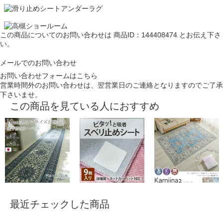
この商品についてのお問い合わせは
商品ID：144408474
とお伝え下さ
い。
メールでのお問い合わせ
お問い合わせフォームはこちら
営業時間外のお問い合わせは、翌営業日のご連絡となりますのでご了承
下さいませ。
この商品を見ている人におすすめ
最近チェックした商品