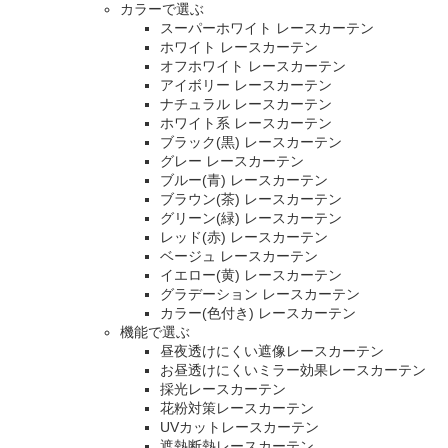
カラーで選ぶ
スーパーホワイト レースカーテン
ホワイト レースカーテン
オフホワイト レースカーテン
アイボリー レースカーテン
ナチュラル レースカーテン
ホワイト系 レースカーテン
ブラック(黒) レースカーテン
グレー レースカーテン
ブルー(青) レースカーテン
ブラウン(茶) レースカーテン
グリーン(緑) レースカーテン
レッド(赤) レースカーテン
ベージュ レースカーテン
イエロー(黄) レースカーテン
グラデーション レースカーテン
カラー(色付き) レースカーテン
機能で選ぶ
昼夜透けにくい遮像レースカーテン
お昼透けにくいミラー効果レースカーテン
採光レースカーテン
花粉対策レースカーテン
UVカットレースカーテン
遮熱断熱レースカーテン