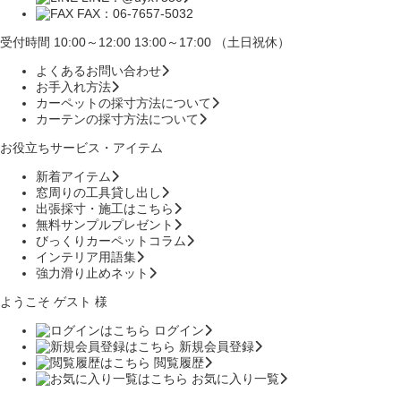
FAX：06-7657-5032
受付時間 10:00～12:00 13:00～17:00 （土日祝休）
よくあるお問い合わせ
お手入れ方法
カーペットの採寸方法について
カーテンの採寸方法について
お役立ちサービス・アイテム
新着アイテム
窓周りの工具貸し出し
出張採寸・施工はこちら
無料サンプルプレゼント
びっくりカーペットコラム
インテリア用語集
強力滑り止めネット
ようこそ ゲスト 様
ログイン
新規会員登録
閲覧履歴
お気に入り一覧