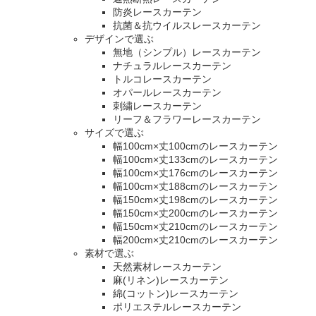
防炎レースカーテン
抗菌＆抗ウイルスレースカーテン
デザインで選ぶ
無地（シンプル）レースカーテン
ナチュラルレースカーテン
トルコレースカーテン
オパールレースカーテン
刺繍レースカーテン
リーフ＆フラワーレースカーテン
サイズで選ぶ
幅100cm×丈100cmのレースカーテン
幅100cm×丈133cmのレースカーテン
幅100cm×丈176cmのレースカーテン
幅100cm×丈188cmのレースカーテン
幅150cm×丈198cmのレースカーテン
幅150cm×丈200cmのレースカーテン
幅150cm×丈210cmのレースカーテン
幅200cm×丈210cmのレースカーテン
素材で選ぶ
天然素材レースカーテン
麻(リネン)レースカーテン
綿(コットン)レースカーテン
ポリエステルレースカーテン