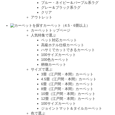
ブルー・ネイビー＆パープル系ラグ
グレー＆ブラック系ラグ
クリア
アウトレット
カーペット（4.5・6畳以上）
カーペットトップページ
人気特集で選ぶ
ペット対応カーペット
高級ホテル仕様カーペット
ハサミでカットできるカーペット
100サイズカーペット
100色カーペット
柄物カーペット
サイズで選ぶ
3畳（江戸間・本間）カーペット
4.5畳（江戸間・本間）カーペット
6畳（江戸間・本間）カーペット
8畳（江戸間・本間）カーペット
10畳（江戸間・本間）カーペット
12畳（江戸間・本間）カーペット
100サイズカーペット
ジョイントマット＆タイルカーペット
色で選ぶ