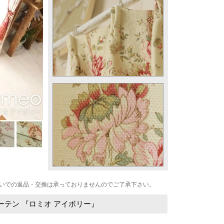
いでの返品・交換は承っておりませんのでご了承下さい。
ーテン 『ロミオ アイボリー』