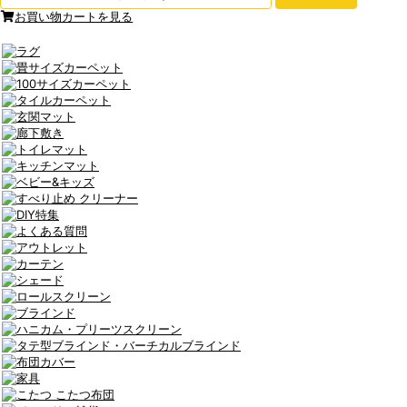
お買い物カートを見る