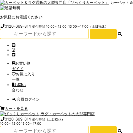
カーペット
お気軽にお電話ください
0120-669-814
受付時間 10:00～12:00, 13:00～17:00（土日祝休）
お買い物
ガイド
お気に入り
一覧
お問い
合わせ
会員ログイン
カートを見る
0120-669-814
受付時間（土日祝休）
10:00～12:00,13:00～17:00