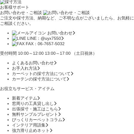
お客様サポート
お問い合わせ・ご相談
ご注文や採寸方法、納期など、ご不明な点がございましたら、お気軽に
ご相談ください。
お問い合わせ
LINE：@uyx7550
FAX：06-7657-5032
受付時間 10:00～12:00 13:00～17:00 （土日祝休）
よくあるお問い合わせ
お手入れ方法
カーペットの採寸方法について
カーテンの採寸方法について
お役立ちサービス・アイテム
新着アイテム
窓周りの工具貸し出し
出張採寸・施工はこちら
無料サンプルプレゼント
びっくりカーペットコラム
インテリア用語集
強力滑り止めネット