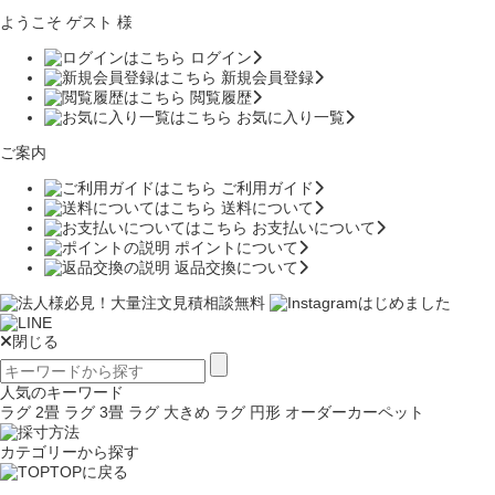
ようこそ ゲスト 様
ログイン
新規会員登録
閲覧履歴
お気に入り一覧
ご案内
ご利用ガイド
送料について
お支払いについて
ポイントについて
返品交換について
閉じる
人気のキーワード
ラグ 2畳
ラグ 3畳
ラグ 大きめ
ラグ 円形
オーダーカーペット
カテゴリーから探す
TOPに戻る