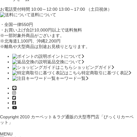
お電話受付時間 10:00～12:00 13:00～17:00 （土日祝休）
送料について
・全国一律550円
・お買い上げ合計10,000円
以上で送料無料
※一部対象外商品がございます。
※北海道1,100円
、沖縄2,200円
※離島や大型商品は別途お見積りとなります。
ポイントについて
返品交換について
ショッピングガイド
特定商取引に基づく表記
キーワード一覧
Copyright 2010
カーペット＆ラグ通販の大型専門店「びっくりカーペ
ット」
MENU