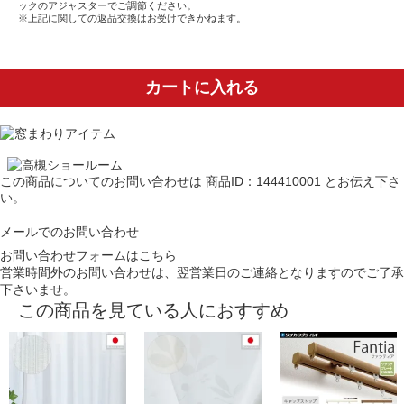
ックのアジャスターでご調節ください。
※上記に関しての返品交換はお受けできかねます。
カートに入れる
この商品についてのお問い合わせは
商品ID：144410001
とお伝え下さ
い。
メールでのお問い合わせ
お問い合わせフォームはこちら
営業時間外のお問い合わせは、翌営業日のご連絡となりますのでご了承
下さいませ。
この商品を見ている人におすすめ