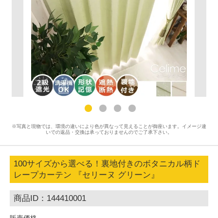
※写真と現物では、環境の違いにより色が異なって見えることが御座います。イメージ違
いでの返品・交換は承っておりませんのでご了承下さい。
100サイズから選べる！裏地付きのボタニカル柄ド
レープカーテン 『セリーヌ グリーン』
商品ID：144410001