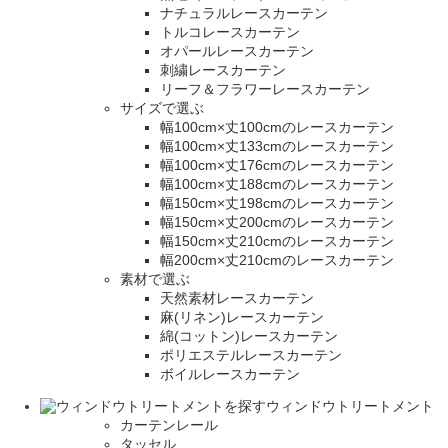
ナチュラルレースカーテン
トルコレースカーテン
オパールレースカーテン
刺繍レースカーテン
リーフ＆フラワーレースカーテン
サイズで選ぶ
幅100cm×丈100cmのレースカーテン
幅100cm×丈133cmのレースカーテン
幅100cm×丈176cmのレースカーテン
幅100cm×丈188cmのレースカーテン
幅150cm×丈198cmのレースカーテン
幅150cm×丈200cmのレースカーテン
幅150cm×丈210cmのレースカーテン
幅200cm×丈210cmのレースカーテン
素材で選ぶ
天然素材レースカーテン
麻(リネン)レースカーテン
綿(コットン)レースカーテン
ポリエステルレースカーテン
ボイルレースカーテン
ウィンドウトリートメント
カーテンレール
タッセル