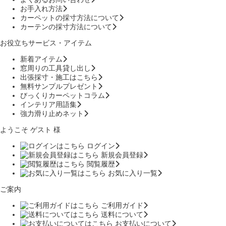
お手入れ方法
カーペットの採寸方法について
カーテンの採寸方法について
お役立ちサービス・アイテム
新着アイテム
窓周りの工具貸し出し
出張採寸・施工はこちら
無料サンプルプレゼント
びっくりカーペットコラム
インテリア用語集
強力滑り止めネット
ようこそ ゲスト 様
ログイン
新規会員登録
閲覧履歴
お気に入り一覧
ご案内
ご利用ガイド
送料について
お支払いについて