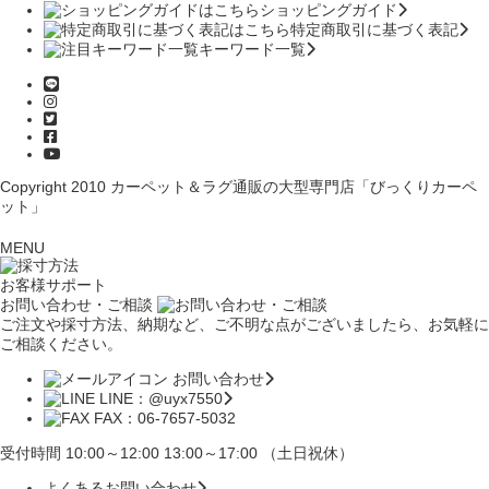
ショッピングガイド
特定商取引に基づく表記
キーワード一覧
Copyright 2010
カーペット＆ラグ通販の大型専門店「びっくりカーペ
ット」
MENU
お客様サポート
お問い合わせ・ご相談
ご注文や採寸方法、納期など、ご不明な点がございましたら、お気軽に
ご相談ください。
お問い合わせ
LINE：@uyx7550
FAX：06-7657-5032
受付時間 10:00～12:00 13:00～17:00 （土日祝休）
よくあるお問い合わせ