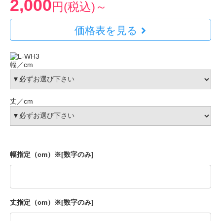
2,000
円(税込)～
価格表を見る
幅／cm
丈／cm
幅指定（cm）※[数字のみ]
丈指定（cm）※[数字のみ]