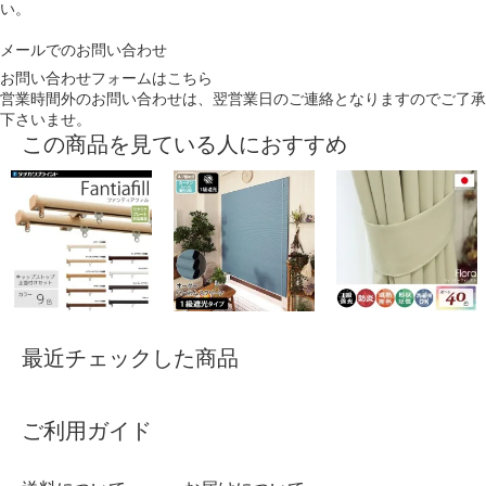
い。
メールでのお問い合わせ
お問い合わせフォームはこちら
営業時間外のお問い合わせは、翌営業日のご連絡となりますのでご了承
下さいませ。
この商品を見ている人におすすめ
最近チェックした商品
ご利用ガイド