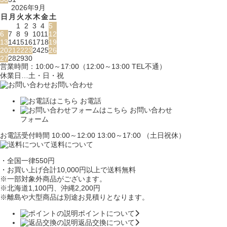
2026年9月
日
月
火
水
木
金
土
1
2
3
4
5
6
7
8
9
10
11
12
13
14
15
16
17
18
19
20
21
22
23
24
25
26
27
28
29
30
営業時間：10:00～17:00（12:00～13:00 TEL不通）
休業日…土・日・祝
お問い合わせ
お電話
お問い合わせ
フォーム
お電話受付時間 10:00～12:00 13:00～17:00 （土日祝休）
送料について
・全国一律550円
・お買い上げ合計10,000円
以上で送料無料
※一部対象外商品がございます。
※北海道1,100円
、沖縄2,200円
※離島や大型商品は別途お見積りとなります。
ポイントについて
返品交換について