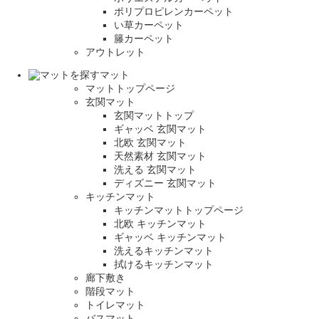
ポリプロピレンカーペット
い草カーペット
籐カーペット
アウトレット
マット
マットトップページ
玄関マット
玄関マットトップ
ギャッベ 玄関マット
北欧 玄関マット
天然素材 玄関マット
洗える 玄関マット
ディズニー 玄関マット
キッチンマット
キッチンマットトップページ
北欧 キッチンマット
ギャッベ キッチンマット
洗えるキッチンマット
拭けるキッチンマット
廊下敷き
階段マット
トイレマット
バスマット