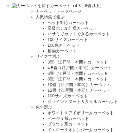
カーペット（4.5・6畳以上）
カーペットトップページ
人気特集で選ぶ
ペット対応カーペット
高級ホテル仕様カーペット
ハサミでカットできるカーペット
100サイズカーペット
100色カーペット
柄物カーペット
サイズで選ぶ
3畳（江戸間・本間）カーペット
4.5畳（江戸間・本間）カーペット
6畳（江戸間・本間）カーペット
8畳（江戸間・本間）カーペット
10畳（江戸間・本間）カーペット
12畳（江戸間・本間）カーペット
100サイズカーペット
ジョイントマット＆タイルカーペット
色で選ぶ
ホワイト＆アイボリー系カーペット
ベージュ系カーペット
ブラウン系カーペット
イエロー＆オレンジー系カーペット