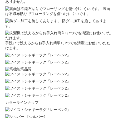
ありません。
裏面
は不織布貼りでフローリングを傷つけにくいです。
防ダニ加工を施してありま
す。
手洗いで洗えるからお手入れ簡単♪いつでも清潔にお使いいただ
けます。
カラーラインナップ
【シルバー】