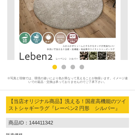
※写真と現物では、環境の違いにより色が異なって見えることが御座います。イメージ違
いでの返品・交換は承っておりませんのでご了承下さい。
【当店オリジナル商品】洗える！国産高機能のツイ
ストシャギーラグ『レーベン2 円形 シルバー』
商品ID：144411342