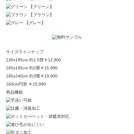
【グリーン】
【ブラウン】
【グレー】
サイズラインナップ
130x185cm 約1.5畳
￥12,900
185x185cm 約2畳
￥15,990
185x240cm 約3畳
￥19,900
160cm円形
￥15,990
商品機能