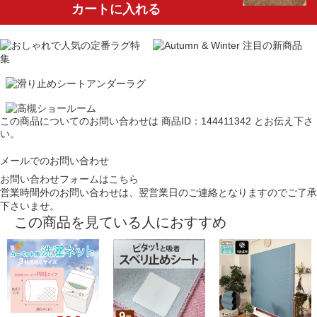
カートに入れる
この商品についてのお問い合わせは
商品ID：144411342
とお伝え下さ
い。
メールでのお問い合わせ
お問い合わせフォームはこちら
営業時間外のお問い合わせは、翌営業日のご連絡となりますのでご了承
下さいませ。
この商品を見ている人におすすめ