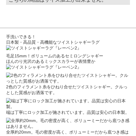
手洗いできる！
日本製・高品質・高機能なツイストシャギーラグ
毛足15mm！ボリュームのあるセミロングシャギー
ほんのり光沢のあるミックスカラーが表情豊か
2色のフィラメント糸をひねり合せたツイストシャギー。クルっ
とした質感がお洒落です。
端は丁寧にロック加工が施されています。品質は安心の日本製。
全厚約20mm。毛の密度が高く、ボリューミーだから底つき感は