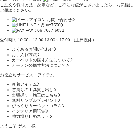
ご注文や採寸方法、納期など、ご不明な点がございましたら、お気軽に
ご相談ください。
お問い合わせ
LINE：@uyx7550
FAX：06-7657-5032
受付時間 10:00～12:00 13:00～17:00 （土日祝休）
よくあるお問い合わせ
お手入れ方法
カーペットの採寸方法について
カーテンの採寸方法について
お役立ちサービス・アイテム
新着アイテム
窓周りの工具貸し出し
出張採寸・施工はこちら
無料サンプルプレゼント
びっくりカーペットコラム
インテリア用語集
強力滑り止めネット
ようこそ ゲスト 様