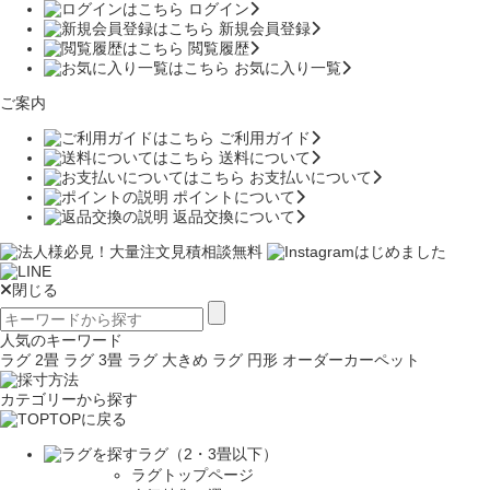
ログイン
新規会員登録
閲覧履歴
お気に入り一覧
ご案内
ご利用ガイド
送料について
お支払いについて
ポイントについて
返品交換について
閉じる
人気のキーワード
ラグ 2畳
ラグ 3畳
ラグ 大きめ
ラグ 円形
オーダーカーペット
カテゴリーから探す
TOPに戻る
ラグ（2・3畳以下）
ラグトップページ