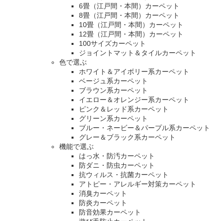
6畳（江戸間・本間）カーペット
8畳（江戸間・本間）カーペット
10畳（江戸間・本間）カーペット
12畳（江戸間・本間）カーペット
100サイズカーペット
ジョイントマット＆タイルカーペット
色で選ぶ
ホワイト＆アイボリー系カーペット
ベージュ系カーペット
ブラウン系カーペット
イエロー＆オレンジー系カーペット
ピンク＆レッド系カーペット
グリーン系カーペット
ブルー・ネービー＆パープル系カーペット
グレー＆ブラック系カーペット
機能で選ぶ
はっ水・防汚カーペット
防ダニ・防虫カーペット
抗ウィルス・抗菌カーペット
アトピー・アレルギー対策カーペット
消臭カーペット
防炎カーペット
防音効果カーペット