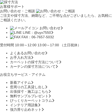
お客様サポート
お問い合わせ・ご相談
ご注文や採寸方法、納期など、ご不明な点がございましたら、お気軽に
ご相談ください。
お問い合わせ
LINE：@uyx7550
FAX：06-7657-5032
受付時間 10:00～12:00 13:00～17:00 （土日祝休）
よくあるお問い合わせ
お手入れ方法
カーペットの採寸方法について
カーテンの採寸方法について
お役立ちサービス・アイテム
新着アイテム
窓周りの工具貸し出し
出張採寸・施工はこちら
無料サンプルプレゼント
びっくりカーペットコラム
インテリア用語集
強力滑り止めネット