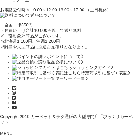
お電話受付時間 10:00～12:00 13:00～17:00 （土日祝休）
送料について
・全国一律550円
・お買い上げ合計10,000円
以上で送料無料
※一部対象外商品がございます。
※北海道1,100円
、沖縄2,200円
※離島や大型商品は別途お見積りとなります。
ポイントについて
返品交換について
ショッピングガイド
特定商取引に基づく表記
キーワード一覧
Copyright 2010
カーペット＆ラグ通販の大型専門店「びっくりカーペ
ット」
MENU