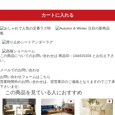
カートに入れる
この商品についてのお問い合わせは
商品ID：144415104
とお伝え下さ
い。
メールでのお問い合わせ
お問い合わせフォームはこちら
営業時間外のお問い合わせは、翌営業日のご連絡となりますのでご了承
下さいませ。
この商品を見ている人におすすめ