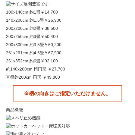
100x140cm 約1畳
￥14,700
140x200cm 約1.5畳
￥26,900
200x200cm 約2畳
￥38,500
200x250cm 約3畳
￥50,400
200x300cm 約3.5畳
￥60,200
261x261cm 約4.5畳
￥67,900
261x352cm 約6畳
￥92,100
約140x200cm 楕円形
￥27,700
直径約200cm 円形
￥49,800
※柄の向きはご指定いただけません。
商品機能