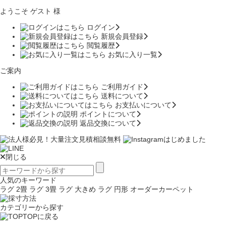
ようこそ ゲスト 様
ログイン
新規会員登録
閲覧履歴
お気に入り一覧
ご案内
ご利用ガイド
送料について
お支払いについて
ポイントについて
返品交換について
閉じる
人気のキーワード
ラグ 2畳
ラグ 3畳
ラグ 大きめ
ラグ 円形
オーダーカーペット
カテゴリーから探す
TOPに戻る