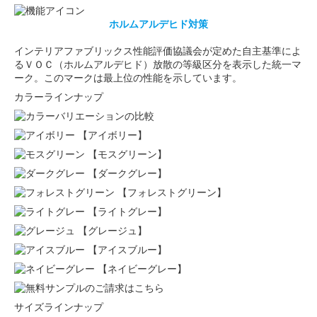
ホルムアルデヒド対策
インテリアファブリックス性能評価協議会が定めた自主基準によ
るＶＯＣ（ホルムアルデヒド）放散の等級区分を表示した統一マ
ーク。このマークは最上位の性能を示しています。
カラーラインナップ
【アイボリー】
【モスグリーン】
【ダークグレー】
【フォレストグリーン】
【ライトグレー】
【グレージュ】
【アイスブルー】
【ネイビーグレー】
サイズラインナップ