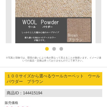
※写真と現物では、環境の違いにより色が異なって見えることが御座います。イメージ違
いでの返品・交換は承っておりませんのでご了承下さい。
１００サイズから選べるウールカーペット ウール
パウダー ブラウン
商品ID：144415194
販売価格