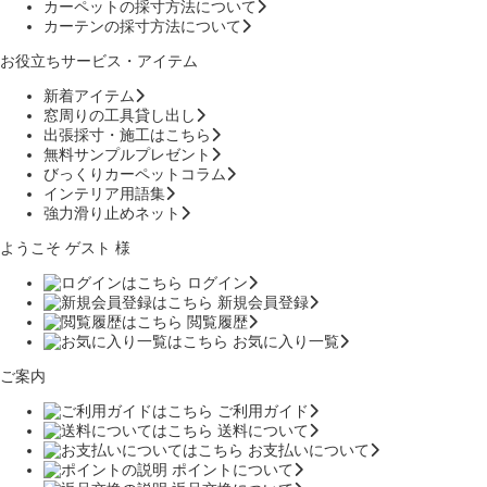
カーペットの採寸方法について
カーテンの採寸方法について
お役立ちサービス・アイテム
新着アイテム
窓周りの工具貸し出し
出張採寸・施工はこちら
無料サンプルプレゼント
びっくりカーペットコラム
インテリア用語集
強力滑り止めネット
ようこそ ゲスト 様
ログイン
新規会員登録
閲覧履歴
お気に入り一覧
ご案内
ご利用ガイド
送料について
お支払いについて
ポイントについて