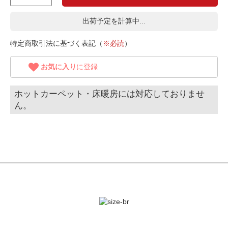
出荷予定を計算中...
特定商取引法に基づく表記（
※必読
）
お気に入り
に登録
ホットカーペット・床暖房には対応しておりませ
ん。