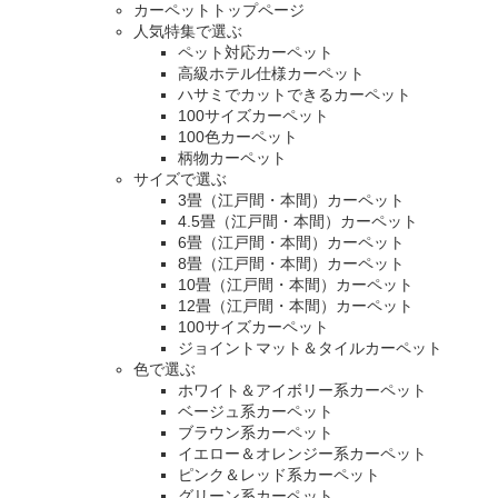
カーペットトップページ
人気特集で選ぶ
ペット対応カーペット
高級ホテル仕様カーペット
ハサミでカットできるカーペット
100サイズカーペット
100色カーペット
柄物カーペット
サイズで選ぶ
3畳（江戸間・本間）カーペット
4.5畳（江戸間・本間）カーペット
6畳（江戸間・本間）カーペット
8畳（江戸間・本間）カーペット
10畳（江戸間・本間）カーペット
12畳（江戸間・本間）カーペット
100サイズカーペット
ジョイントマット＆タイルカーペット
色で選ぶ
ホワイト＆アイボリー系カーペット
ベージュ系カーペット
ブラウン系カーペット
イエロー＆オレンジー系カーペット
ピンク＆レッド系カーペット
グリーン系カーペット