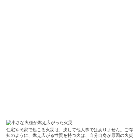
住宅や民家で起こる火災は、決して他人事ではありません。ご存
知のように、燃え広がる性質を持つ火は、自分自身が原因の火災