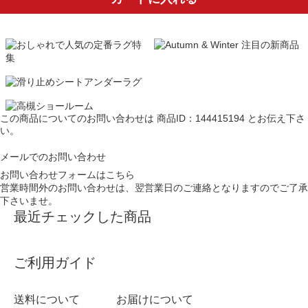
この商品についてのお問い合わせは
商品ID：144415194
とお伝え下さ
い。
メールでのお問い合わせ
お問い合わせフォームはこちら
営業時間外のお問い合わせは、翌営業日のご連絡となりますのでご了承
下さいませ。
最近チェックした商品
ご利用ガイド
送料について
お届けについて