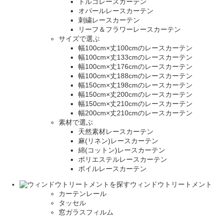
トルコレースカーテン
オパールレースカーテン
刺繍レースカーテン
リーフ＆フラワーレースカーテン
サイズで選ぶ
幅100cm×丈100cmのレースカーテン
幅100cm×丈133cmのレースカーテン
幅100cm×丈176cmのレースカーテン
幅100cm×丈188cmのレースカーテン
幅150cm×丈198cmのレースカーテン
幅150cm×丈200cmのレースカーテン
幅150cm×丈210cmのレースカーテン
幅200cm×丈210cmのレースカーテン
素材で選ぶ
天然素材レースカーテン
麻(リネン)レースカーテン
綿(コットン)レースカーテン
ポリエステルレースカーテン
ボイルレースカーテン
ウィンドウトリートメント
カーテンレール
タッセル
窓ガラスフィルム