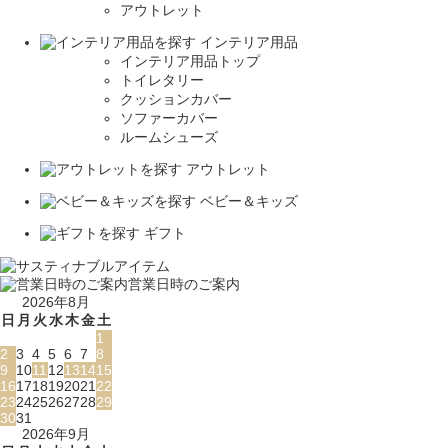
アウトレット
インテリア用品
インテリア用品トップ
トイレタリー
クッションカバー
ソファーカバー
ルームシューズ
アウトレット
ベビー＆キッズ
ギフト
営業日時のご案内
2026年8月
日
月
火
水
木
金
土
1
2
3
4
5
6
7
8
9
10
11
12
13
14
15
16
17
18
19
20
21
22
23
24
25
26
27
28
29
30
31
2026年9月