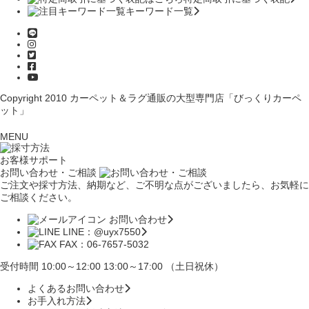
キーワード一覧
Copyright 2010
カーペット＆ラグ通販の大型専門店「びっくりカーペ
ット」
MENU
お客様サポート
お問い合わせ・ご相談
ご注文や採寸方法、納期など、ご不明な点がございましたら、お気軽に
ご相談ください。
お問い合わせ
LINE：@uyx7550
FAX：06-7657-5032
受付時間 10:00～12:00 13:00～17:00 （土日祝休）
よくあるお問い合わせ
お手入れ方法