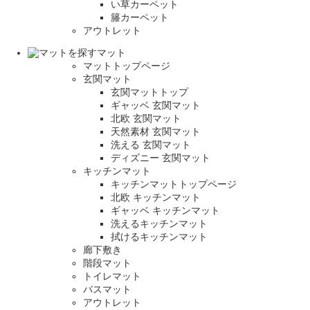
い草カーペット
籐カーペット
アウトレット
マット
マットトップページ
玄関マット
玄関マットトップ
ギャッベ 玄関マット
北欧 玄関マット
天然素材 玄関マット
洗える 玄関マット
ディズニー 玄関マット
キッチンマット
キッチンマットトップページ
北欧 キッチンマット
ギャッベ キッチンマット
洗えるキッチンマット
拭けるキッチンマット
廊下敷き
階段マット
トイレマット
バスマット
アウトレット