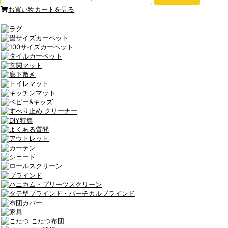
お買い物カートを見る