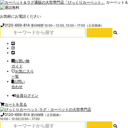
カーペット
お気軽にお電話ください
0120-669-814
受付時間 10:00～12:00, 13:00～17:00（土日祝休）
お買い物
ガイド
お気に入り
一覧
お問い
合わせ
会員ログイン
カートを見る
0120-669-814
受付時間（土日祝休）
10:00～12:00,13:00～17:00