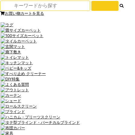
お買い物カートを見る