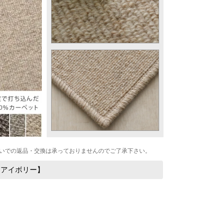
いでの返品・交換は承っておりませんのでご了承下さい。
 アイボリー】