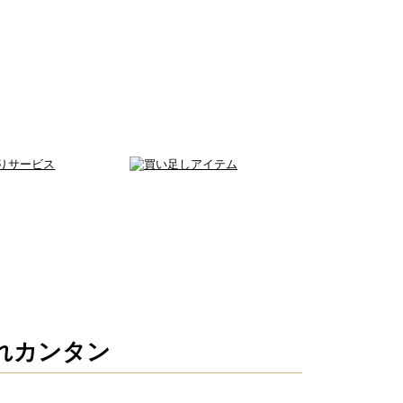
れカンタン