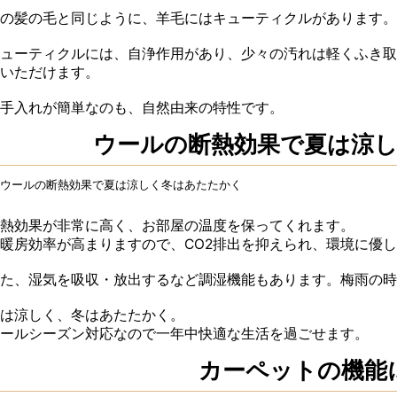
の髪の毛と同じように、羊毛にはキューティクルがあります。
ューティクルには、自浄作用があり、少々の汚れは軽くふき取
いただけます。
手入れが簡単なのも、自然由来の特性です。
ウールの断熱効果で
夏は涼
熱効果が非常に高く、お部屋の温度を保ってくれます。
暖房効率が高まりますので、CO2排出を抑えられ、環境に優
た、湿気を吸収・放出するなど調湿機能もあります。梅雨の時
は涼しく、冬はあたたかく。
ールシーズン対応なので一年中快適な生活を過ごせます。
カーペットの機能