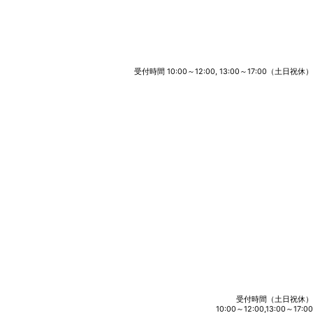
受付時間 10:00～12:00, 13:00～17:00（土日祝休）
受付時間（土日祝休）
10:00～12:00,13:00～17:00