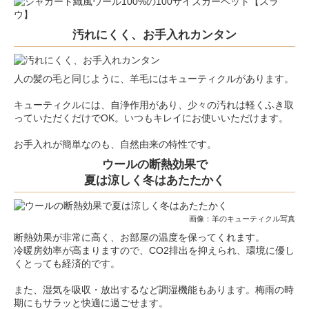
汚れにくく、お手入れカンタン
人の髪の毛と同じように、羊毛にはキューティクルがあります。
キューティクルには、自浄作用があり、少々の汚れは軽くふき取
っていただくだけでOK。いつもキレイにお使いいただけます。
お手入れが簡単なのも、自然由来の特性です。
ウールの断熱効果で
夏は涼しく冬はあたたかく
画像：羊のキューティクル写真
断熱効果が非常に高く、お部屋の温度を保ってくれます。
冷暖房効率が高まりますので、CO2排出を抑えられ、環境に優し
くとっても経済的です。
また、湿気を吸収・放出するなど調湿機能もあります。梅雨の時
期にもサラッと快適に過ごせます。