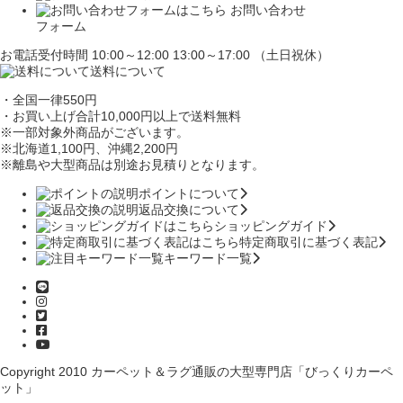
お問い合わせ
フォーム
お電話受付時間 10:00～12:00 13:00～17:00 （土日祝休）
送料について
・全国一律550円
・お買い上げ合計10,000円
以上で送料無料
※一部対象外商品がございます。
※北海道1,100円
、沖縄2,200円
※離島や大型商品は別途お見積りとなります。
ポイントについて
返品交換について
ショッピングガイド
特定商取引に基づく表記
キーワード一覧
Copyright 2010
カーペット＆ラグ通販の大型専門店「びっくりカーペ
ット」