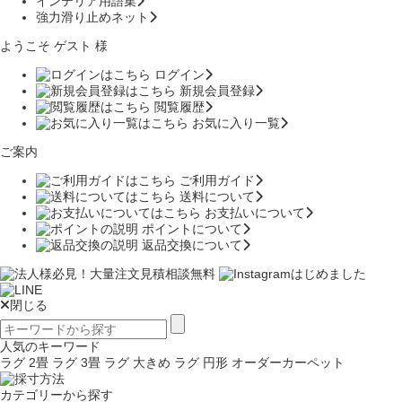
インテリア用語集
強力滑り止めネット
ようこそ ゲスト 様
ログイン
新規会員登録
閲覧履歴
お気に入り一覧
ご案内
ご利用ガイド
送料について
お支払いについて
ポイントについて
返品交換について
閉じる
人気のキーワード
ラグ 2畳
ラグ 3畳
ラグ 大きめ
ラグ 円形
オーダーカーペット
カテゴリーから探す