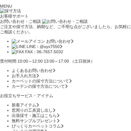
MENU
お客様サポート
お問い合わせ・ご相談
ご注文や採寸方法、納期など、ご不明な点がございましたら、お気軽に
ご相談ください。
お問い合わせ
LINE：@uyx7550
FAX：06-7657-5032
受付時間 10:00～12:00 13:00～17:00 （土日祝休）
よくあるお問い合わせ
お手入れ方法
カーペットの採寸方法について
カーテンの採寸方法について
お役立ちサービス・アイテム
新着アイテム
窓周りの工具貸し出し
出張採寸・施工はこちら
無料サンプルプレゼント
びっくりカーペットコラム