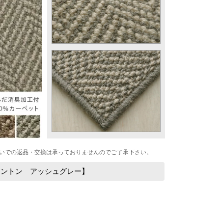
いでの返品・交換は承っておりませんのでご了承下さい。
ーントン アッシュグレー】