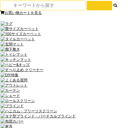
お買い物カートを見る