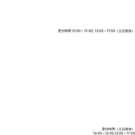
受付時間 10:00～12:00, 13:00～17:00（土日祝休）
受付時間（土日祝休）
10:00～12:00,13:00～17:00