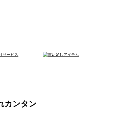
れカンタン