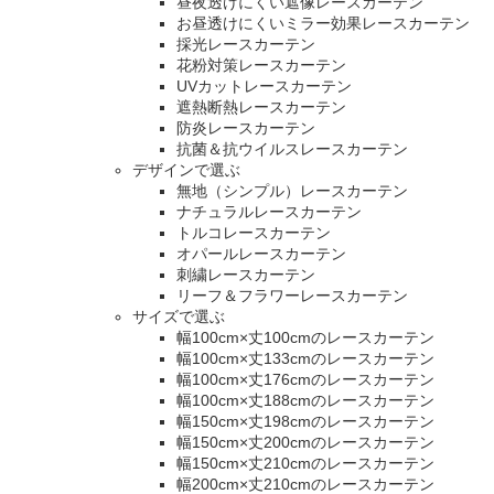
昼夜透けにくい遮像レースカーテン
お昼透けにくいミラー効果レースカーテン
採光レースカーテン
花粉対策レースカーテン
UVカットレースカーテン
遮熱断熱レースカーテン
防炎レースカーテン
抗菌＆抗ウイルスレースカーテン
デザインで選ぶ
無地（シンプル）レースカーテン
ナチュラルレースカーテン
トルコレースカーテン
オパールレースカーテン
刺繍レースカーテン
リーフ＆フラワーレースカーテン
サイズで選ぶ
幅100cm×丈100cmのレースカーテン
幅100cm×丈133cmのレースカーテン
幅100cm×丈176cmのレースカーテン
幅100cm×丈188cmのレースカーテン
幅150cm×丈198cmのレースカーテン
幅150cm×丈200cmのレースカーテン
幅150cm×丈210cmのレースカーテン
幅200cm×丈210cmのレースカーテン