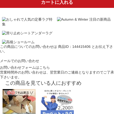
カートに入れる
この商品についてのお問い合わせは
商品ID：144415406
とお伝え下さ
い。
メールでのお問い合わせ
お問い合わせフォームはこちら
営業時間外のお問い合わせは、翌営業日のご連絡となりますのでご了承
下さいませ。
この商品を見ている人におすすめ