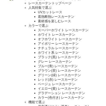
レースカーテントップページ
人気特集で選ぶ
UVカットレース
遮熱断熱レースカーテン
素材感を楽しむレース
カラーで選ぶ
スーパーホワイト レースカーテン
ホワイト レースカーテン
オフホワイト レースカーテン
アイボリー レースカーテン
ナチュラル レースカーテン
ホワイト系 レースカーテン
ブラック(黒) レースカーテン
グレー レースカーテン
ブルー(青) レースカーテン
ブラウン(茶) レースカーテン
グリーン(緑) レースカーテン
レッド(赤) レースカーテン
ベージュ レースカーテン
イエロー(黄) レースカーテン
グラデーション レースカーテン
カラー(色付き) レースカーテン
機能で選ぶ