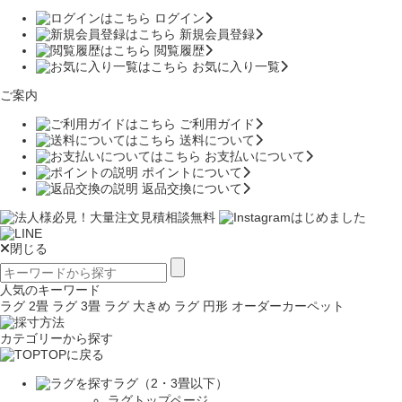
ログイン
新規会員登録
閲覧履歴
お気に入り一覧
ご案内
ご利用ガイド
送料について
お支払いについて
ポイントについて
返品交換について
閉じる
人気のキーワード
ラグ 2畳
ラグ 3畳
ラグ 大きめ
ラグ 円形
オーダーカーペット
カテゴリーから探す
TOPに戻る
ラグ（2・3畳以下）
ラグトップページ