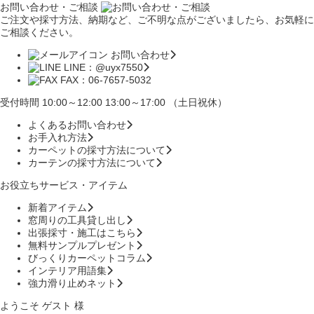
お問い合わせ・ご相談
ご注文や採寸方法、納期など、ご不明な点がございましたら、お気軽に
ご相談ください。
お問い合わせ
LINE：@uyx7550
FAX：06-7657-5032
受付時間 10:00～12:00 13:00～17:00 （土日祝休）
よくあるお問い合わせ
お手入れ方法
カーペットの採寸方法について
カーテンの採寸方法について
お役立ちサービス・アイテム
新着アイテム
窓周りの工具貸し出し
出張採寸・施工はこちら
無料サンプルプレゼント
びっくりカーペットコラム
インテリア用語集
強力滑り止めネット
ようこそ ゲスト 様