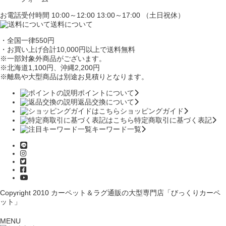
お電話受付時間 10:00～12:00 13:00～17:00 （土日祝休）
送料について
・全国一律550円
・お買い上げ合計10,000円
以上で送料無料
※一部対象外商品がございます。
※北海道1,100円
、沖縄2,200円
※離島や大型商品は別途お見積りとなります。
ポイントについて
返品交換について
ショッピングガイド
特定商取引に基づく表記
キーワード一覧
Copyright 2010
カーペット＆ラグ通販の大型専門店「びっくりカーペ
ット」
MENU