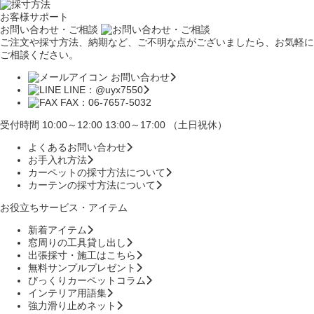
お客様サポート
お問い合わせ・ご相談
ご注文や採寸方法、納期など、ご不明な点がございましたら、お気軽に
ご相談ください。
お問い合わせ
LINE：@uyx7550
FAX：06-7657-5032
受付時間 10:00～12:00 13:00～17:00 （土日祝休）
よくあるお問い合わせ
お手入れ方法
カーペットの採寸方法について
カーテンの採寸方法について
お役立ちサービス・アイテム
新着アイテム
窓周りの工具貸し出し
出張採寸・施工はこちら
無料サンプルプレゼント
びっくりカーペットコラム
インテリア用語集
強力滑り止めネット