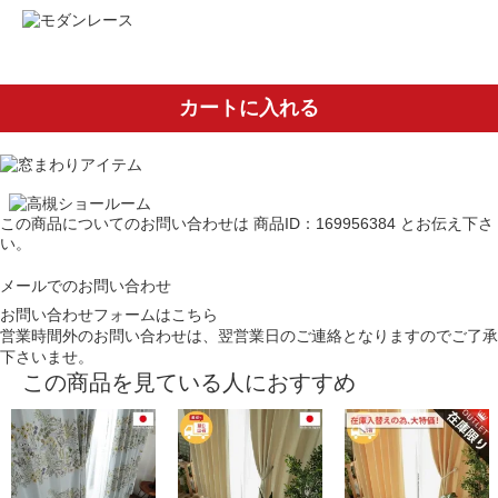
カートに入れる
この商品についてのお問い合わせは
商品ID：169956384
とお伝え下さ
い。
メールでのお問い合わせ
お問い合わせフォームはこちら
営業時間外のお問い合わせは、翌営業日のご連絡となりますのでご了承
下さいませ。
この商品を見ている人におすすめ