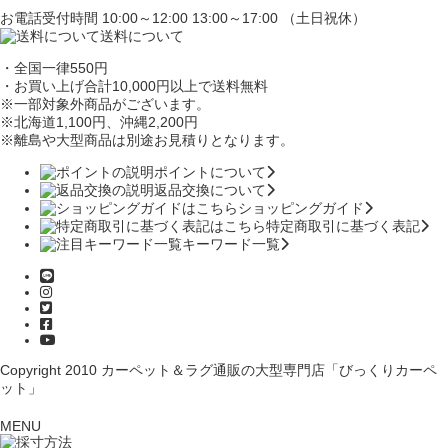
お電話受付時間 10:00～12:00 13:00～17:00 （土日祝休）
送料について
・全国一律550円
・お買い上げ合計10,000円
以上で送料無料
※一部対象外商品がございます。
※北海道1,100円
、沖縄2,200円
※離島や大型商品は別途お見積りとなります。
ポイントについて
返品交換について
ショッピングガイド
特定商取引に基づく表記
キーワード一覧
Copyright 2010
カーペット＆ラグ通販の大型専門店「びっくりカーペ
ット」
MENU