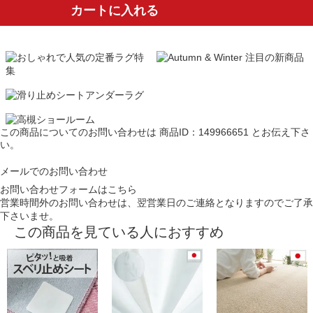
カートに入れる
この商品についてのお問い合わせは
商品ID：149966651
とお伝え下さ
い。
メールでのお問い合わせ
お問い合わせフォームはこちら
営業時間外のお問い合わせは、翌営業日のご連絡となりますのでご了承
下さいませ。
この商品を見ている人におすすめ