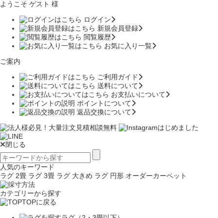
ようこそ ゲスト 様
ログイン
新規会員登録
閲覧履歴
お気に入り一覧
ご案内
ご利用ガイド
送料について
お支払いについて
ポイントについて
返品交換について
閉じる
人気のキーワード
ラグ 2畳
ラグ 3畳
ラグ 大きめ
ラグ 円形
オーダーカーペット
カテゴリーから探す
TOPに戻る
ラグ（2・3畳以下）