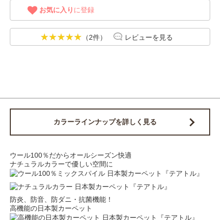
お気に入り
に登録
（2件）
レビューを見る
カラーラインナップを詳しく見る
ウール100％だからオールシーズン快適
ナチュラルカラーで優しい空間に
防炎、防音、防ダニ・抗菌機能！
高機能の日本製カーペット