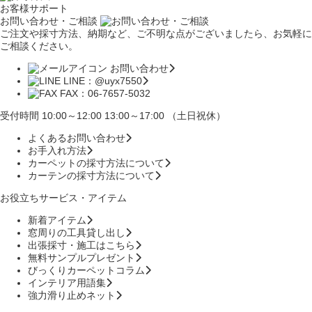
お客様サポート
お問い合わせ・ご相談
ご注文や採寸方法、納期など、ご不明な点がございましたら、お気軽に
ご相談ください。
お問い合わせ
LINE：@uyx7550
FAX：06-7657-5032
受付時間 10:00～12:00 13:00～17:00 （土日祝休）
よくあるお問い合わせ
お手入れ方法
カーペットの採寸方法について
カーテンの採寸方法について
お役立ちサービス・アイテム
新着アイテム
窓周りの工具貸し出し
出張採寸・施工はこちら
無料サンプルプレゼント
びっくりカーペットコラム
インテリア用語集
強力滑り止めネット