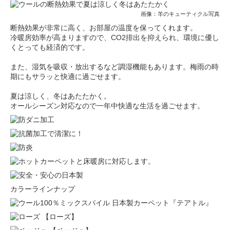
画像：羊のキューティクル写真
断熱効果が非常に高く、お部屋の温度を保ってくれます。
冷暖房効率が高まりますので、CO2排出を抑えられ、環境に優し
くとっても経済的です。
また、湿気を吸収・放出するなど調湿機能もあります。梅雨の時
期にもサラッと快適に過ごせます。
夏は涼しく、冬はあたたかく。
オールシーズン対応なので一年中快適な生活を過ごせます。
カラーラインナップ
【ローズ】