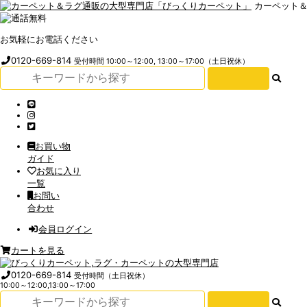
カーペット
お気軽にお電話ください
0120-669-814
受付時間 10:00～12:00, 13:00～17:00（土日祝休）
お買い物
ガイド
お気に入り
一覧
お問い
合わせ
会員ログイン
カートを見る
0120-669-814
受付時間（土日祝休）
10:00～12:00,13:00～17:00