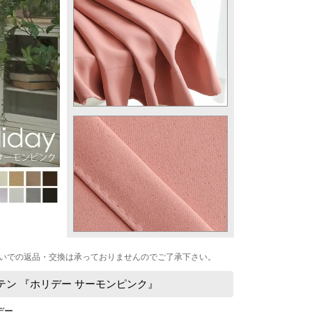
いでの返品・交換は承っておりませんのでご了承下さい。
テン 『ホリデー サーモンピンク』