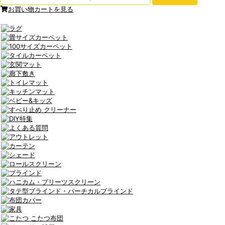
お買い物カートを見る