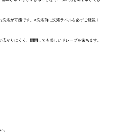
お洗濯が可能です。※洗濯前に洗濯ラベルを必ずご確認く
が広がりにくく、開閉しても美しいドレープを保ちます。
い。