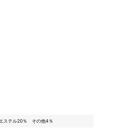
エステル20％ その他4％