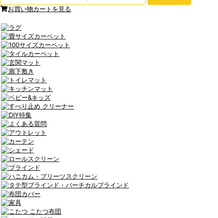
お買い物カートを見る