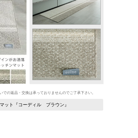
いでの返品・交換は承っておりませんのでご了承下さい。
マット『コーディル ブラウン』