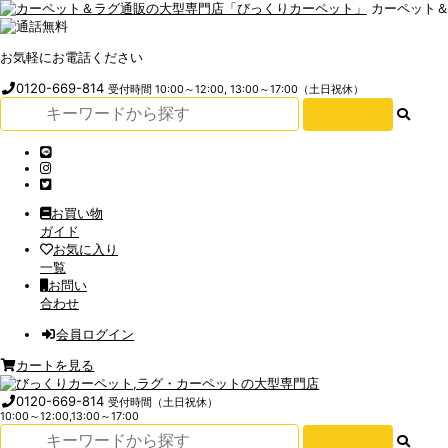
カーペット
お気軽にお電話ください
0120-669-814
受付時間 10:00～12:00, 13:00～17:00（土日祝休）
お買い物
ガイド
お気に入り
一覧
お問い
合わせ
会員ログイン
カートを見る
0120-669-814
受付時間（土日祝休）
10:00～12:00,13:00～17:00