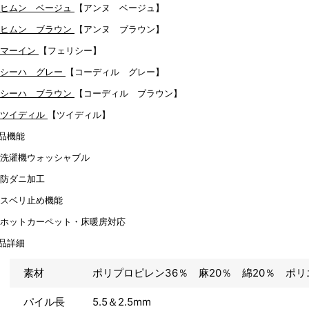
【アンヌ ベージュ】
【アンヌ ブラウン】
【フェリシー】
【コーディル グレー】
【コーディル ブラウン】
【ツイディル】
品機能
品詳細
素材
ポリプロピレン36％ 麻20％ 綿20％ ポリ
パイル長
5.5＆2.5mm