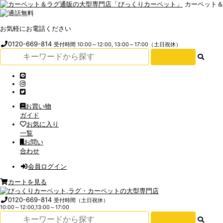
カーペット
お気軽にお電話ください
0120-669-814
受付時間 10:00～12:00, 13:00～17:00（土日祝休）
お買い物
ガイド
お気に入り
一覧
お問い
合わせ
会員ログイン
カートを見る
0120-669-814
受付時間（土日祝休）
10:00～12:00,13:00～17:00