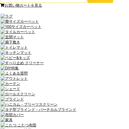
お買い物カートを見る