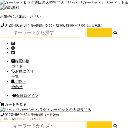
カーペット
お気軽にお電話ください
0120-669-814
受付時間 10:00～12:00, 13:00～17:00（土日祝休）
お買い物
ガイド
お気に入り
一覧
お問い
合わせ
会員ログイン
カートを見る
0120-669-814
受付時間（土日祝休）
10:00～12:00,13:00～17:00