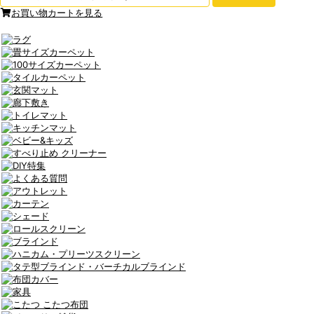
お買い物カートを見る