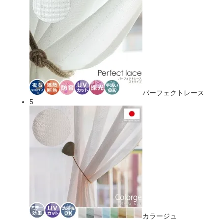
パーフェクトレース
5
カラージュ