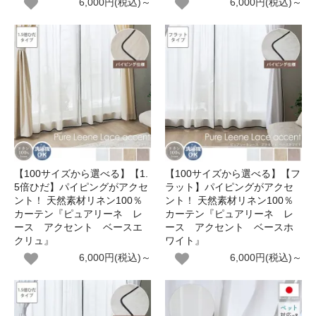
6,000円(税込)～
6,000円(税込)～
【100サイズから選べる】【1.
【100サイズから選べる】【フ
5倍ひだ】パイピングがアクセ
ラット】パイピングがアクセ
ント！ 天然素材リネン100％
ント！ 天然素材リネン100％
カーテン『ピュアリーネ レ
カーテン『ピュアリーネ レ
ース アクセント ベースエ
ース アクセント ベースホ
クリュ』
ワイト』
6,000円(税込)～
6,000円(税込)～