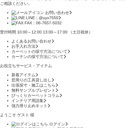
ご相談ください。
お問い合わせ
LINE：@uyx7550
FAX：06-7657-5032
受付時間 10:00～12:00 13:00～17:00 （土日祝休）
よくあるお問い合わせ
お手入れ方法
カーペットの採寸方法について
カーテンの採寸方法について
お役立ちサービス・アイテム
新着アイテム
窓周りの工具貸し出し
出張採寸・施工はこちら
無料サンプルプレゼント
びっくりカーペットコラム
インテリア用語集
強力滑り止めネット
ようこそ ゲスト 様
ログイン