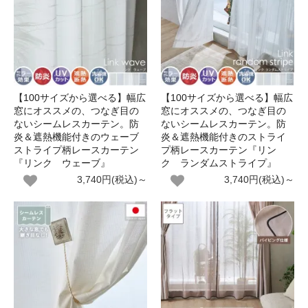
【100サイズから選べる】幅広
【100サイズから選べる】幅広
窓にオススメの、つなぎ目の
窓にオススメの、つなぎ目の
ないシームレスカーテン。防
ないシームレスカーテン。防
炎＆遮熱機能付きのウェーブ
炎＆遮熱機能付きのストライ
ストライプ柄レースカーテン
プ柄レースカーテン『リン
『リンク ウェーブ』
ク ランダムストライプ』
3,740円(税込)～
3,740円(税込)～