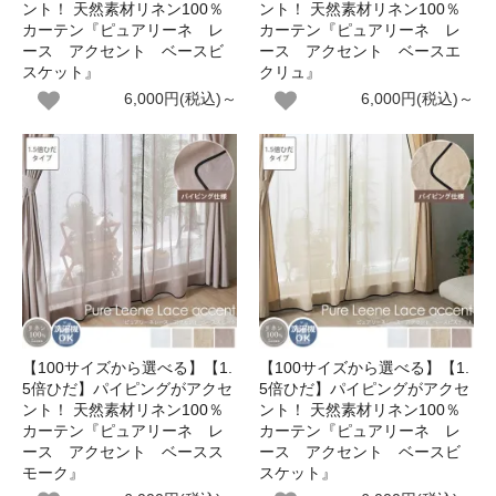
ント！ 天然素材リネン100％
ント！ 天然素材リネン100％
カーテン『ピュアリーネ レ
カーテン『ピュアリーネ レ
ース アクセント ベースビ
ース アクセント ベースエ
スケット』
クリュ』
6,000円(税込)～
6,000円(税込)～
【100サイズから選べる】【1.
【100サイズから選べる】【1.
5倍ひだ】パイピングがアクセ
5倍ひだ】パイピングがアクセ
ント！ 天然素材リネン100％
ント！ 天然素材リネン100％
カーテン『ピュアリーネ レ
カーテン『ピュアリーネ レ
ース アクセント ベースス
ース アクセント ベースビ
モーク』
スケット』