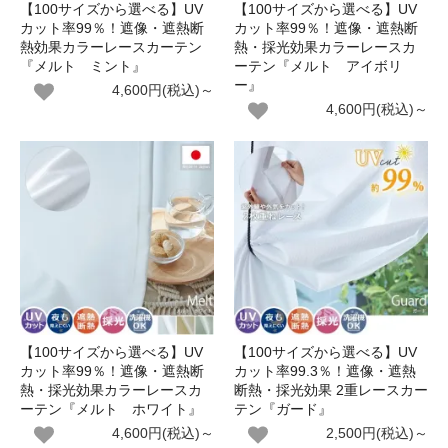
【100サイズから選べる】UV
【100サイズから選べる】UV
カット率99％！遮像・遮熱断
カット率99％！遮像・遮熱断
熱効果カラーレースカーテン
熱・採光効果カラーレースカ
『メルト ミント』
ーテン『メルト アイボリ
ー』
4,600円(税込)～
4,600円(税込)～
【100サイズから選べる】UV
【100サイズから選べる】UV
カット率99％！遮像・遮熱断
カット率99.3％！遮像・遮熱
熱・採光効果カラーレースカ
断熱・採光効果 2重レースカー
ーテン『メルト ホワイト』
テン『ガード』
4,600円(税込)～
2,500円(税込)～