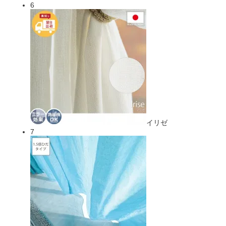
6
イリゼ
7