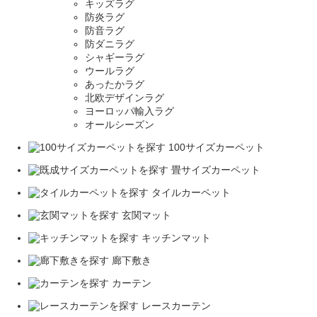
キッズラグ
防炎ラグ
防音ラグ
防ダニラグ
シャギーラグ
ウールラグ
あったかラグ
北欧デザインラグ
ヨーロッパ輸入ラグ
オールシーズン
100サイズカーペット
畳サイズカーペット
タイルカーペット
玄関マット
キッチンマット
廊下敷き
カーテン
レースカーテン