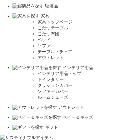
寝装品
家具
家具トップページ
こたつテーブル
こたつ布団
ベッド
ソファ
テーブル・チェア
アウトレット
インテリア用品
インテリア用品トップ
トイレタリー
クッションカバー
ソファーカバー
ルームシューズ
アウトレット
ベビー＆キッズ
ギフト