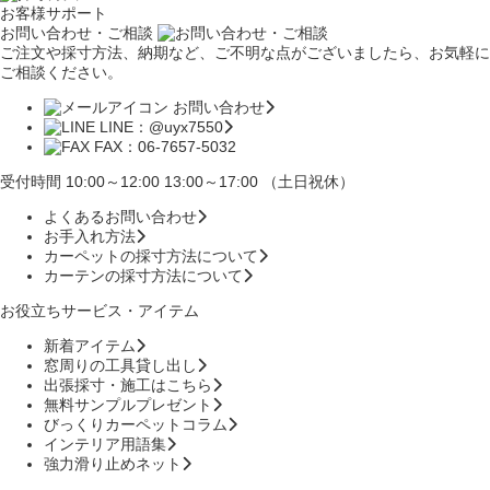
お客様サポート
お問い合わせ・ご相談
ご注文や採寸方法、納期など、ご不明な点がございましたら、お気軽に
ご相談ください。
お問い合わせ
LINE：@uyx7550
FAX：06-7657-5032
受付時間 10:00～12:00 13:00～17:00 （土日祝休）
よくあるお問い合わせ
お手入れ方法
カーペットの採寸方法について
カーテンの採寸方法について
お役立ちサービス・アイテム
新着アイテム
窓周りの工具貸し出し
出張採寸・施工はこちら
無料サンプルプレゼント
びっくりカーペットコラム
インテリア用語集
強力滑り止めネット