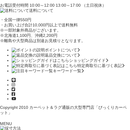
お電話受付時間 10:00～12:00 13:00～17:00 （土日祝休）
送料について
・全国一律550円
・お買い上げ合計10,000円
以上で送料無料
※一部対象外商品がございます。
※北海道1,100円
、沖縄2,200円
※離島や大型商品は別途お見積りとなります。
ポイントについて
返品交換について
ショッピングガイド
特定商取引に基づく表記
キーワード一覧
Copyright 2010
カーペット＆ラグ通販の大型専門店「びっくりカーペ
ット」
MENU