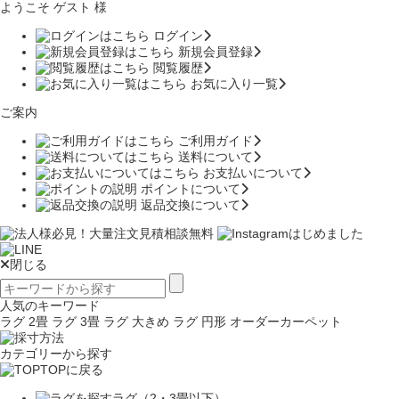
ようこそ ゲスト 様
ログイン
新規会員登録
閲覧履歴
お気に入り一覧
ご案内
ご利用ガイド
送料について
お支払いについて
ポイントについて
返品交換について
閉じる
人気のキーワード
ラグ 2畳
ラグ 3畳
ラグ 大きめ
ラグ 円形
オーダーカーペット
カテゴリーから探す
TOPに戻る
ラグ（2・3畳以下）