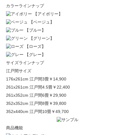
カラーラインナップ
【アイボリー】
【ベージュ】
【ブルー】
【グリーン】
【ローズ】
【グレー】
サイズラインナップ
江戸間サイズ
176x261cm 江戸間3畳
￥14,900
261x261cm 江戸間4.5畳
￥22,400
261x352cm 江戸間6畳
￥29,900
352x352cm 江戸間8畳
￥39,800
352x440cm 江戸間10畳
￥49,700
商品機能