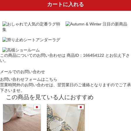
カートに入れる
この商品についてのお問い合わせは
商品ID：166454122
とお伝え下さ
い。
メールでのお問い合わせ
お問い合わせフォームはこちら
営業時間外のお問い合わせは、翌営業日のご連絡となりますのでご了承
下さいませ。
この商品を見ている人におすすめ