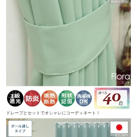
ドレープとセットでオシャレにコーディネート！