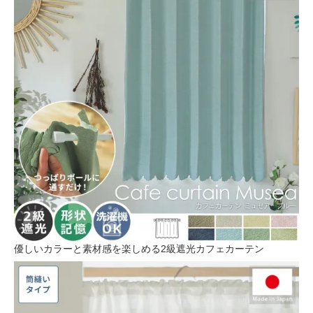
優しいカラーと素材感を楽しめる2級遮光カフェカーテン