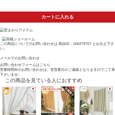
カートに入れる
この商品についてのお問い合わせは
商品ID：166479707
とお伝え下さ
い。
メールでのお問い合わせ
お問い合わせフォームはこちら
営業時間外のお問い合わせは、翌営業日のご連絡となりますのでご了承
下さいませ。
この商品を見ている人におすすめ