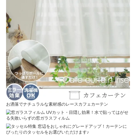
お洒落でナチュラルな素材感のレースカフェカーテン
UVカット・目隠し効果！水で貼ってはがせ
る失敗いらずの窓ガラスフィルム
窓辺をおしゃれにグレードアップ！カーテンに
ぴったりのタッセルをお選びいただけます♪