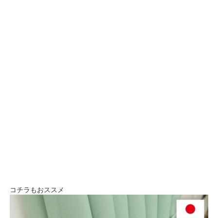
コチラもおススメ