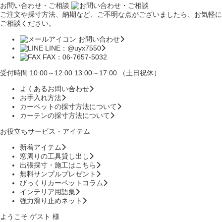
お問い合わせ・ご相談
ご注文や採寸方法、納期など、ご不明な点がございましたら、お気軽に
ご相談ください。
お問い合わせ
LINE：@uyx7550
FAX：06-7657-5032
受付時間 10:00～12:00 13:00～17:00 （土日祝休）
よくあるお問い合わせ
お手入れ方法
カーペットの採寸方法について
カーテンの採寸方法について
お役立ちサービス・アイテム
新着アイテム
窓周りの工具貸し出し
出張採寸・施工はこちら
無料サンプルプレゼント
びっくりカーペットコラム
インテリア用語集
強力滑り止めネット
ようこそ ゲスト 様