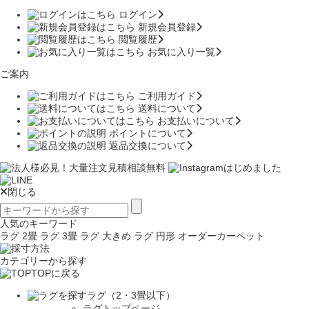
ログイン
新規会員登録
閲覧履歴
お気に入り一覧
ご案内
ご利用ガイド
送料について
お支払いについて
ポイントについて
返品交換について
閉じる
人気のキーワード
ラグ 2畳
ラグ 3畳
ラグ 大きめ
ラグ 円形
オーダーカーペット
カテゴリーから探す
TOPに戻る
ラグ（2・3畳以下）
ラグトップページ